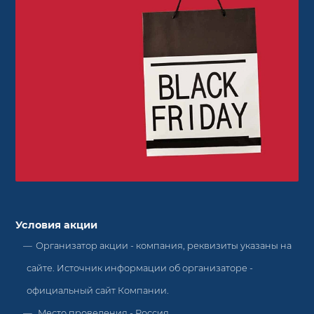
Условия акции
Организатор акции - компания, реквизиты указаны на
сайте. Источник информации об организаторе -
официальный сайт Компании.
Место проведения - Россия.