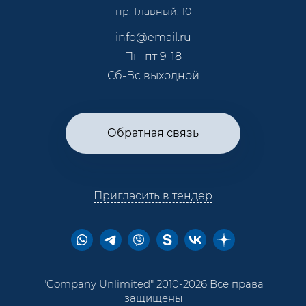
пр. Главный, 10
Контакты
info@email.ru
Пн-пт 9-18
Сб-Вс выходной
Обратная связь
Пригласить в тендер
"Company Unlimited" 2010-2026 Все права
защищены