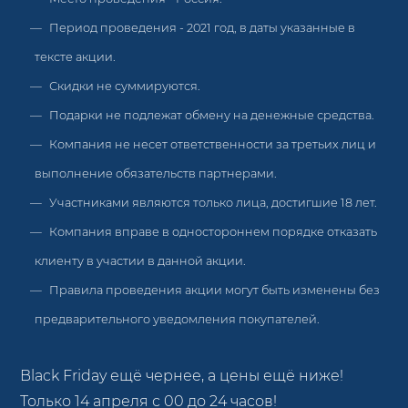
Период проведения - 2021 год, в даты указанные в
тексте акции.
Скидки не суммируются.
Подарки не подлежат обмену на денежные средства.
Компания не несет ответственности за третьих лиц и
выполнение обязательств партнерами.
Участниками являются только лица, достигшие 18 лет.
Компания вправе в одностороннем порядке отказать
клиенту в участии в данной акции.
Правила проведения акции могут быть изменены без
предварительного уведомления покупателей.
Black Friday ещё чернее, а цены ещё ниже!
Только 14 апреля с 00 до 24 часов!