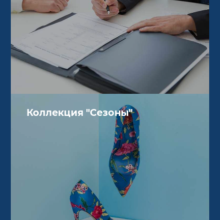
Коллекция "Сезоны"