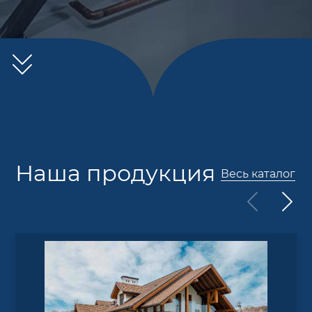
Оригинальный дизайн
Наша продукция
Весь каталог