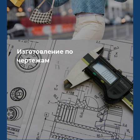
Изготовление по
чертежам