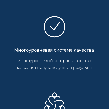
Многоуровневая система качества
Многоуровневый контроль качества
позволяет получать лучший результат.