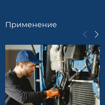
Применение