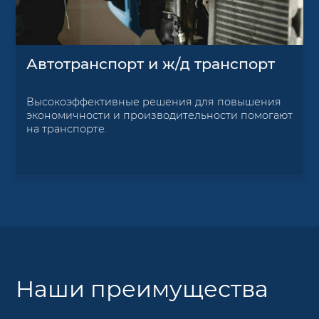
Автотранспорт и ж/д транспорт
Высокоэффективные решения для повышения
экономичности и производительности помогают
на транспорте.
Наши преимущества