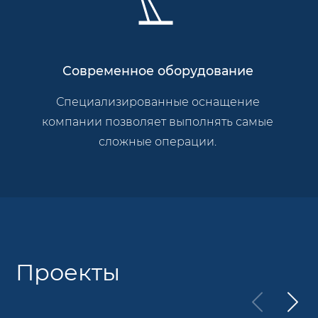
Современное оборудование
Специализированные оснащение
компании позволяет выполнять самые
сложные операции.
Проекты