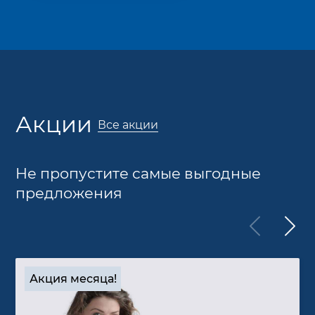
Акции
Все акции
Не пропустите самые выгодные
предложения
Акция месяца!