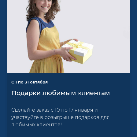
С 1 по 31 октября
Подарки любимым клиентам
Сделайте заказ с 10 по 17 января и
участвуйте в розыгрыше подарков для
любимых клиентов!