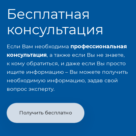
Бесплатная
консультация
Если Вам необходима
профессиональная
консультация
, а также если Вы не знаете,
к кому обратиться, и даже если Вы просто
ищите информацию – Вы можете получить
необходимую информацию, задав свой
вопрос эксперту.
Получить бесплатно