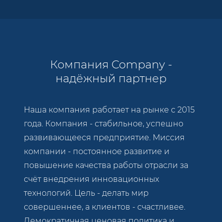
Компания Company -
надёжный партнер
Наша компания работает на рынке с 2015
года. Компания - стабильное, успешно
развивающееся предприятие. Миссия
компании - постоянное развитие и
повышение качества работы отрасли за
счёт внедрения инновационных
технологий. Цель - делать мир
совершеннее, а клиентов - счастливее.
Демократичная ценовая политика и