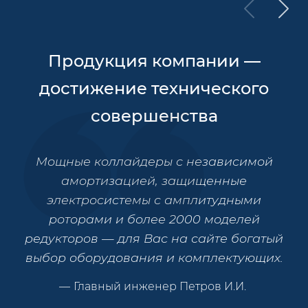
Продукция компании —
достижение технического
совершенства
Мощные коллайдеры с независимой
амортизацией, защищенные
электросистемы с амплитудными
роторами и более 2000 моделей
редукторов — для Вас на сайте богатый
выбор оборудования и комплектующих.
Главный инженер Петров И.И.