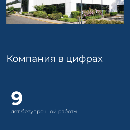
Компания в цифрах
9
лет безупречной работы