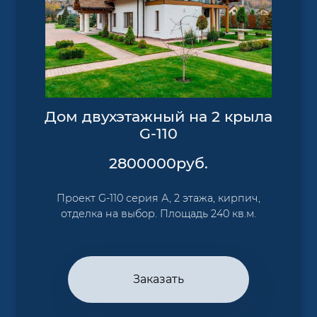
Дом двухэтажный на 2 крыла
G-110
2800000
руб.
Проект G-110 серия А, 2 этажа, кирпич,
отделка на выбор. Площадь 240 кв.м.
Заказать