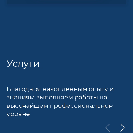
Услуги
Благодаря накопленным опыту и
знаниям выполняем работы на
высочайшем профессиональном
уровне