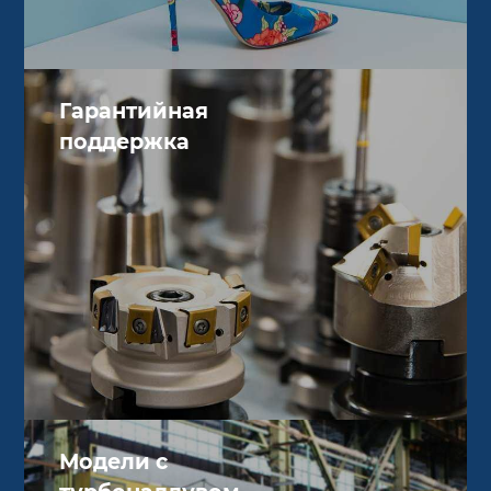
Гарантийная
поддержка
Модели с