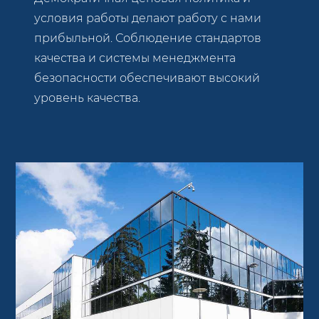
условия работы делают работу с нами
прибыльной. Соблюдение стандартов
качества и системы менеджмента
безопасности обеспечивают высокий
уровень качества.