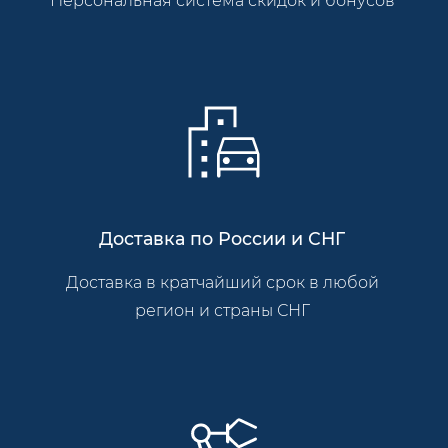
Персональная система скидок и бонусов
Доставка по России и СНГ
Доставка в кратчайший срок в любой
регион и страны СНГ