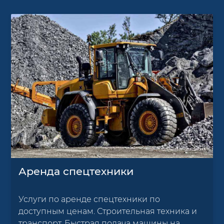
Аренда спецтехники
Услуги по аренде спецтехники по
доступным ценам. Строительная техника и
транспорт. Быстрая подача машины на