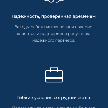
Надежность, проверенная временем
За годы работы мы завоевали доверие
клиентов и подтвердили репутацию
надежного партнера.
Гибкие условия сотрудничества