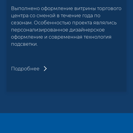
Выполнено оформление витрины торгового
центра со сменой в течение года по
сезонам. Особенностью проекта являлись
персонализированное дизайнерское
оформление и современная технология
подсветки.
Подробнее