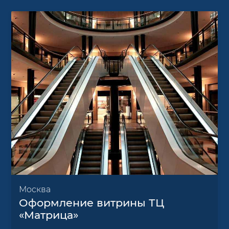
Москва
Оформление витрины ТЦ
«Матрица»