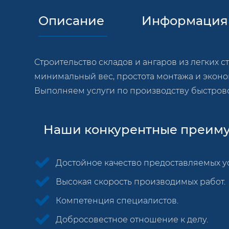
Описание
Информация 
Строительство складов и ангаров из легких 
минимальный вес, простота монтажа и эконом
Выполняем услуги по производству быстров
Наши конкурентные преиму
Достойное качество предоставляемых ус
Высокая скорость производимых работ.
Компетенция специалистов.
Добросовестное отношение к делу.