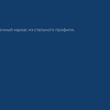
рочный каркас из стального профиля,