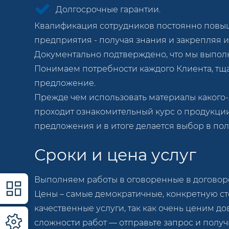
Долгосрочные гарантии.
Квалификация сотрудников постоянно повыш
предприятия - получая знания и закрепляя и
Документально подтверждено, что мы выполн
Понимаем потребности каждого Клиента, тщ
предложение.
Прежде чем использовать материалы какого-
проходит ознакомительный курс о продукции
предложения и в итоге делается выбор в пол
Сроки и цена услуг
Выполняем работы в оговоренные в договоре
Цены – самые демократичные, конкретную ст
качественные услуги, так как очень ценим д
сложности работ — отправьте запрос и получ