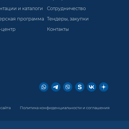
нтации и каталоги
Сотрудничество
ерская программа
Тендеры, закупки
-центр
Контакты
 сайта
Политика конфиденциальности и соглашения