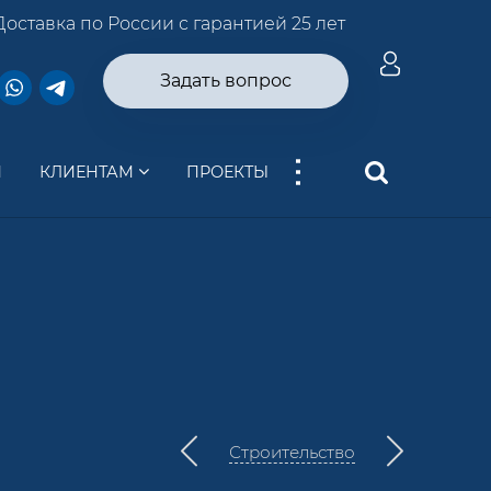
Доставка по России с гарантией 25 лет
Задать вопрос
...
И
КЛИЕНТАМ
ПРОЕКТЫ
Строительство