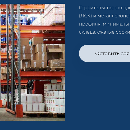
Строительство склад
(ЛСК) и металлоконс
профиля, минимальн
склада, сжатые сроки
Оставить зая