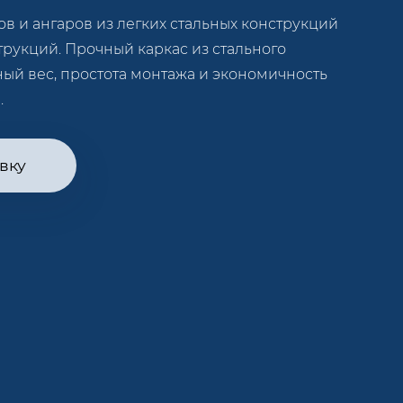
ов и ангаров из легких стальных конструкций
трукций. Прочный каркас из стального
ый вес, простота монтажа и экономичность
.
вку