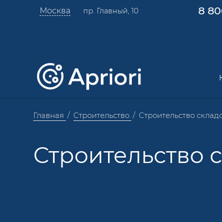
8 80
Москва
пр. Главный, 10
Главная
Строительство
Строительство склад
Строительство 