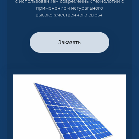
с использованием современных технологий с
применением натурального
высококачественного сырья.
Заказать