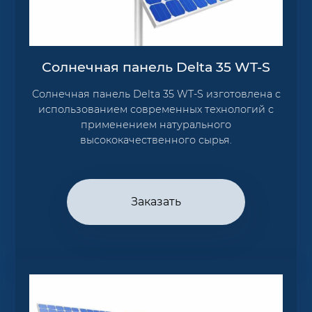
Солнечная панель Delta 35 WT-S
Солнечная панель Delta 35 WT-S изготовлена с
использованием современных технологий с
применением натурального
высококачественного сырья.
Заказать