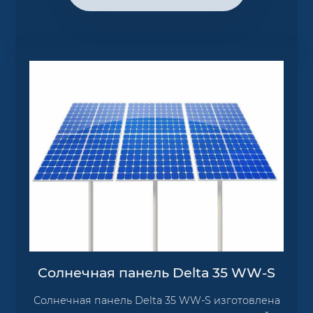
Солнечная панель Delta 35 WW-S
Солнечная панель Delta 35 WW-S изготовлена