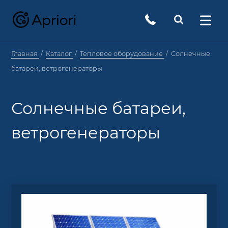
Главная
Каталог
Тепловое оборудование
Солнечные
батареи, ветрогенераторы
Солнечные батареи,
ветрогенераторы