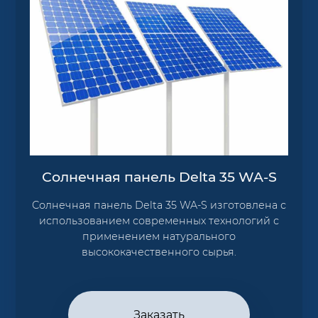
Солнечная панель Delta 35 WA-S
Солнечная панель Delta 35 WA-S изготовлена с
использованием современных технологий с
применением натурального
высококачественного сырья.
Заказать