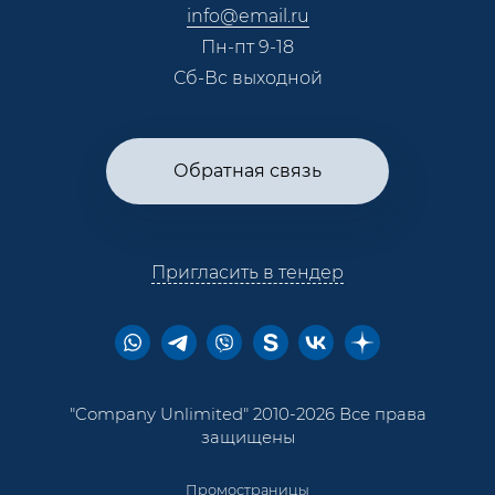
info@email.ru
Пн-пт 9-18
Сб-Вс выходной
Обратная связь
Пригласить в тендер
"Company Unlimited" 2010-2026 Все права
защищены
Промостраницы