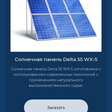
Солнечная панель Delta 55 WX-S
Солнечная панель Delta 55 WX-S изготовлена с
использованием современных технологий с
применением натурального
высококачественного сырья.
Заказать