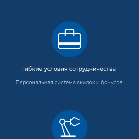
Гибкие условия сотрудничества
Персональная система скидок и бонусов