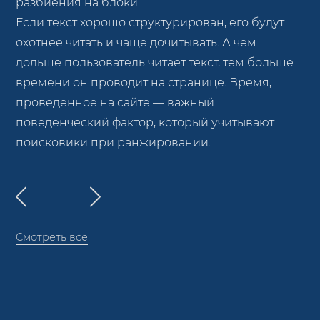
разбиения на блоки.
Если текст хорошо структурирован, его будут
охотнее читать и чаще дочитывать. А чем
дольше пользователь читает текст, тем больше
времени он проводит на странице. Время,
проведенное на сайте — важный
поведенческий фактор, который учитывают
поисковики при ранжировании.
Смотреть все