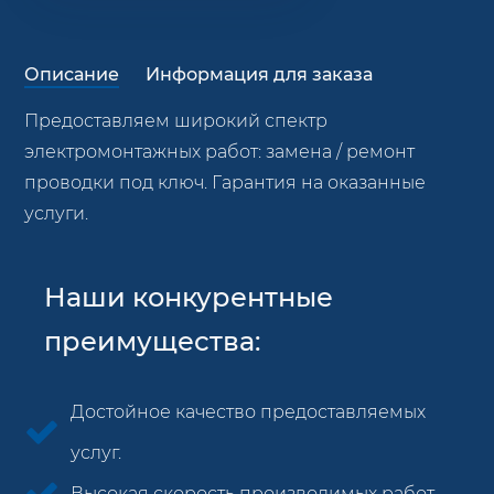
Описание
Информация для заказа
Предоставляем широкий спектр
электромонтажных работ: замена / ремонт
проводки под ключ. Гарантия на оказанные
услуги.
Наши конкурентные
преимущества:
Достойное качество предоставляемых
услуг.
Высокая скорость производимых работ.