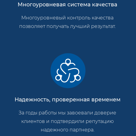
Многоуровневая система качества
Многоуровневый контроль качества
позволяет получать лучший результат.
Надежность, проверенная временем
За годы работы мы завоевали доверие
клиентов и подтвердили репутацию
надежного партнера.