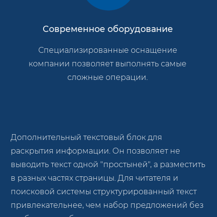
Современное оборудование
Специализированные оснащение
компании позволяет выполнять самые
сложные операции.
Дополнительный текстовый блок для
раскрытия информации. Он позволяет не
выводить текст одной "простыней", а разместить
в разных частях страницы. Для читателя и
поисковой системы структурированный текст
привлекательнее, чем набор предложений без