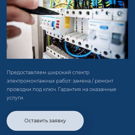
Предоставляем широкий спектр
электромонтажных работ: замена / ремонт
проводки под ключ. Гарантия на оказанные
услуги.
Оставить заявку