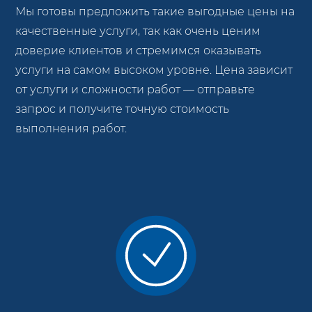
Мы готовы предложить такие выгодные цены на
качественные услуги, так как очень ценим
доверие клиентов и стремимся оказывать
услуги на самом высоком уровне. Цена зависит
от услуги и сложности работ — отправьте
запрос и получите точную стоимость
выполнения работ.