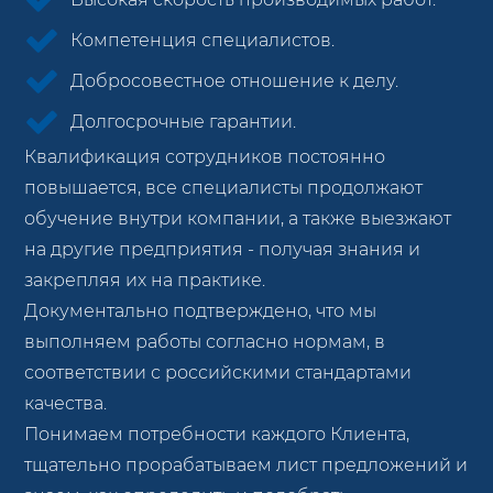
Компетенция специалистов.
Добросовестное отношение к делу.
Долгосрочные гарантии.
Квалификация сотрудников постоянно
повышается, все специалисты продолжают
обучение внутри компании, а также выезжают
на другие предприятия - получая знания и
закрепляя их на практике.
Документально подтверждено, что мы
выполняем работы согласно нормам, в
соответствии с российскими стандартами
качества.
Понимаем потребности каждого Клиента,
тщательно прорабатываем лист предложений и