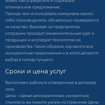
знаем, как определить и подобрать
оптимальное предложение.
Прежде чем использовать материалы какого-
либо производителя, обязательно проверяется
их качество. Выезжая на предприятие,
сотрудник проходит ознакомительный курс о
продукции и исследует технологию ее
производства. Таким образом, изучаются все
конкурентные предложения и в итоге делается
выбор в пользу лучшего.
Сроки и цена услуг
Выполняем работы в оговоренные в договоре
срок.
Цены – самые демократичные, конкретную
стоимость вы можете узнать на страничке Цены.