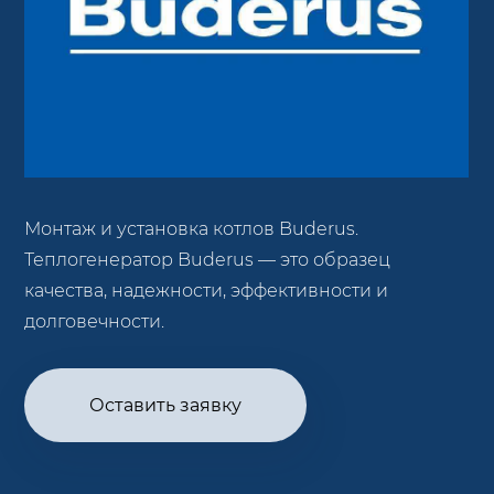
Монтаж и установка котлов Buderus.
Теплогенератор Buderus — это образец
качества, надежности, эффективности и
долговечности.
Оставить заявку