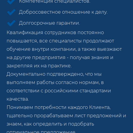
Компетенция специалистов.
Добросовестное отношение к делу.
Долгосрочные гарантии.
Квалификация сотрудников постоянно
повышается, все специалисты продолжают
обучение внутри компании, а также выезжают
на другие предприятия - получая знания и
закрепляя их на практике.
Документально подтверждено, что мы
выполняем работы согласно нормам, в
соответствии с российскими стандартами
качества.
Понимаем потребности каждого Клиента,
тщательно прорабатываем лист предложений и
знаем, как определить и подобрать
оптимальное предложение.