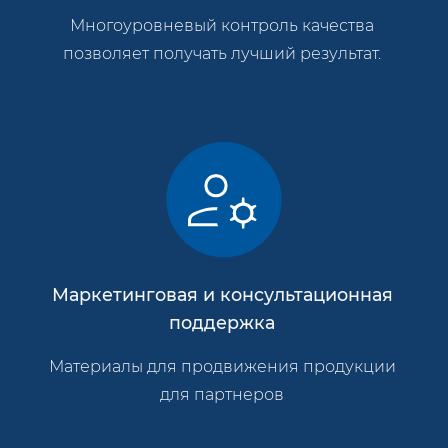
Многоуровневый контроль качества
позволяет получать лучший результат.
Маркетинговая и консультационная
поддержка
Материалы для продвижения продукции
для партнеров