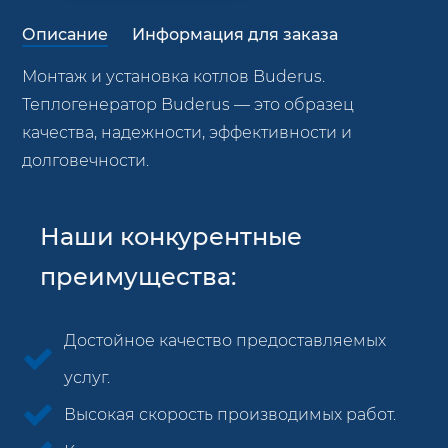
Описание
Информация для заказа
Монтаж и установка котлов Buderus.
Теплогенератор Buderus — это образец
качества, надежности, эффективности и
долговечности.
Наши конкурентные
преимущества:
Достойное качество предоставляемых
услуг.
Высокая скорость производимых работ.