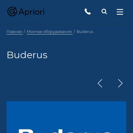
Главная
Монтаж оборудования
Buderus
Buderus