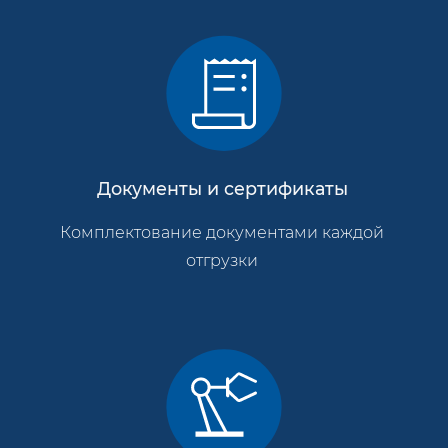
Документы и сертификаты
Комплектование документами каждой
отгрузки