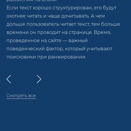
Если текст хорошо структурирован, его будут
охотнее читать и чаще дочитывать. А чем
дольше пользователь читает текст, тем больше
времени он проводит на странице. Время,
проведенное на сайте — важный
поведенческий фактор, который учитывают
поисковики при ранжировании.
Смотреть все