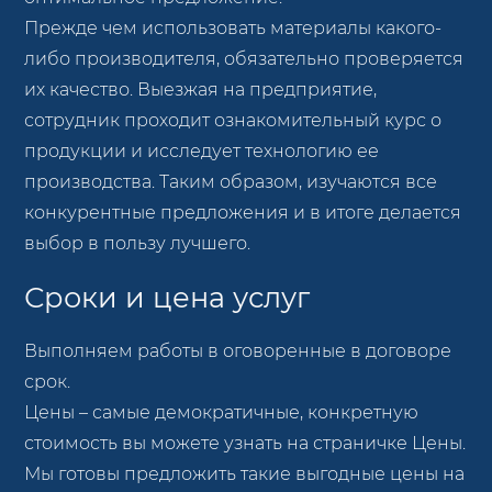
Прежде чем использовать материалы какого-
либо производителя, обязательно проверяется
их качество. Выезжая на предприятие,
сотрудник проходит ознакомительный курс о
продукции и исследует технологию ее
производства. Таким образом, изучаются все
конкурентные предложения и в итоге делается
выбор в пользу лучшего.
Сроки и цена услуг
Выполняем работы в оговоренные в договоре
срок.
Цены – самые демократичные, конкретную
стоимость вы можете узнать на страничке Цены.
Мы готовы предложить такие выгодные цены на