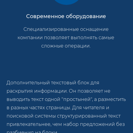
Современное оборудование
Специализированные оснащение
компании позволяет выполнять самые
сложные операции.
Дополнительный текстовый блок для
раскрытия информации. Он позволяет не
выводить текст одной "простыней", а разместить
в разных частях страницы. Для читателя и
поисковой системы структурированный текст
привлекательнее, чем набор предложений без
разбиения на блоки.