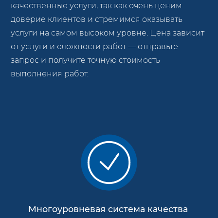
качественные услуги, так как очень ценим
доверие клиентов и стремимся оказывать
услуги на самом высоком уровне. Цена зависит
от услуги и сложности работ — отправьте
запрос и получите точную стоимость
выполнения работ.
Многоуровневая система качества