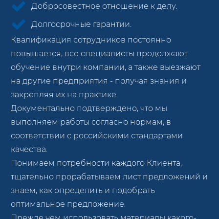
Добросовестное отношение к делу.
Долгосрочные гарантии.
Квалификация сотрудников постоянно
повышается, все специалисты продолжают
обучение внутри компании, а также выезжают
на другие предприятия - получая знания и
закрепляя их на практике.
Документально подтверждено, что мы
выполняем работы согласно нормам, в
соответствии с российскими стандартами
качества.
Понимаем потребности каждого Клиента,
тщательно прорабатываем лист предложений и
знаем, как определить и подобрать
оптимальное предложение.
Прежде чем использовать материалы какого-