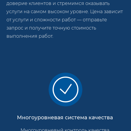
доверие клиентов и стремимся оказывать
услуги на самом высоком уровне. Цена зависит
от услуги и сложности работ — отправьте
запрос и получите точную стоимость
выполнения работ.
Многоуровневая система качества
Многоуровневый контроль качества