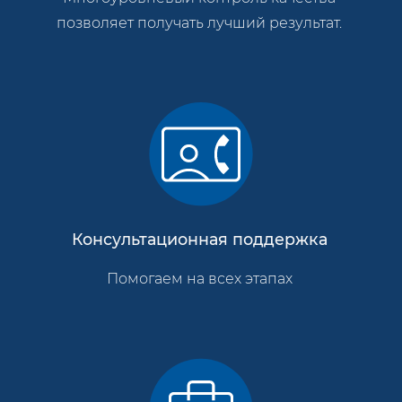
позволяет получать лучший результат.
Консультационная поддержка
Помогаем на всех этапах