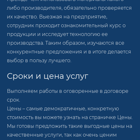
либо производителя, обязательно проверяется
их качество. Выезжая на предприятие,
сотрудник проходит ознакомительный курс о
продукции и исследует технологию ее
производства. Таким образом, изучаются все
конкурентные предложения и в итоге делается
выбор в пользу лучшего.
Сроки и цена услуг
Выполняем работы в оговоренные в договоре
срок.
Цены – самые демократичные, конкретную
стоимость вы можете узнать на страничке Цены.
Мы готовы предложить такие выгодные цены на
качественные услуги, так как очень ценим