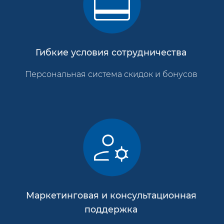
Гибкие условия сотрудничества
Персональная система скидок и бонусов
Маркетинговая и консультационная
поддержка