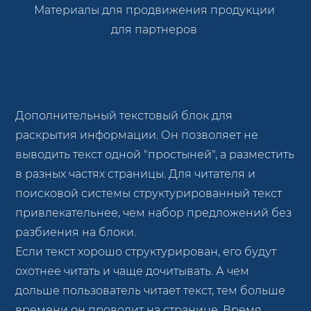
Материалы для продвижения продукции
для партнеров
Дополнительный текстовый блок для
раскрытия информации. Он позволяет не
выводить текст одной "простыней", а разместить
в разных частях страницы. Для читателя и
поисковой системы структурированный текст
привлекательнее, чем набор предложений без
разбиения на блоки.
Если текст хорошо структурирован, его будут
охотнее читать и чаще дочитывать. А чем
дольше пользователь читает текст, тем больше
времени он проводит на странице. Время,