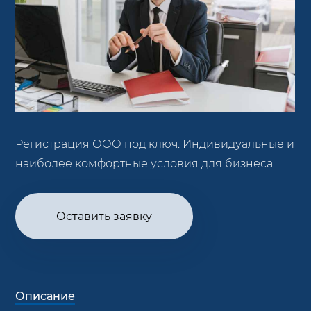
Регистрация ООО под ключ. Индивидуальные и
наиболее комфортные условия для бизнеса.
Оставить заявку
Описание