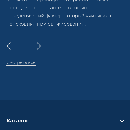
проведенное на сайте — важный
поведенческий фактор, который учитывают
поисковики при ранжировании.
Смотреть все
Каталог