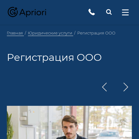
Главная
Юридические услуги
Регистрация ООО
Регистрация ООО