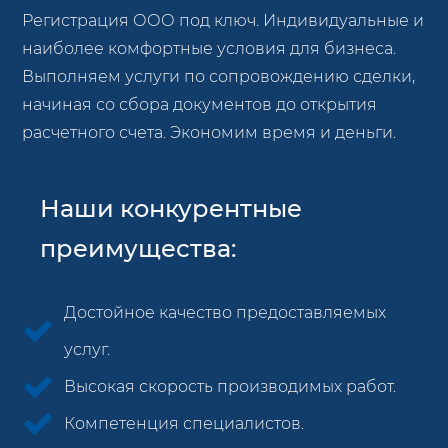
Регистрация ООО под ключ. Индивидуальные и
наиболее комфортные условия для бизнеса.
Выполняем услуги по сопровождению сделки,
начиная со сбора документов до открытия
расчетного счета. Экономим время и деньги.
Наши конкурентные
преимущества:
Достойное качество предоставляемых
услуг.
Высокая скорость производимых работ.
Компетенция специалистов.