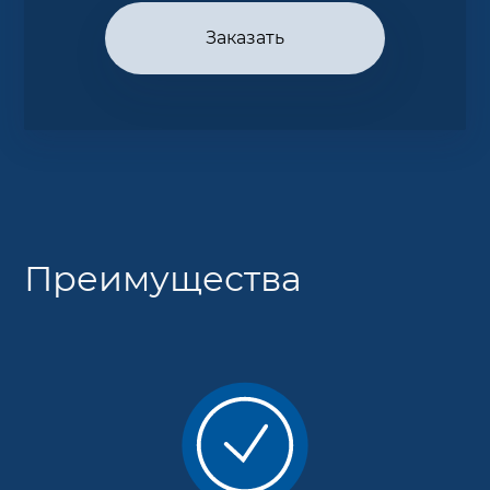
Заказать
Преимущества