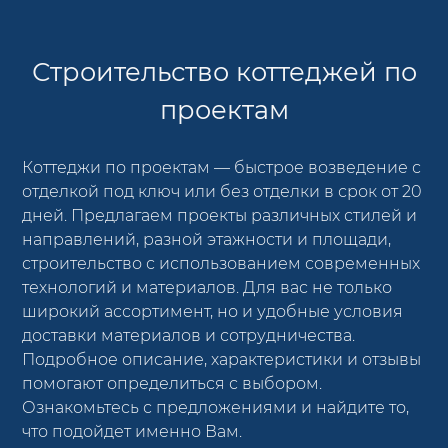
Строительство коттеджей по
проектам
Коттеджи по проектам — быстрое возведение с
отделкой под ключ или без отделки в срок от 20
дней. Предлагаем проекты различных стилей и
направлений, разной этажности и площади,
строительство с использованием современных
технологий и материалов. Для вас не только
широкий ассортимент, но и удобные условия
доставки материалов и сотрудничества.
Подробное описание, характеристики и отзывы
помогают определиться с выбором.
Ознакомьтесь с предложениями и найдите то,
что подойдет именно Вам.