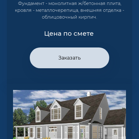
Фундамент - монолитная ж/бетонная плита,
кровля - металлочерепица, внешняя отделка -
облицовочный кирпич.
Цена по смете
Заказать