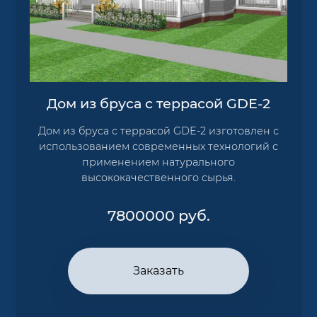
Дом из бруса с террасой GDE-2
Дом из бруса с террасой GDE-2 изготовлен с
использованием современных технологий с
применением натурального
высококачественного сырья.
7800000
руб.
Заказать