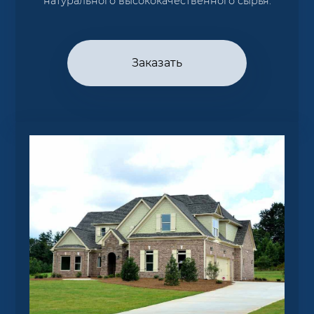
натурального высококачественного сырья.
Заказать