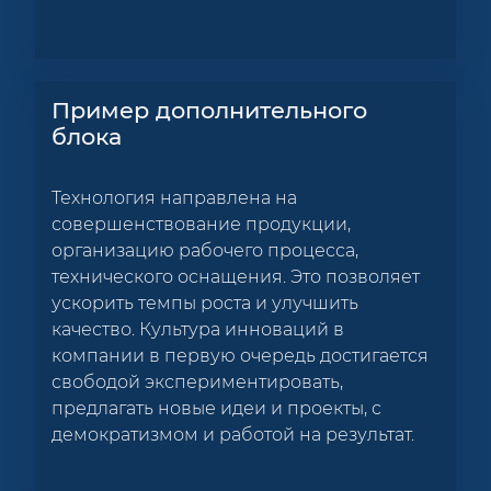
Пример дополнительного
блока
Технология направлена на
совершенствование продукции,
организацию рабочего процесса,
технического оснащения. Это позволяет
ускорить темпы роста и улучшить
качество. Культура инноваций в
компании в первую очередь достигается
свободой экспериментировать,
предлагать новые идеи и проекты, с
демократизмом и работой на результат.