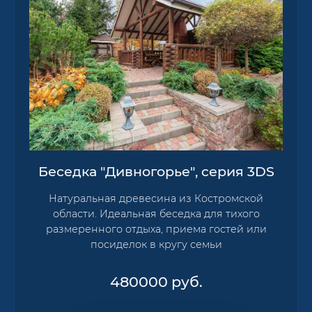
Беседка "Дивногорье", серия 3DS
Натуральная древесина из Костромской
области. Идеальная беседка для тихого
размеренного отдыха, приема гостей или
посиделок в кругу семьи
480000
руб.