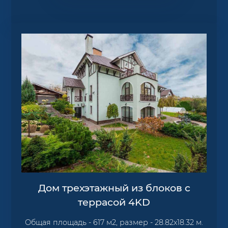
Дом трехэтажный из блоков c
террасой 4KD
Общая площадь - 617 м2, размер - 28.82х18.32 м.