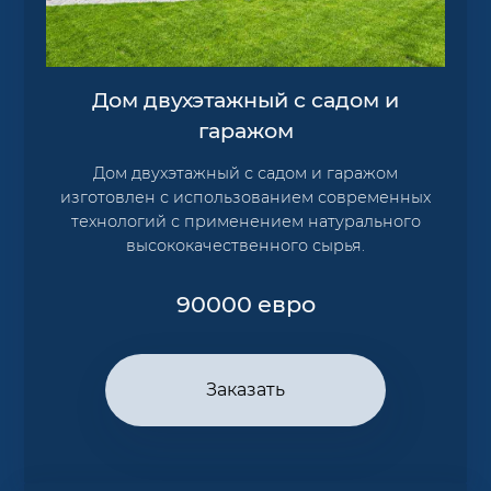
Дом двухэтажный с садом и
гаражом
Дом двухэтажный с садом и гаражом
изготовлен с использованием современных
технологий с применением натурального
высококачественного сырья.
90000
евро
Заказать