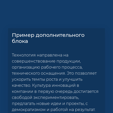
Пример дополнительного
блока
Технология направлена на
совершенствование продукции,
организацию рабочего процесса,
технического оснащения. Это позволяет
ускорить темпы роста и улучшить
качество. Культура инноваций в
компании в первую очередь достигается
свободой экспериментировать,
предлагать новые идеи и проекты, с
демократизмом и работой на результат.