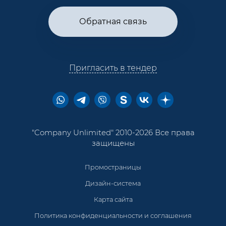
Обратная связь
Пригласить в тендер
"Company Unlimited" 2010-2026 Все права
защищены
Промостраницы
Дизайн-система
Карта сайта
Политика конфиденциальности и соглашения