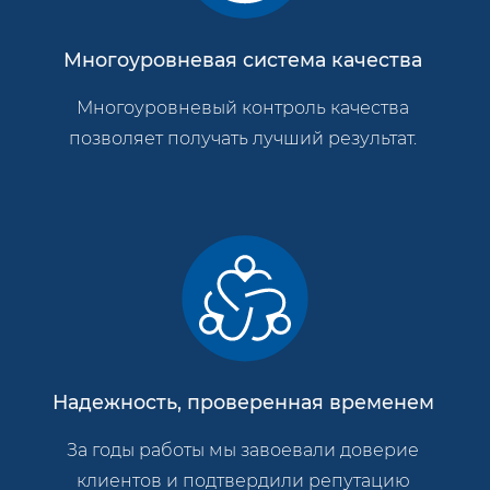
Многоуровневая система качества
Многоуровневый контроль качества
позволяет получать лучший результат.
Надежность, проверенная временем
За годы работы мы завоевали доверие
клиентов и подтвердили репутацию