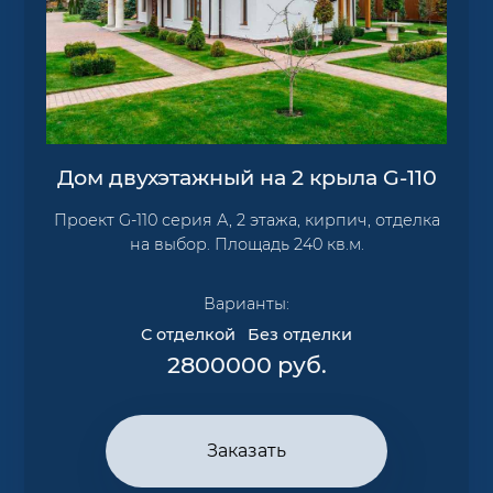
Дом двухэтажный на 2 крыла G-110
Проект G-110 серия А, 2 этажа, кирпич, отделка
на выбор. Площадь 240 кв.м.
Варианты:
С отделкой
Без отделки
2800000
руб.
Заказать