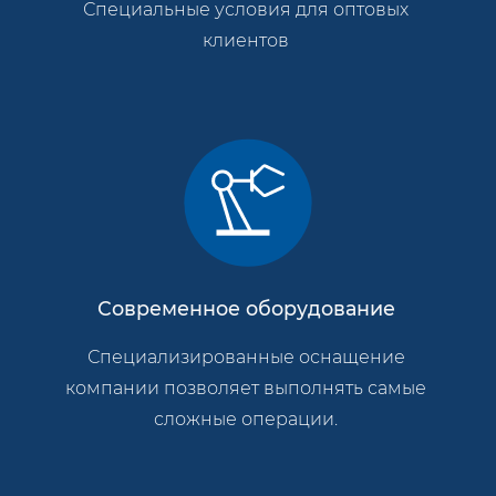
Специальные условия для оптовых
клиентов
Современное оборудование
Специализированные оснащение
компании позволяет выполнять самые
сложные операции.