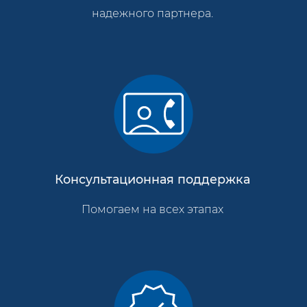
надежного партнера.
Консультационная поддержка
Помогаем на всех этапах