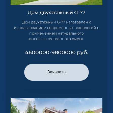
Дом двухэтажный G-77
Дом двухэтажный G-77 изготовлен с
использованием современных технологий с
применением натурального
высококачественного сырья.
4600000-9800000
руб.
Заказать