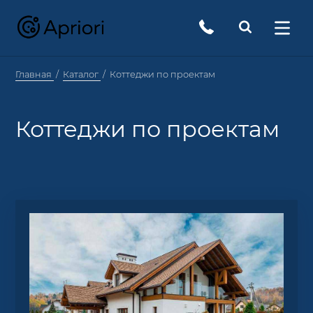
Главная
Каталог
Коттеджи по проектам
Коттеджи по проектам