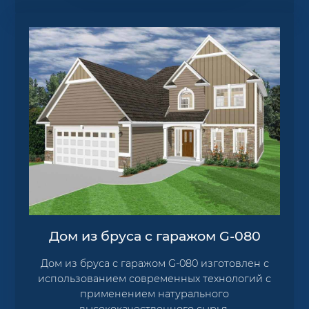
Дом из бруса с гаражом G-080
Дом из бруса с гаражом G-080 изготовлен с
использованием современных технологий с
применением натурального
высококачественного сырья.