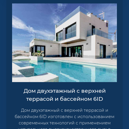
Дом двухэтажный с верхней
террасой и бассейном 6ID
Дом двухэтажный с верхней террасой и
бассейном 6ID изготовлен с использованием
современных технологий с применением