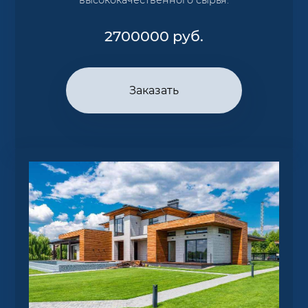
2700000
руб.
Заказать