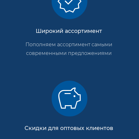
Широкий ассортимент
Пополняем ассортимент самыми
современными предложениями
Скидки для оптовых клиентов