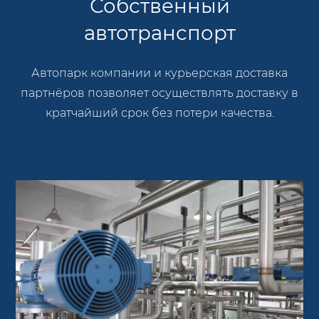
Собственный
автотранспорт
Автопарк компании и курьерская доставка
партнёров позволяет осуществлять доставку в
кратчайший срок без потери качества.