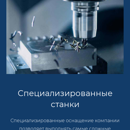
Специализированные
станки
Специализированные оснащение компании
позволяет выполнять самые сложные