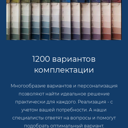
1200 вариантов
комплектации
Многообразие вариантов и персонализация
позволяют найти идеальное решение
практически для каждого. Реализация - с
учетом вашей потребности. А наши
специалисты ответят на вопросы и помогут
подобрать оптимальный вариант.