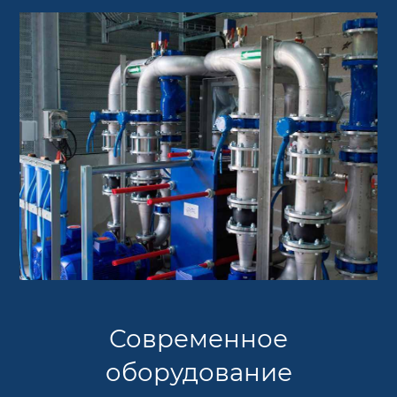
Современное
оборудование