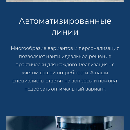
Автоматизированные
линии
Многообразие вариантов и персонализация
позволяют найти идеальное решение
практически для каждого. Реализация - с
учетом вашей потребности. А наши
специалисты ответят на вопросы и помогут
подобрать оптимальный вариант.