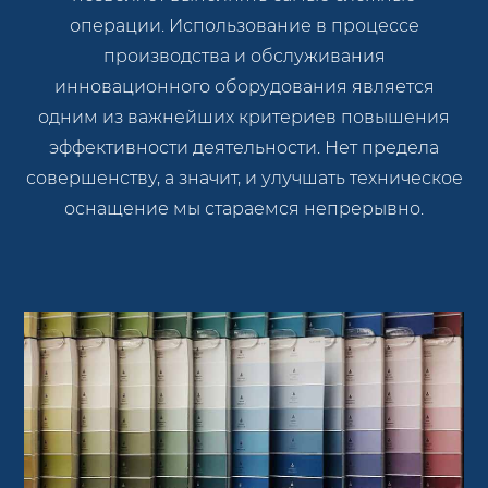
операции. Использование в процессе
производства и обслуживания
инновационного оборудования является
одним из важнейших критериев повышения
эффективности деятельности. Нет предела
совершенству, а значит, и улучшать техническое
оснащение мы стараемся непрерывно.