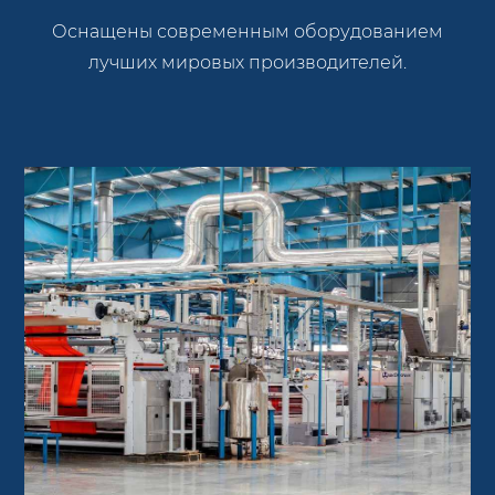
Оснащены современным оборудованием
лучших мировых производителей.