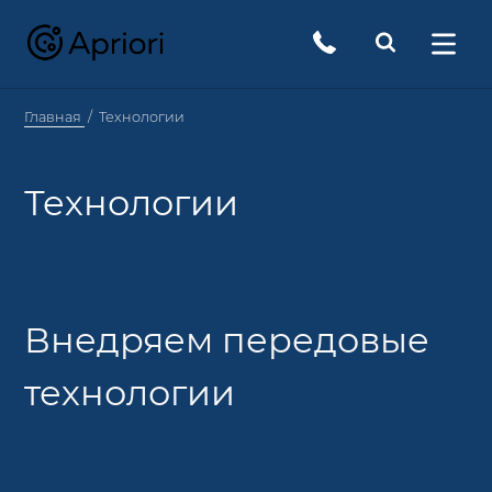
Главная
Технологии
Технологии
Внедряем передовые
технологии