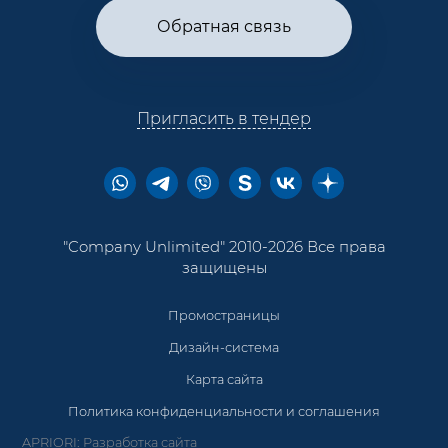
Обратная связь
Пригласить в тендер
"Company Unlimited" 2010-2026 Все права
защищены
Промостраницы
Дизайн-система
Карта сайта
Политика конфиденциальности и соглашения
APRIORI: Разработка сайта