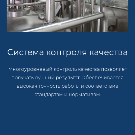
Система контроля качества
Многоуровневый контроль качества позволяет
получать лучший результат. Обеспечивается
высокая точность работы и соответствие
стандартам и нормативам.