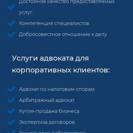
Достойное качество предоставляемых
услуг.
Компетенция специалистов.
Добросовестное отношение к делу.
Услуги адвоката для
корпоративных клиентов:
Адвокат по налоговым спорам.
Арбитражный адвокат.
Купля-продажа бизнеса.
Экспертиза договоров.