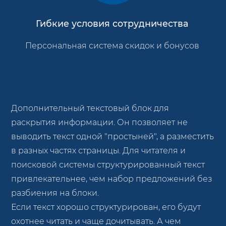
Гибкие условия сотрудничества
Персональная система скидок и бонусов
Дополнительный текстовый блок для
раскрытия информации. Он позволяет не
выводить текст одной "простыней", а разместить
в разных частях страницы. Для читателя и
поисковой системы структурированный текст
привлекательнее, чем набор предложений без
разбиения на блоки.
Если текст хорошо структурирован, его будут
охотнее читать и чаще дочитывать. А чем