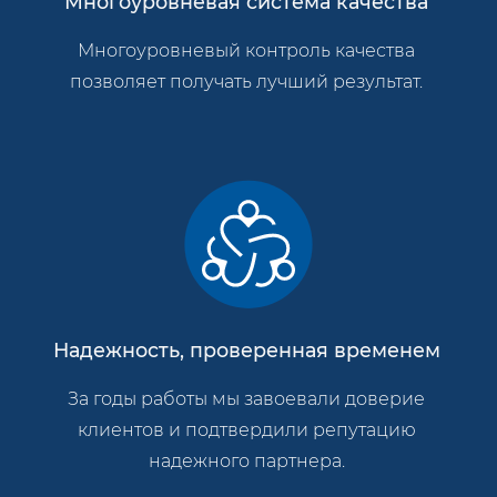
Многоуровневая система качества
Многоуровневый контроль качества
позволяет получать лучший результат.
Надежность, проверенная временем
За годы работы мы завоевали доверие
клиентов и подтвердили репутацию
надежного партнера.