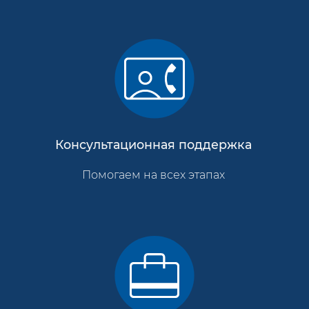
Консультационная поддержка
Помогаем на всех этапах