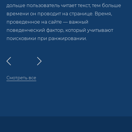
дольше пользователь читает текст, тем больше
времени он проводит на странице. Время,
проведенное на сайте — важный
поведенческий фактор, который учитывают
поисковики при ранжировании.
Смотреть все