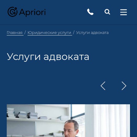
Главная
Юридические услуги
Услуги адвоката
Услуги адвоката