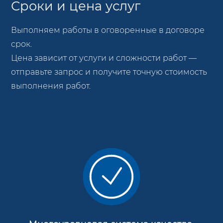
Сроки и цена услуг
Выполняем работы в оговоренные в договоре
срок.
Цена зависит от услуги и сложности работ —
отправьте запрос и получите точную стоимость
выполнения работ.