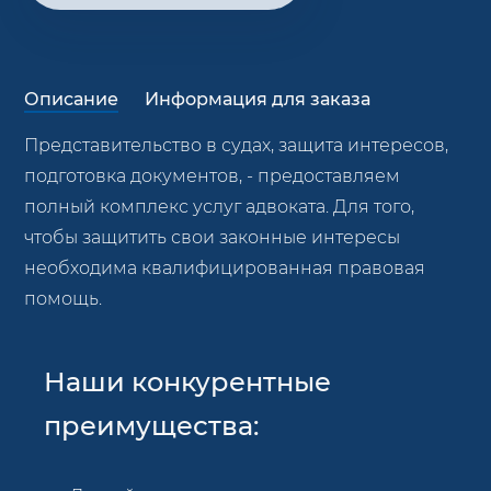
Описание
Информация для заказа
Представительство в судах, защита интересов,
подготовка документов, - предоставляем
полный комплекс услуг адвоката. Для того,
чтобы защитить свои законные интересы
необходима квалифицированная правовая
помощь.
Наши конкурентные
преимущества: