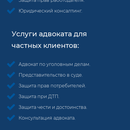
Защита прав работодателя.
Юридический консалтинг.
Услуги адвоката для
частных клиентов:
Адвокат по уголовным делам.
Представительство в суде.
Защита прав потребителей.
Защита при ДТП.
Защита чести и достоинства.
Консультация адвоката.