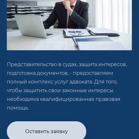
Представительство в судах, защита интересов,
подготовка документов, - предоставляем
полный комплекс услуг адвоката. Для того,
чтобы защитить свои законные интересы
необходима квалифицированная правовая
помощь.
Оставить заявку