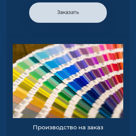
Заказать
Производство на заказ