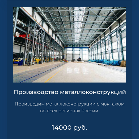
Производство металлоконструкций
Производим металлоконструкции с монтажом
во всех регионах России.
14000
руб.