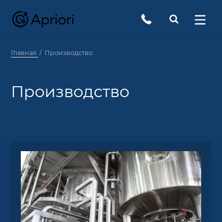
Главная
Производство
Производство