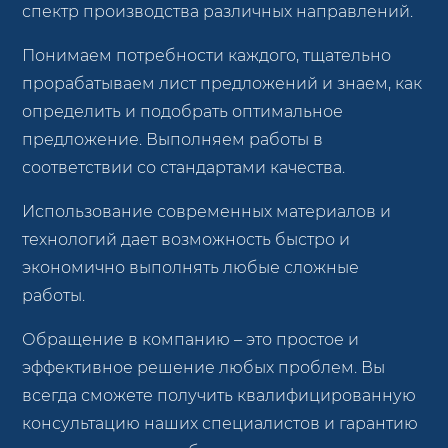
спектр производства различных направлений.
Понимаем потребности каждого, тщательно
прорабатываем лист предложений и знаем, как
определить и подобрать оптимальное
предложение. Выполняем работы в
соответствии со стандартами качества.
Использование современных материалов и
технологий дает возможность быстро и
экономично выполнять любые сложные
работы.
Обращение в компанию – это простое и
эффективное решение любых проблем. Вы
всегда сможете получить квалифицированную
консультацию наших специалистов и гарантию