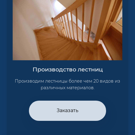
Производство лестниц
Производим лестницы более чем 20 видов из
различных материалов.
Заказать