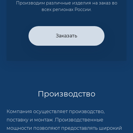
Производим различные изделия на заказ во
всех регионах России.
Заказать
Производство
Компания осуществляет производство,
поставку и монтаж .Производственные
мощности позволяют предоставлять широкий