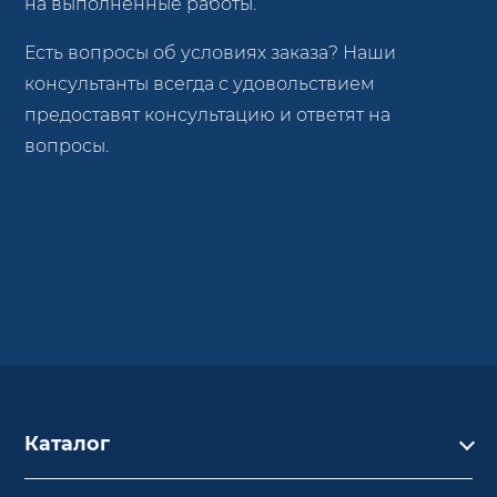
на выполненные работы.
Есть вопросы об условиях заказа? Наши
консультанты всегда с удовольствием
предоставят консультацию и ответят на
вопросы.
Каталог
Каталог