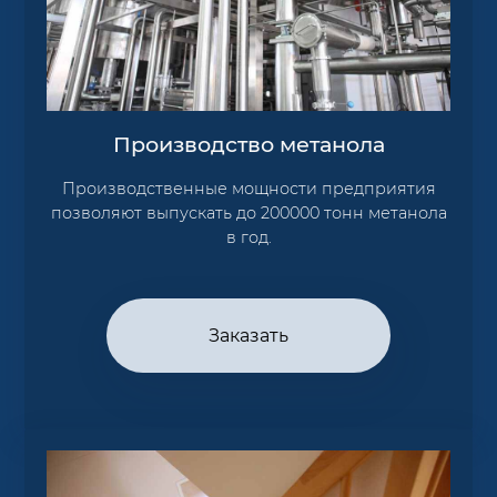
Производство метанола
Производственные мощности предприятия
позволяют выпускать до 200000 тонн метанола
в год.
Заказать