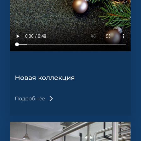
Новая коллекция
Подробнее