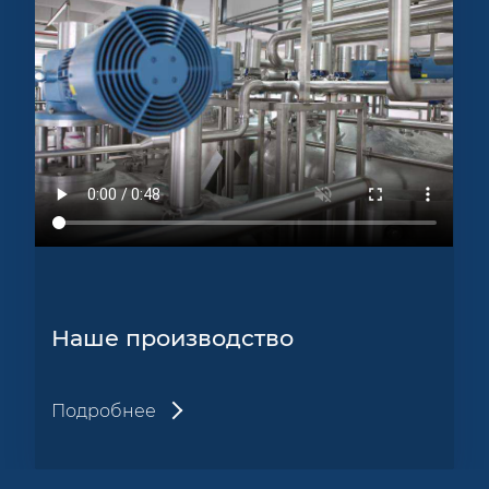
Наше производство
Подробнее