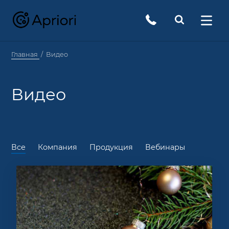
Главная
Видео
Видео
Все
Компания
Продукция
Вебинары