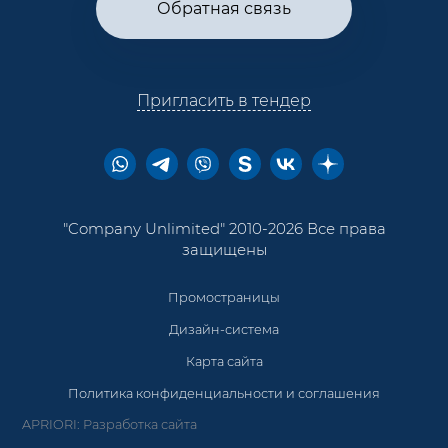
Обратная связь
Пригласить в тендер
"Company Unlimited" 2010-2026 Все права
защищены
Промостраницы
Дизайн-система
Карта сайта
Политика конфиденциальности и соглашения
APRIORI: Разработка сайта