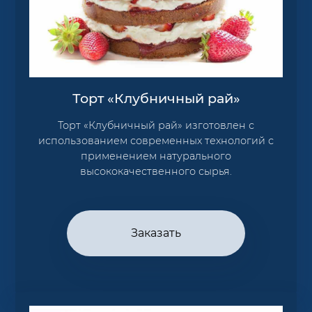
Торт «Клубничный рай»
Торт «Клубничный рай» изготовлен с
использованием современных технологий с
применением натурального
высококачественного сырья.
Заказать