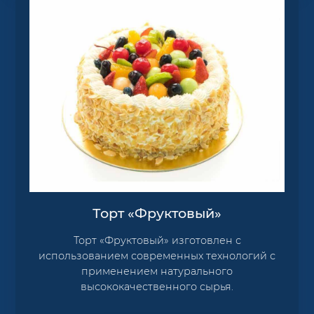
Торт «Фруктовый»
Торт «Фруктовый» изготовлен с
использованием современных технологий с
применением натурального
высококачественного сырья.