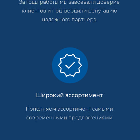
За годы работы мы завоевали доверие
клиентов и подтвердили репутацию
надежного партнера.
Широкий ассортимент
Пополняем ассортимент самыми
современными предложениями