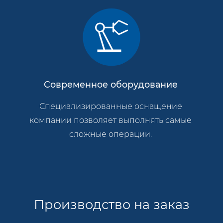
Современное оборудование
Специализированные оснащение
компании позволяет выполнять самые
сложные операции.
Производство на заказ