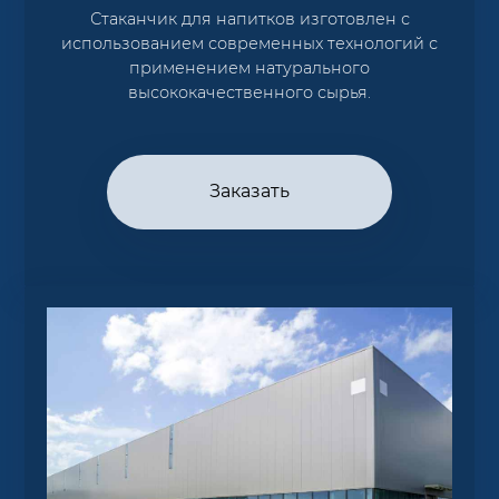
Стаканчик для напитков изготовлен с
использованием современных технологий с
применением натурального
высококачественного сырья.
Заказать