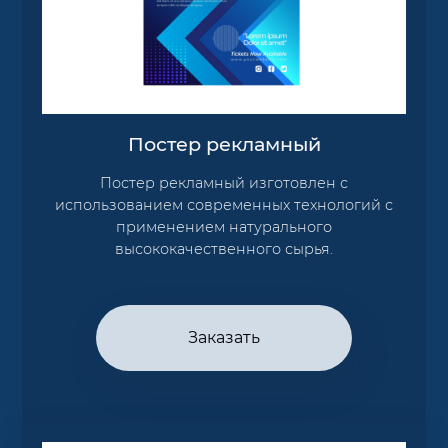
Постер рекламный
Постер рекламный изготовлен с
использованием современных технологий с
применением натурального
высококачественного сырья.
Заказать