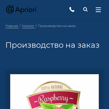
Главная
Каталог
Производство на заказ
Производство на заказ