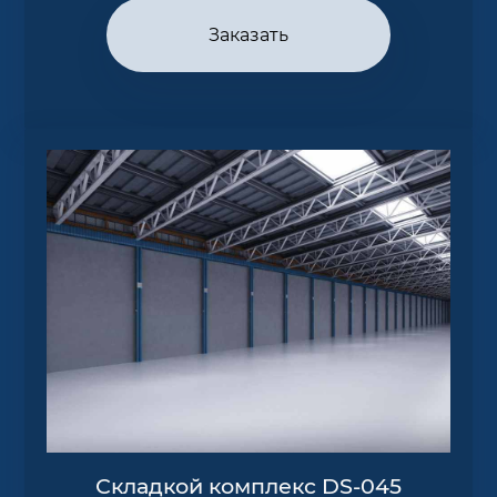
Заказать
Складкой комплекс DS-045