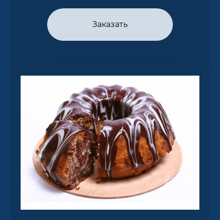
Заказать