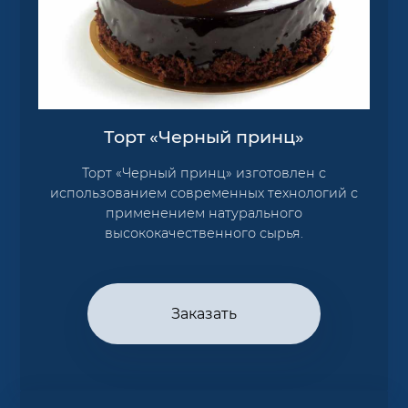
Торт «Черный принц»
Торт «Черный принц» изготовлен с
использованием современных технологий с
применением натурального
высококачественного сырья.
Заказать