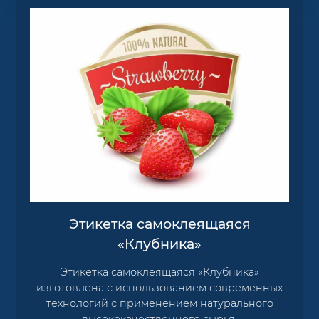
Этикетка самоклеящаяся
«Клубника»
Этикетка самоклеящаяся «Клубника»
изготовлена с использованием современных
технологий с применением натурального
высококачественного сырья.