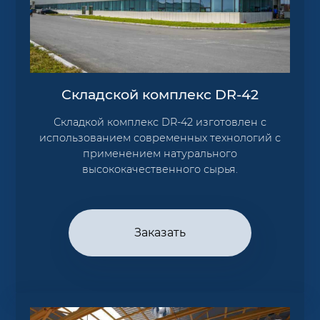
Складской комплекс DR-42
Складкой комплекс DR-42 изготовлен с
использованием современных технологий с
применением натурального
высококачественного сырья.
Заказать