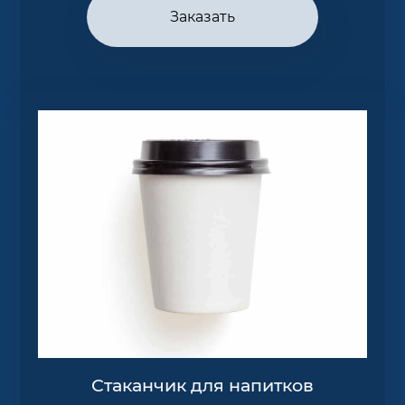
Заказать
Стаканчик для напитков