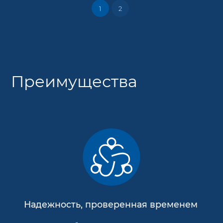
1
2
Преимущества
Надежность, проверенная временем