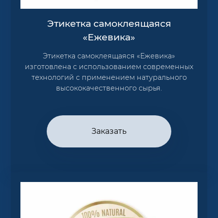
Этикетка самоклеящаяся
«Ежевика»
Этикетка самоклеящаяся «Ежевика»
изготовлена с использованием современных
технологий с применением натурального
высококачественного сырья.
Заказать