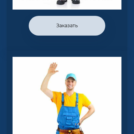
Заказать