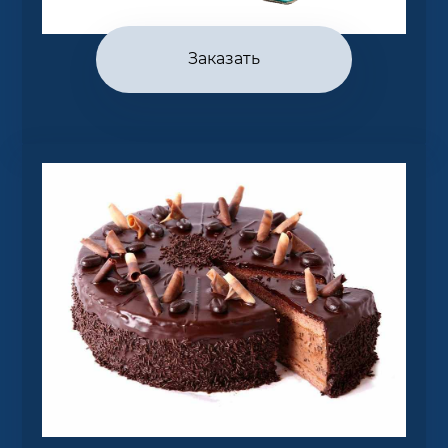
Заказать