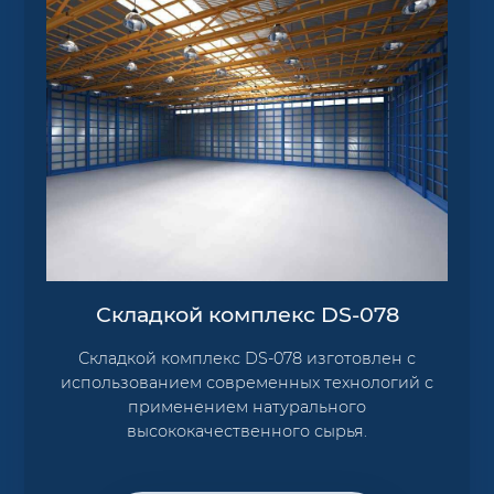
Складкой комплекс DS-078
Складкой комплекс DS-078 изготовлен с
использованием современных технологий с
применением натурального
высококачественного сырья.