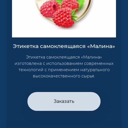
Этикетка самоклеящаяся «Малина»
Этикетка самоклеящаяся «Малина»
изготовлена с использованием современных
технологий с применением натурального
высококачественного сырья.
Заказать