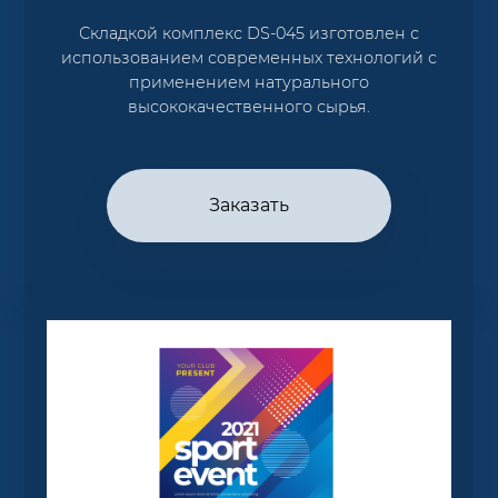
Складкой комплекс DS-045 изготовлен с
использованием современных технологий с
применением натурального
высококачественного сырья.
Заказать