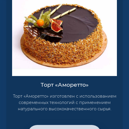
Торт «Аморетто»
Торт «Аморетто» изготовлен с использованием
современных технологий с применением
натурального высококачественного сырья.