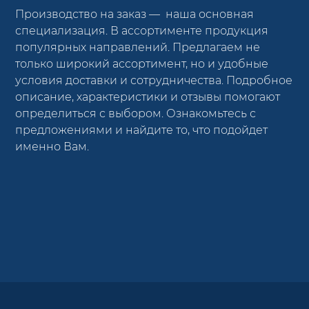
Производство на заказ — наша основная
специализация. В ассортименте продукция
популярных направлений. Предлагаем не
только широкий ассортимент, но и удобные
условия доставки и сотрудничества. Подробное
описание, характеристики и отзывы помогают
определиться с выбором. Ознакомьтесь с
предложениями и найдите то, что подойдет
именно Вам.