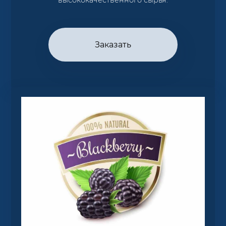
Заказать