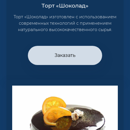
Торт «Шоколад»
Торт «Шоколад» изготовлен с использованием
современных технологий с применением
натурального высококачественного сырья.
Заказать