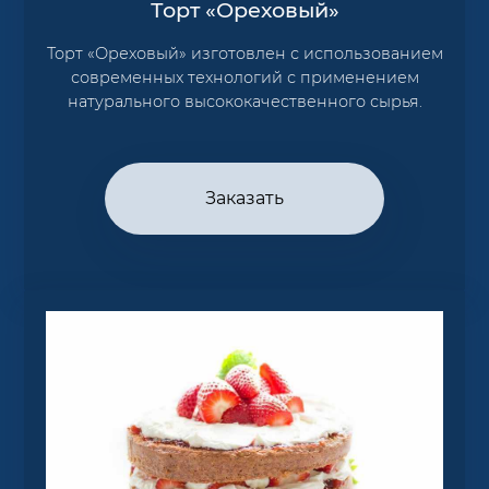
Торт «Ореховый»
Торт «Ореховый» изготовлен с использованием
современных технологий с применением
натурального высококачественного сырья.
Заказать