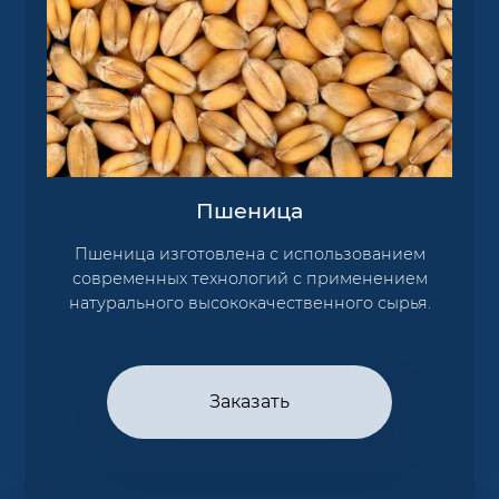
Пшеница
Пшеница изготовлена с использованием
современных технологий с применением
натурального высококачественного сырья.
Заказать