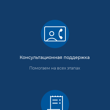
Консультационная поддержка
Помогаем на всех этапах