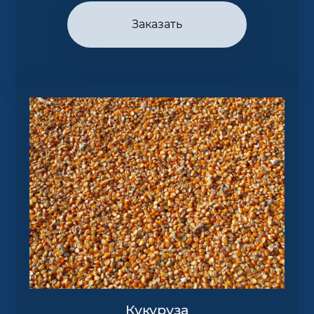
Заказать
Кукуруза