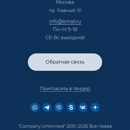
Москва
Тендеры, закупки
пр. Главный, 10
Контакты
info@email.ru
Пн-пт 9-18
Сб-Вс выходной
Обратная связь
Пригласить в тендер
"Company Unlimited" 2010-2026 Все права