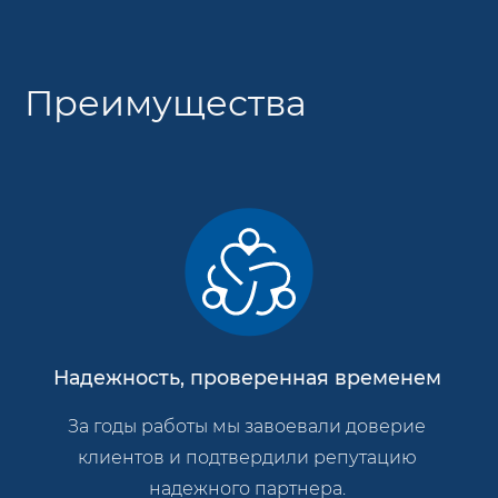
Преимущества
Надежность, проверенная временем
За годы работы мы завоевали доверие
клиентов и подтвердили репутацию
надежного партнера.