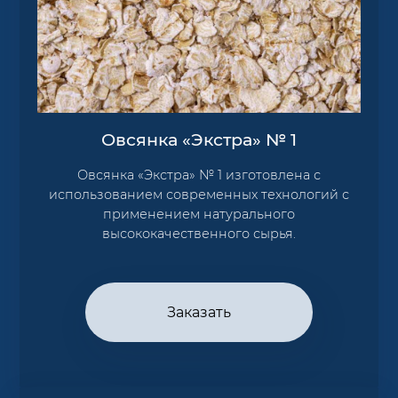
Овсянка «Экстра» № 1
Овсянка «Экстра» № 1 изготовлена с
использованием современных технологий с
применением натурального
высококачественного сырья.
Заказать