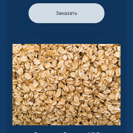
Заказать