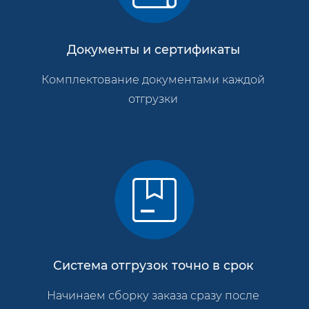
Документы и сертификаты
Комплектование документами каждой
отгрузки
Система отгрузок точно в срок
Начинаем сборку заказа сразу после