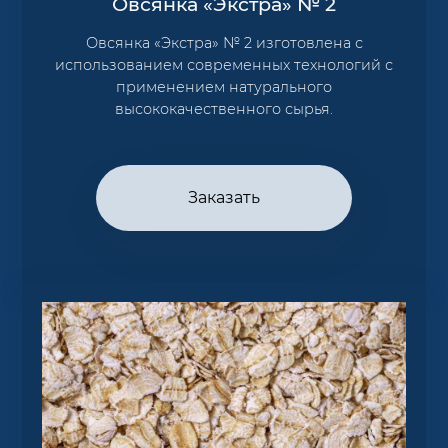
Овсянка «Экстра» № 2
Овсянка «Экстра» № 2 изготовлена с
использованием современных технологий с
применением натурального
высококачественного сырья.
Заказать