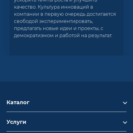
качество. Культура инноваций в
компании в первую очередь достигается
свободой экспериментировать,
предлагать новые идеи и проекты, с
демократизмом и работой на результат.
Каталог
Каталог
Услуги
Услуги