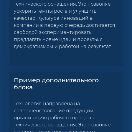
технического оснащения. Это позволяет
ускорить темпы роста и улучшить
качество. Культура инноваций в
компании в первую очередь достигается
свободой экспериментировать,
предлагать новые идеи и проекты, с
демократизмом и работой на результат.
Пример дополнительного
блока
Технология направлена на
совершенствование продукции,
организацию рабочего процесса,
технического оснащения. Это позволяет
ускорить темпы роста и улучшить