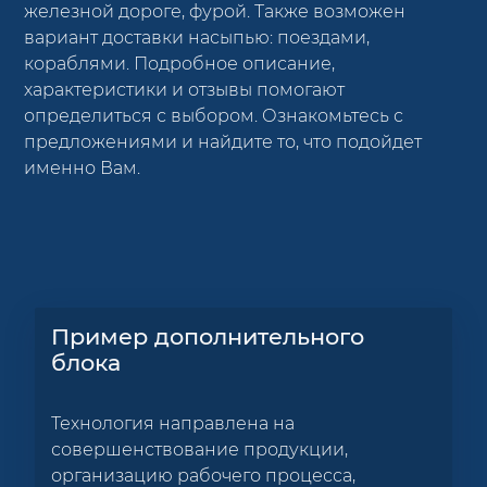
железной дороге, фурой. Также возможен
вариант доставки насыпью: поездами,
кораблями. Подробное описание,
характеристики и отзывы помогают
определиться с выбором. Ознакомьтесь с
предложениями и найдите то, что подойдет
именно Вам.
Пример дополнительного
блока
Технология направлена на
совершенствование продукции,
организацию рабочего процесса,