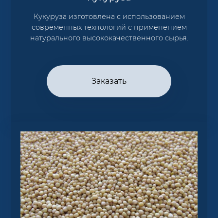
Кукуруза изготовлена с использованием
современных технологий с применением
натурального высококачественного сырья.
Заказать