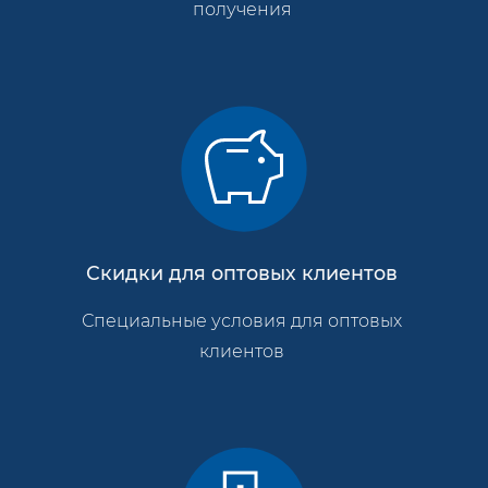
получения
Скидки для оптовых клиентов
Специальные условия для оптовых
клиентов