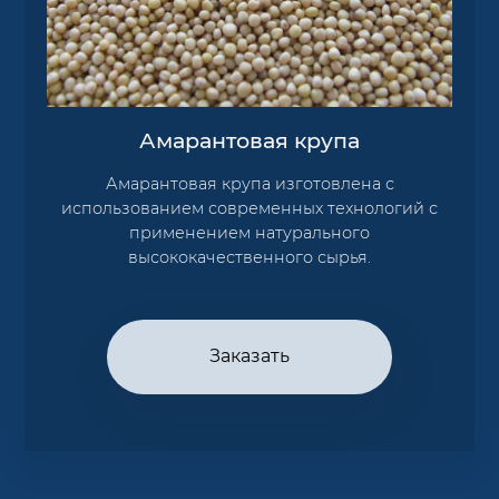
Амарантовая крупа
Амарантовая крупа изготовлена с
использованием современных технологий с
применением натурального
высококачественного сырья.
Заказать