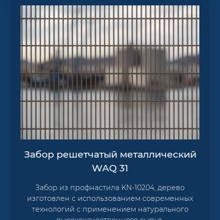
Забор решетчатый металлический
WAQ 31
Забор из профнастила KN-10204, дерево
изготовлен с использованием современных
технологий с применением натурального
высококачественного сырья.