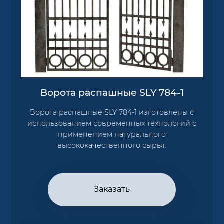
Ворота распашные SLY 784-1
Ворота распашные SLY 784-1 изготовлены с
использованием современных технологий с
применением натурального
высококачественного сырья.
Заказать