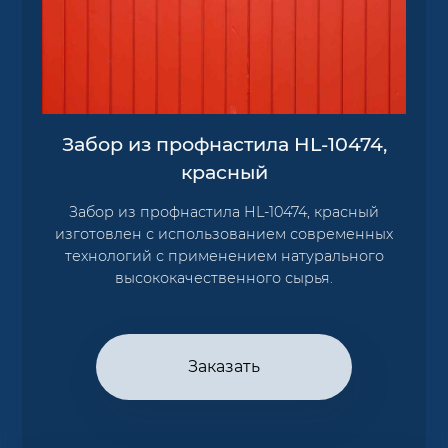
Забор из профнастила HL-10474,
красный
Забор из профнастила HL-10474, красный
изготовлен с использованием современных
технологий с применением натурального
высококачественного сырья.
Заказать