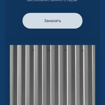
Заказать