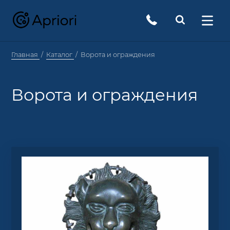
Главная
Каталог
Ворота и ограждения
Ворота и ограждения