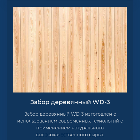
Забор деревянный WD-3
Забор деревянный WD-3 изготовлен с
использованием современных технологий с
применением натурального
высококачественного сырья.