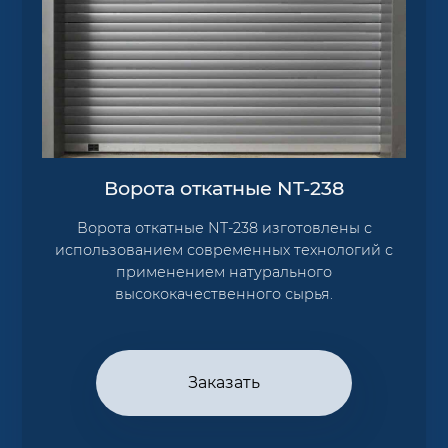
Ворота откатные NT-238
Ворота откатные NT-238 изготовлены с
использованием современных технологий с
применением натурального
высококачественного сырья.
Заказать