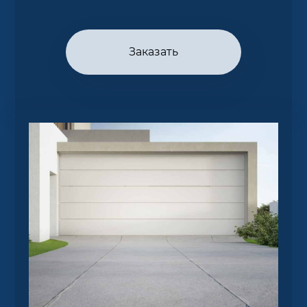
Заказать