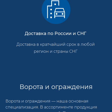
Доставка по России и СНГ
Доставка в кратчайший срок в любой
регион и страны СНГ
Ворота и ограждения
Ворота и ограждения — наша основная
специализация. В ассортименте продукция