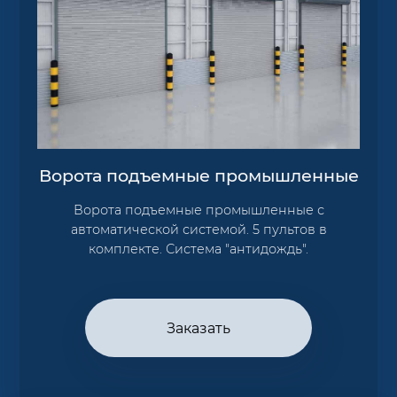
Ворота подъемные промышленные
Ворота подъемные промышленные с
автоматической системой. 5 пультов в
комплекте. Система "антидождь".
Заказать