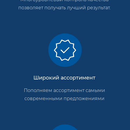
позволяет получать лучший результат.
Широкий ассортимент
Пополняем ассортимент самыми
современными предложениями