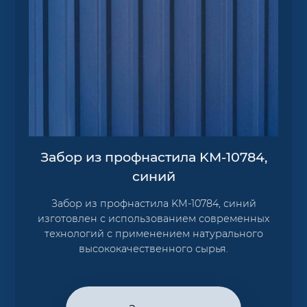
Забор из профнастила KM-10784,
синий
Забор из профнастила KM-10784, синий
изготовлен с использованием современных
технологий с применением натурального
высококачественного сырья.