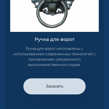
Ручка для ворот
Ручка для ворот изготовлены с
использованием современных технологий с
применением натурального
высококачественного сырья.
Заказать