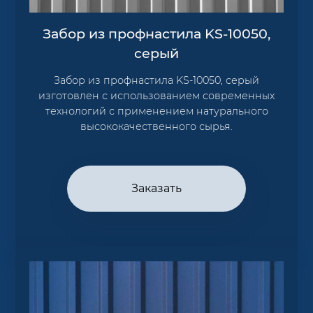
Забор из профнастила KS-10050,
серый
Забор из профнастила KS-10050, серый
изготовлен с использованием современных
технологий с применением натурального
высококачественного сырья.
Заказать