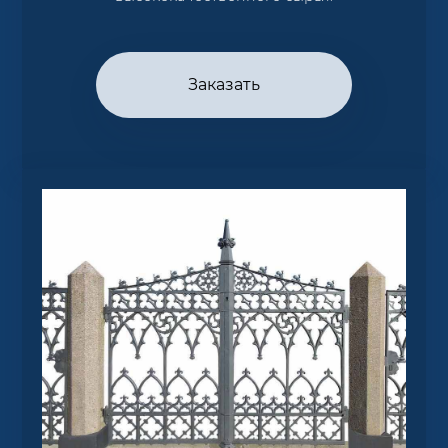
Заказать