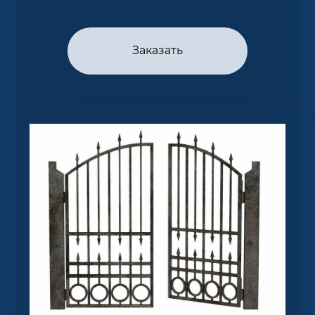
Заказать