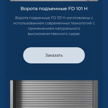
Ворота подъемные FD 101 H
Ворота подъемные FD 101 H изготовлены с
использованием современных технологий с
применением натурального
высококачественного сырья.
Заказать