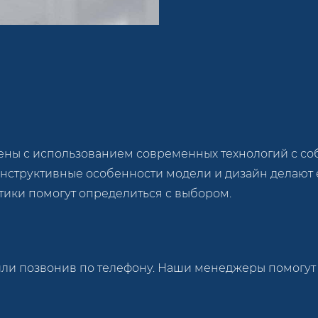
ны с использованием современных технологий с с
онструктивные особенности модели и дизайн делают
тики помогут определиться с выбором.
 или позвонив по телефону. Наши менеджеры помогут