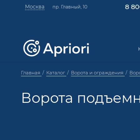
8 80
Москва
пр. Главный, 10
Главная
Каталог
Ворота и ограждения
Вор
Ворота подъем