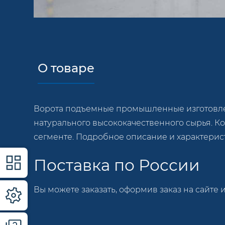
О товаре
Ворота подъемные промышленные изготовле
натурального высококачественного сырья. К
сегменте. Подробное описание и характерис
Поставка по России
Вы можете заказать, оформив заказ на сайте