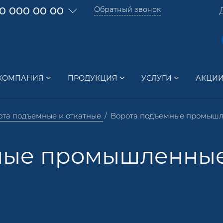
0 000 00 00
Обратный звонок
КОМПАНИЯ
ПРОДУКЦИЯ
УСЛУГИ
АКЦИ
ота подъемные и откатные
Ворота подъемные промыш
ные промышленны