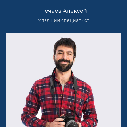
Нечаев Алексей
Младший специалист