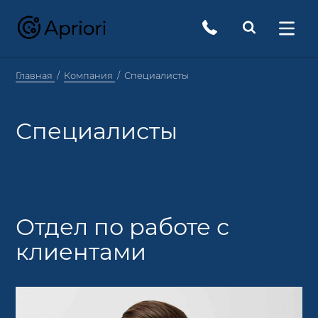
Главная
Компания
Специалисты
Специалисты
Отдел по работе с
клиентами