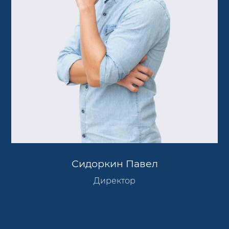
Сидоркин Павел
Директор