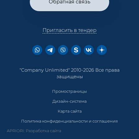
Обратная связь
Пригласить в тендер
"Company Unlimited" 2010-2026 Все права
защищены
Промостраницы
Дизайн-система
Карта сайта
Политика конфиденциальности и соглашения
APRIORI: Разработка сайта