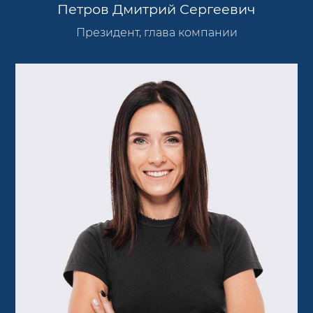
Петров Дмитрий Сергеевич
Президент, глава компании