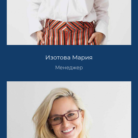
Изотова Мария
Менеджер