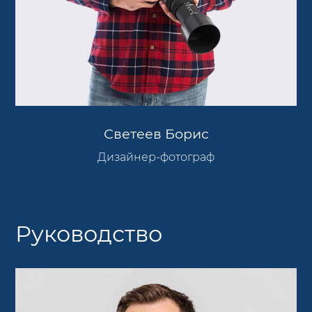
Светеев Борис
Дизайнер-фотограф
Руководство