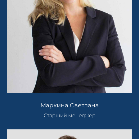
Маркина Светлана
Старший менеджер