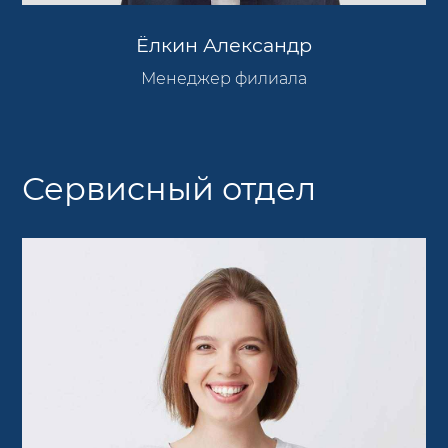
Ёлкин Александр
Менеджер филиала
Сервисный отдел