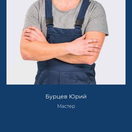
Бурцев Юрий
Мастер