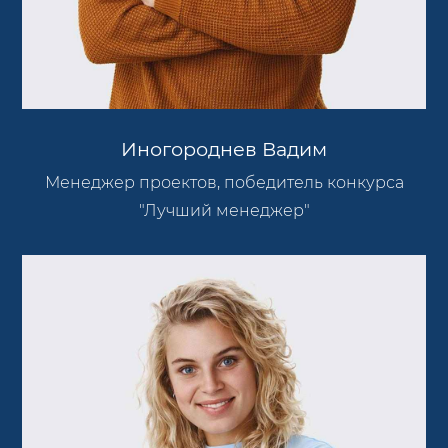
Иногороднев Вадим
Менеджер проектов, победитель конкурса
"Лучший менеджер"