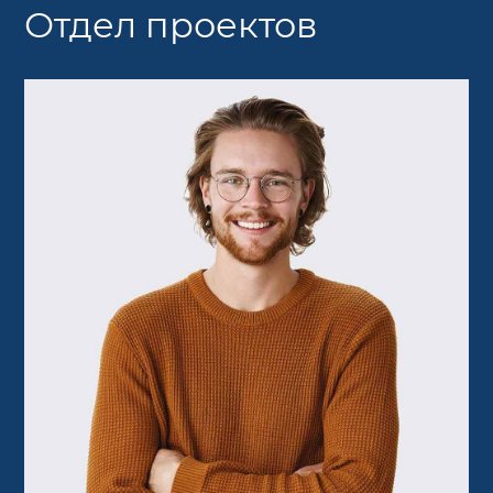
Отдел проектов