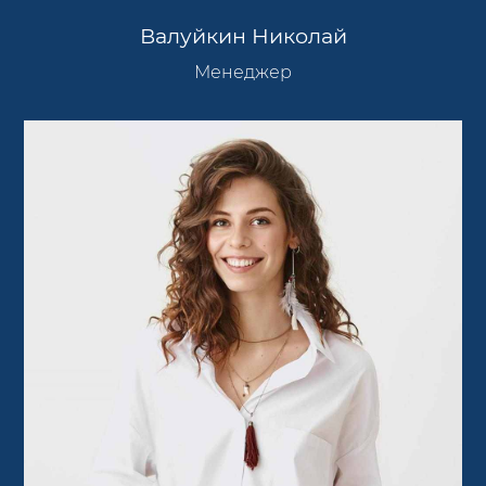
Валуйкин Николай
Менеджер