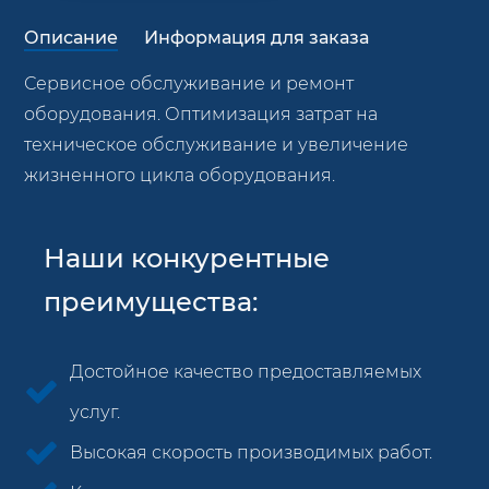
Описание
Информация для заказа
Сервисное обслуживание и ремонт
оборудования. Оптимизация затрат на
техническое обслуживание и увеличение
жизненного цикла оборудования.
Наши конкурентные
преимущества:
Достойное качество предоставляемых
услуг.
Высокая скорость производимых работ.