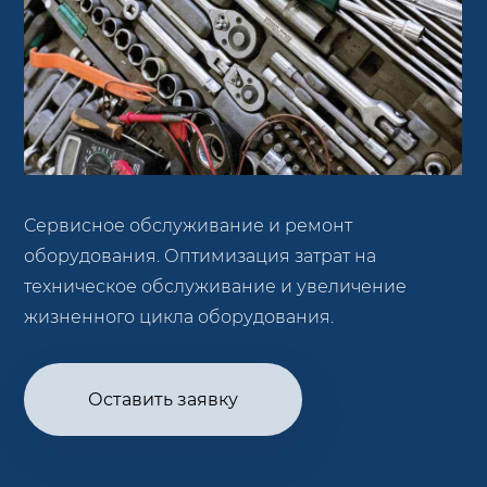
Сервисное обслуживание и ремонт
оборудования. Оптимизация затрат на
техническое обслуживание и увеличение
жизненного цикла оборудования.
Оставить заявку