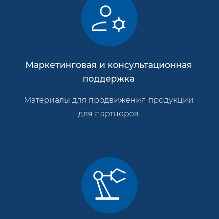
Маркетинговая и консультационная
поддержка
Материалы для продвижения продукции
для партнеров