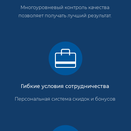
Многоуровневый контроль качества
позволяет получать лучший результат.
Гибкие условия сотрудничества
Персональная система скидок и бонусов