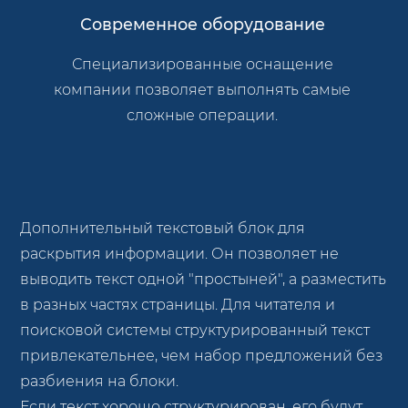
Современное оборудование
Специализированные оснащение
компании позволяет выполнять самые
сложные операции.
Дополнительный текстовый блок для
раскрытия информации. Он позволяет не
выводить текст одной "простыней", а разместить
в разных частях страницы. Для читателя и
поисковой системы структурированный текст
привлекательнее, чем набор предложений без
разбиения на блоки.
Если текст хорошо структурирован, его будут