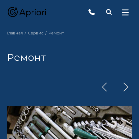
Главная
Сервис
Ремонт
Ремонт