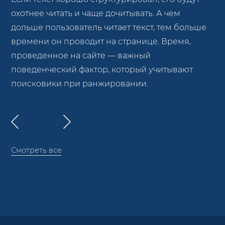
охотнее читать и чаще дочитывать. А чем
дольше пользователь читает текст, тем больше
времени он проводит на странице. Время,
проведенное на сайте — важный
поведенческий фактор, который учитывают
поисковики при ранжировании.
Смотреть все