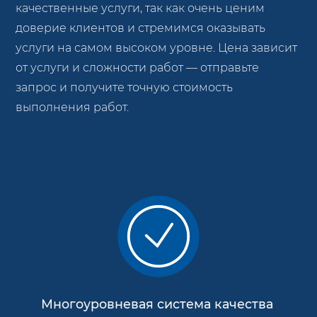
качественные услуги, так как очень ценим
доверие клиентов и стремимся оказывать
услуги на самом высоком уровне. Цена зависит
от услуги и сложности работ — отправьте
запрос и получите точную стоимость
выполнения работ.
Многоуровневая система качества