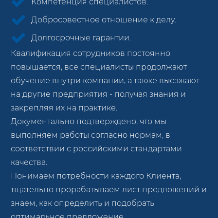
Компетенция специалистов.
Добросовестное отношение к делу.
Долгосрочные гарантии.
Квалификация сотрудников постоянно
повышается, все специалисты продолжают
обучение внутри компании, а также выезжают
на другие предприятия - получая знания и
закрепляя их на практике.
Документально подтверждено, что мы
выполняем работы согласно нормам, в
соответствии с российскими стандартами
качества.
Понимаем потребности каждого Клиента,
тщательно прорабатываем лист предложений и
знаем, как определить и подобрать
оптимальное предложение.