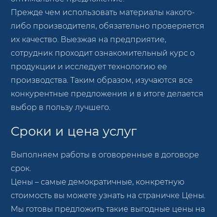
Прежде чем использовать материалы какого-
либо производителя, обязательно проверяется
их качество. Выезжая на предприятие,
сотрудник проходит ознакомительный курс о
продукции и исследует технологию ее
производства. Таким образом, изучаются все
конкурентные предложения и в итоге делается
выбор в пользу лучшего.
Сроки и цена услуг
Выполняем работы в оговоренные в договоре
срок.
Цены – самые демократичные, конкретную
стоимость вы можете узнать на страничке Цены.
Мы готовы предложить такие выгодные цены на