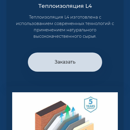
Теплоизоляция L4
Теплоизоляция L4 изготовлена с
использованием современных технологий с
применением натурального
высококачественного сырья.
Заказать