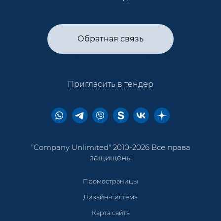
Обратная связь
Пригласить в тендер
"Company Unlimited" 2010-2026 Все права
защищены
Промостраницы
Дизайн-система
Карта сайта