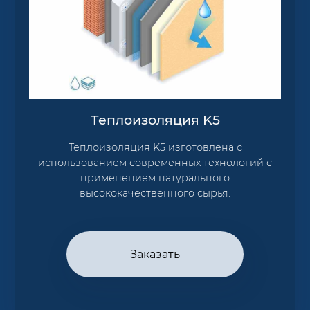
Теплоизоляция K5
Теплоизоляция K5 изготовлена с
использованием современных технологий с
применением натурального
высококачественного сырья.
Заказать