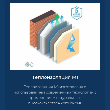
Теплоизоляция М1
Теплоизоляция М1 изготовлена с
использованием современных технологий с
применением натурального
высококачественного сырья.