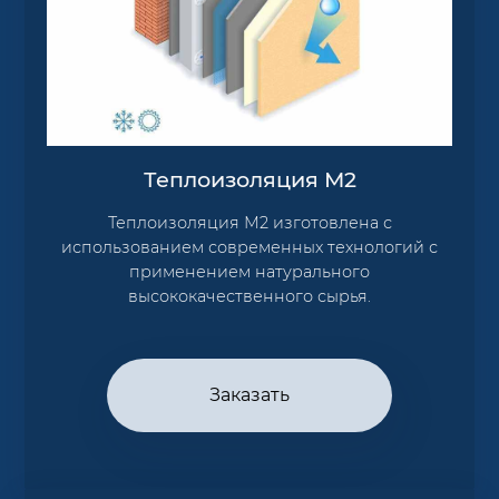
Теплоизоляция М2
Теплоизоляция М2 изготовлена с
использованием современных технологий с
применением натурального
высококачественного сырья.
Заказать