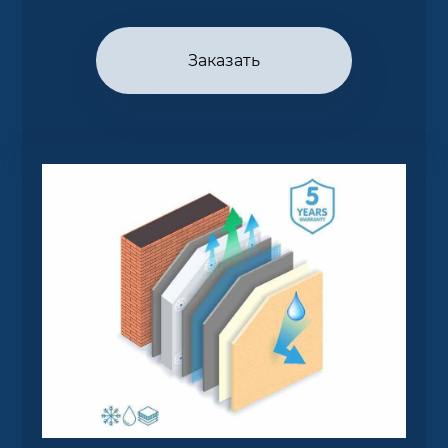
Заказать