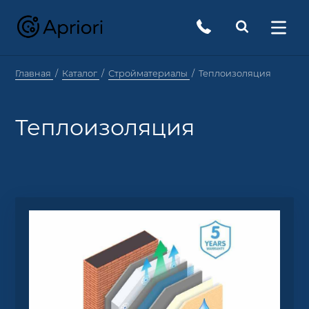
Главная
Каталог
Стройматериалы
Теплоизоляция
Теплоизоляция