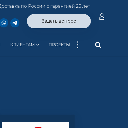
Доставка по России с гарантией 25 лет
Задать вопрос
...
И
КЛИЕНТАМ
ПРОЕКТЫ