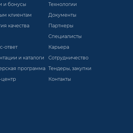
и и бонусы
Технологии
ым клиентам
Документы
ия качества
Партнеры
Специалисты
с-ответ
Карьера
нтации и каталоги
Сотрудничество
ерская программа
Тендеры, закупки
-центр
Контакты