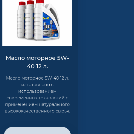
Масло моторное 5W-
40 12 л.
Масло моторное 5W-40 12 л.
изготовлено с
использованием
современных технологий с
применением натурального
высококачественного сырья.