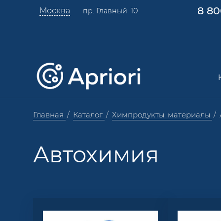
8 80
Москва
пр. Главный, 10
Главная
Каталог
Химпродукты, материалы
Автохимия