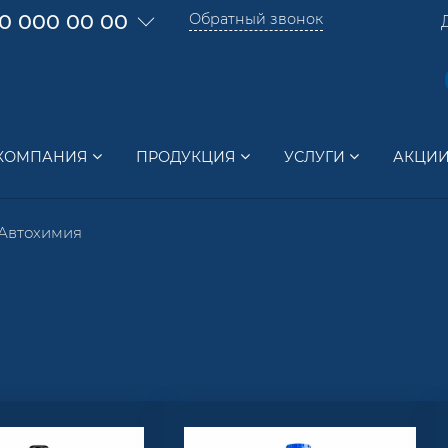
0 000 00 00
Обратный звонок
КОМПАНИЯ
ПРОДУКЦИЯ
УСЛУГИ
АКЦИ
Автохимия