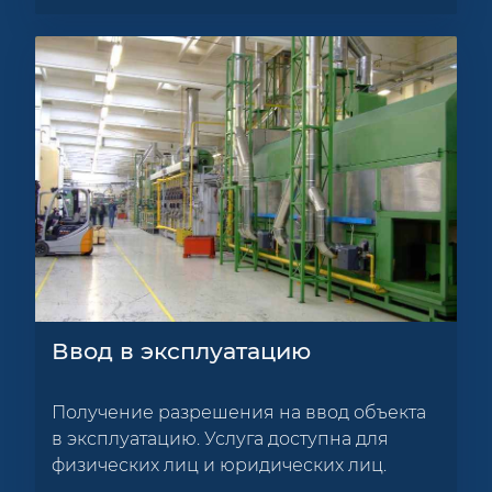
Ввод в эксплуатацию
Получение разрешения на ввод объекта
в эксплуатацию. Услуга доступна для
физических лиц и юридических лиц.