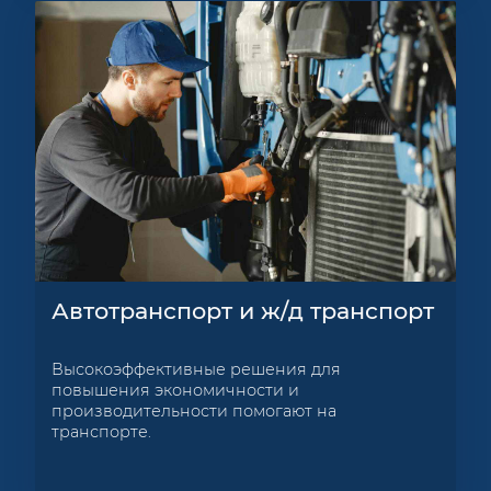
Автотранспорт и ж/д транспорт
Высокоэффективные решения для
повышения экономичности и
производительности помогают на
транспорте.