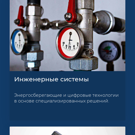
Инженерные системы
Энергосберегающие и цифровые технологии
в основе специализированных решений.