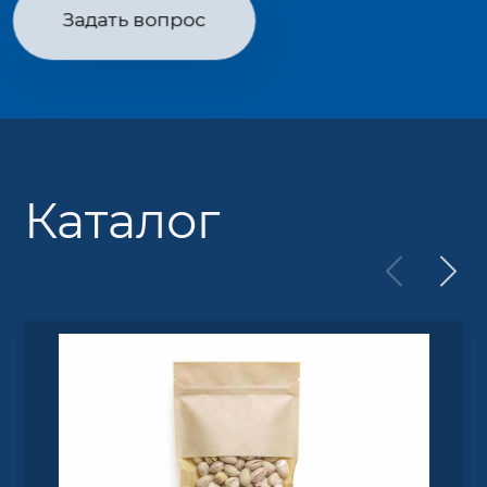
Задать вопрос
Каталог