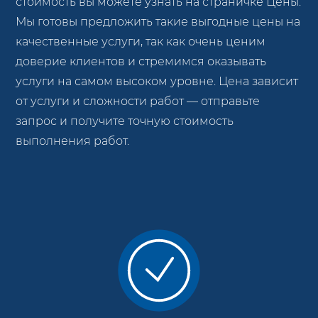
стоимость вы можете узнать на страничке Цены.
Мы готовы предложить такие выгодные цены на
качественные услуги, так как очень ценим
доверие клиентов и стремимся оказывать
услуги на самом высоком уровне. Цена зависит
от услуги и сложности работ — отправьте
запрос и получите точную стоимость
выполнения работ.