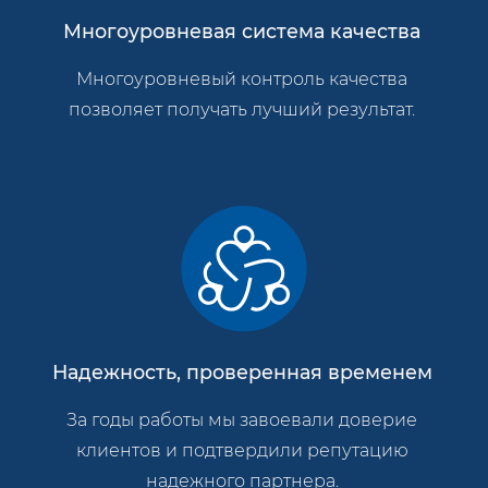
Многоуровневая система качества
Многоуровневый контроль качества
позволяет получать лучший результат.
Надежность, проверенная временем
За годы работы мы завоевали доверие
клиентов и подтвердили репутацию
надежного партнера.