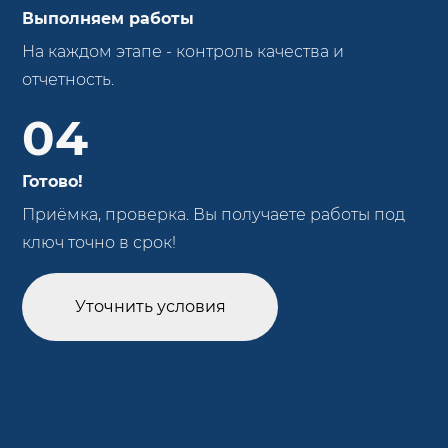
Выполняем работы
На каждом этапе - контроль качества и
отчетность.
04
Готово!
Приёмка, проверка. Вы получаете работы под
ключ точно в срок!
Уточнить условия