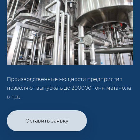
Производственные мощности предприятия
позволяют выпускать до 200000 тонн метанола
в год.
Оставить заявку