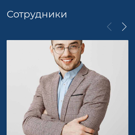
Сотрудники