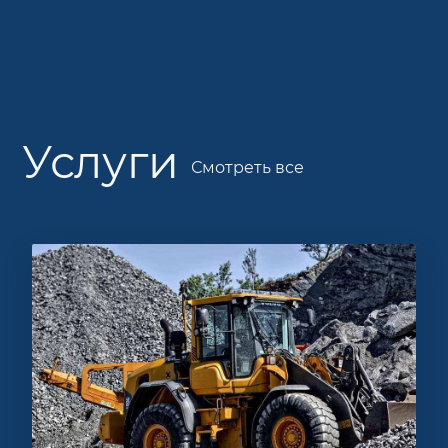
Услуги
Смотреть все