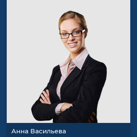
Анна Васильева