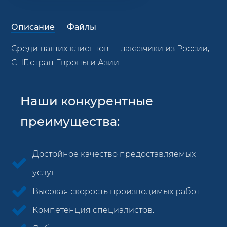
Описание
Файлы
Среди наших клиентов — заказчики из России,
СНГ, стран Европы и Азии.
Наши конкурентные
преимущества:
Достойное качество предоставляемых
услуг.
Высокая скорость производимых работ.
Компетенция специалистов.