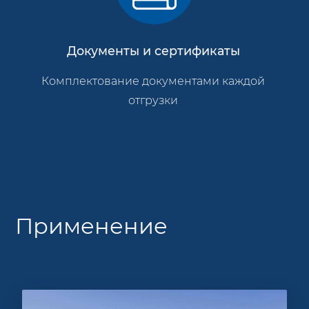
Документы и сертификаты
Комплектование документами каждой
отгрузки
Применение