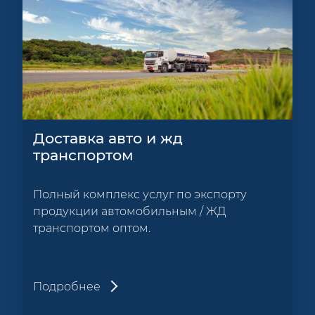
Доставка авто и жд
транспортом
Полный комплекс услуг по экспорту
продукции автомобильным / ЖД
транспортом оптом.
Подробнее