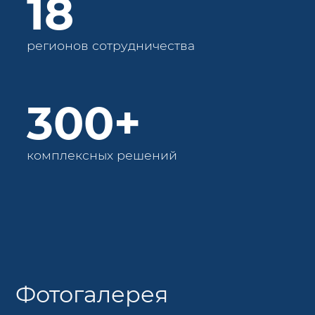
18
регионов сотрудничества
300+
комплексных решений
Фотогалерея