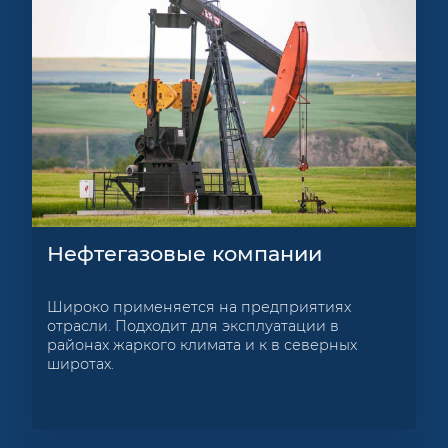
Нефтегазовые компании
Широко применяется на предприятиях
отрасли. Подходит для эксплуатации в
районах жаркого климата и к в северных
широтах.