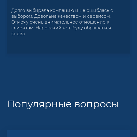
Долго выбирала компанию и не ошиблась с
выбором. Довольна качеством и сервисом.
Отмечу очень внимательное отношение к
клиентам. Нареканий нет, буду обращаться
снова.
Популярные вопросы