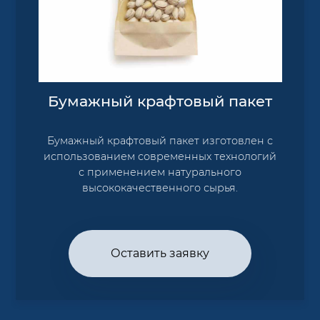
Бумажный крафтовый пакет
Бумажный крафтовый пакет изготовлен с
использованием современных технологий
с применением натурального
высококачественного сырья.
Оставить заявку