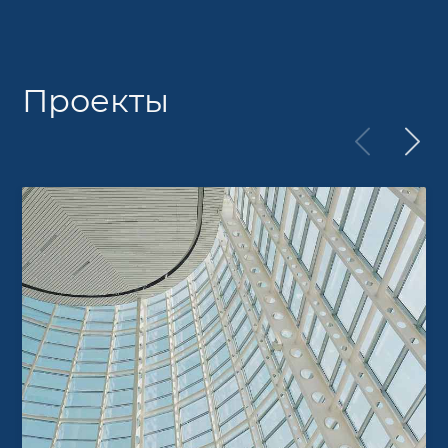
Проекты