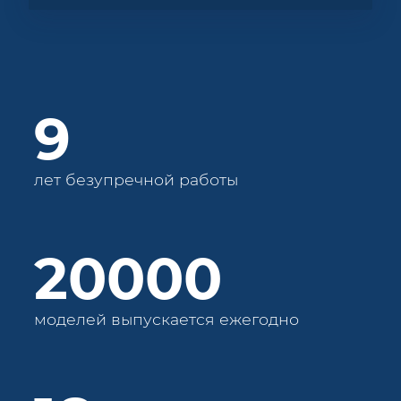
9
лет безупречной работы
20000
моделей выпускается ежегодно