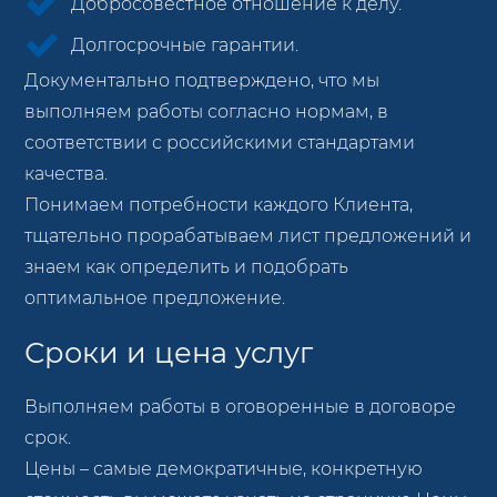
Добросовестное отношение к делу.
Долгосрочные гарантии.
Документально подтверждено, что мы
выполняем работы согласно нормам, в
соответствии с российскими стандартами
качества.
Понимаем потребности каждого Клиента,
тщательно прорабатываем лист предложений и
знаем как определить и подобрать
оптимальное предложение.
Сроки и цена услуг
Выполняем работы в оговоренные в договоре
срок.
Цены – самые демократичные, конкретную