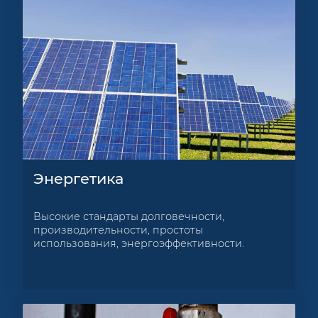
Энергетика
Высокие стандарты долговечности,
производительности, простоты
использования, энергоэффективности.