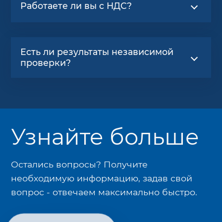
Работаете ли вы с НДС?
Есть ли результаты независимой
проверки?
Узнайте больше
Остались вопросы? Получите
необходимую информацию, задав свой
вопрос - отвечаем максимально быстро.