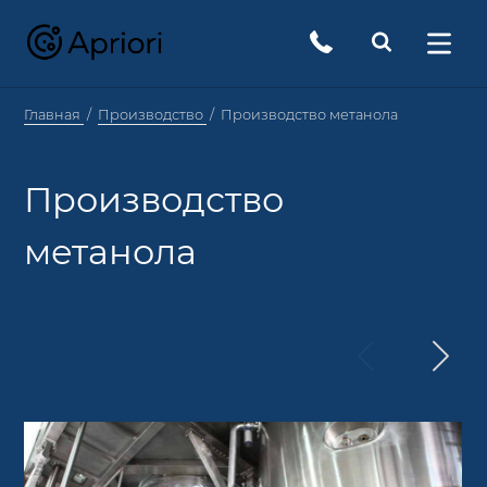
Главная
Производство
Производство метанола
Производство
метанола