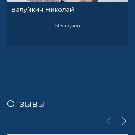
Валуйкин Николай
Менеджер
Отзывы