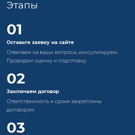
Этапы
01
Оставьте заявку на сайте
Отвечаем на ваши вопросы, консультируем.
Проводим оценку и подготовку.
02
Заключаем договор
Ответственность и сроки закреплены
договором.
03