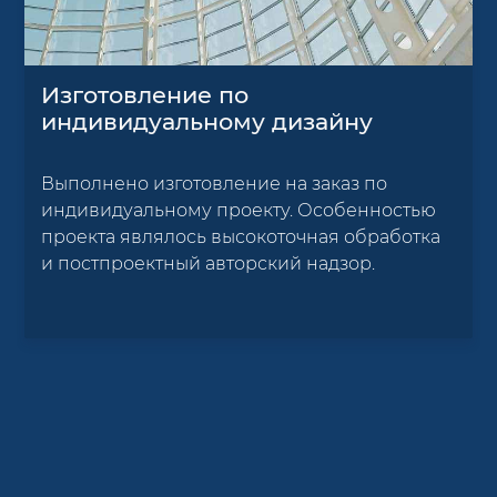
Изготовление по
индивидуальному дизайну
Выполнено изготовление на заказ по
индивидуальному проекту. Особенностью
проекта являлось высокоточная обработка
и постпроектный авторский надзор.