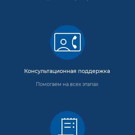
Консультационная поддержка
Помогаем на всех этапах