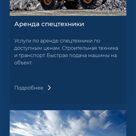
Аренда спецтехники
Услуги по аренде спецтехники по
доступным ценам. Строительная техника
и транспорт. Быстрая подача машины на
объект.
Подробнее