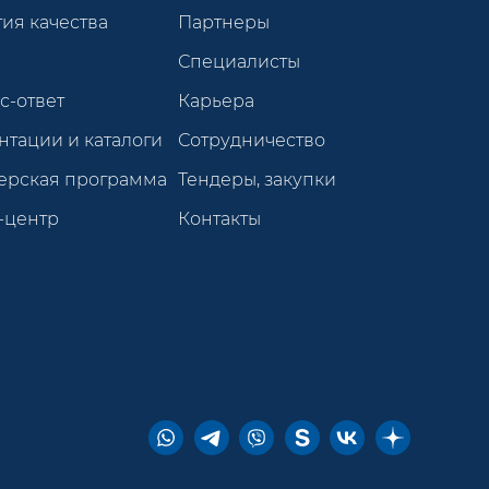
ия качества
Партнеры
Специалисты
с-ответ
Карьера
нтации и каталоги
Сотрудничество
ерская программа
Тендеры, закупки
-центр
Контакты