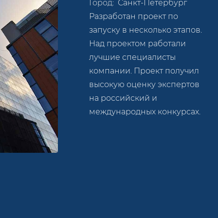
Город:
Санкт-Петербург
Разработан проект по
запуску в несколько этапов.
Над проектом работали
лучшие специалисты
компании. Проект получил
высокую оценку экспертов
на российский и
международных конкурсах.