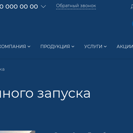
0 000 00 00
Обратный звонок
КОМПАНИЯ
ПРОДУКЦИЯ
УСЛУГИ
АКЦИ
ка
пного запуска