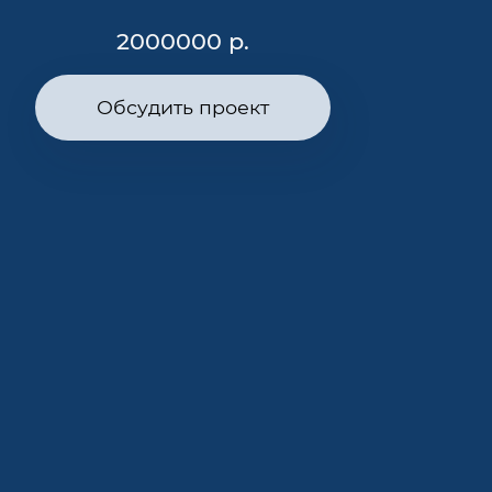
2000000 р.
Обсудить проект