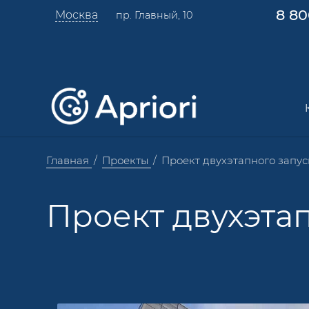
8 80
Москва
пр. Главный, 10
Главная
Проекты
Проект двухэтапного запус
Проект двухэта