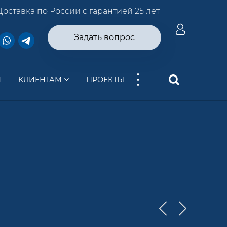
Доставка по России с гарантией 25 лет
Задать вопрос
...
И
КЛИЕНТАМ
ПРОЕКТЫ