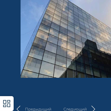
Предыдущий
Следующий