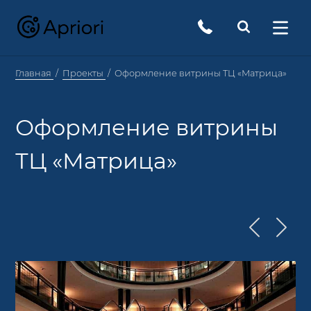
Главная
Проекты
Оформление витрины ТЦ «Матрица»
Оформление витрины
ТЦ «Матрица»