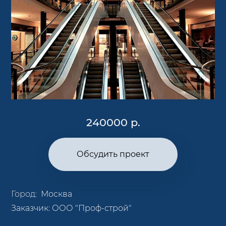
240000 р.
Обсудить проект
Город:
Москва
Заказчик:
ООО "Проф-строй"