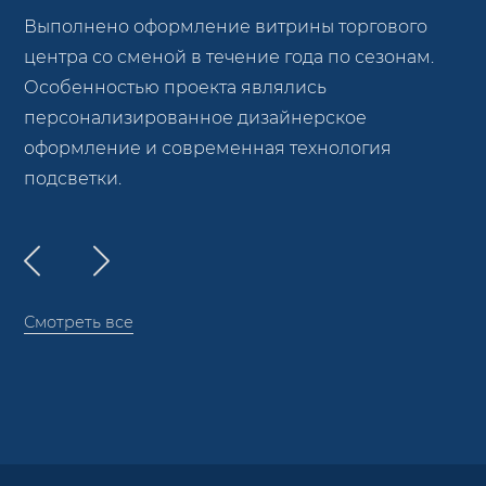
Выполнено оформление витрины торгового
центра со сменой в течение года по сезонам.
Особенностью проекта являлись
персонализированное дизайнерское
оформление и современная технология
подсветки.
Смотреть все