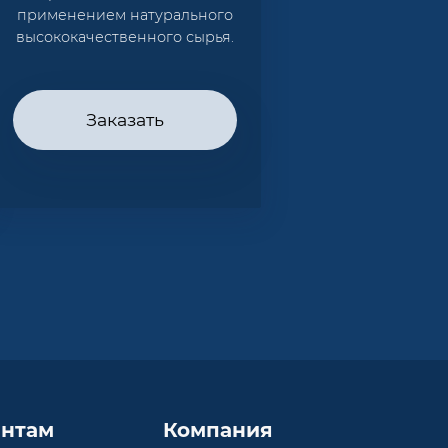
применением натурального
высококачественного сырья.
Заказать
нтам
Компания