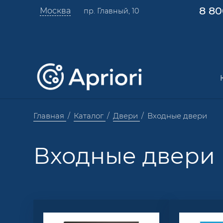
8 80
Москва
пр. Главный, 10
Главная
Каталог
Двери
Входные двери
Входные двери