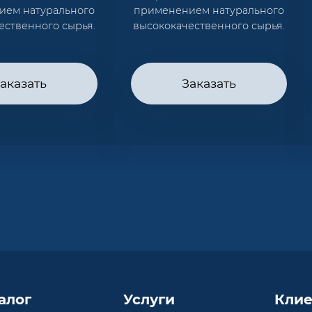
ием натурального
применением натурального
ественного сырья.
высококачественного сырья.
аказать
Заказать
алог
Услуги
Клие