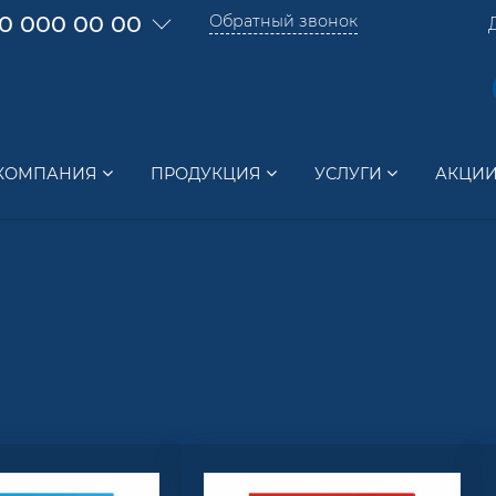
0 000 00 00
Обратный звонок
КОМПАНИЯ
ПРОДУКЦИЯ
УСЛУГИ
АКЦИ