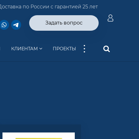
Доставка по России с гарантией 25 лет
Задать вопрос
...
И
КЛИЕНТАМ
ПРОЕКТЫ