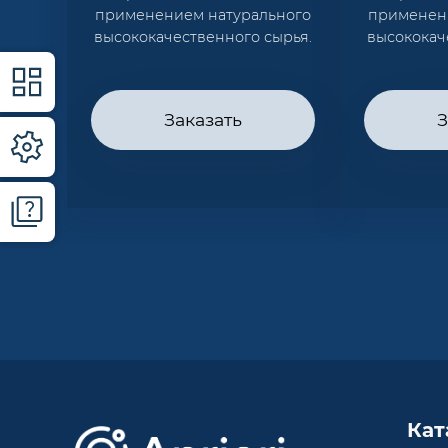
применением натурального
применен
высококачественного сырья.
высококач
Заказать
З
Кат