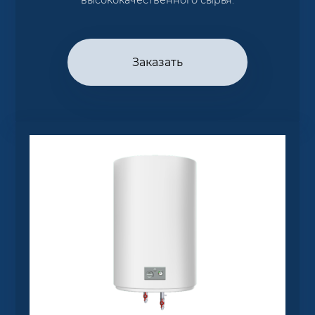
Заказать