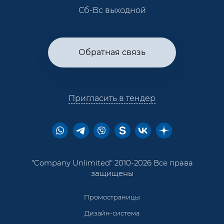
Сб-Вс выходной
Обратная связь
Пригласить в тендер
"Company Unlimited" 2010-2026 Все права
защищены
Промостраницы
Дизайн-система