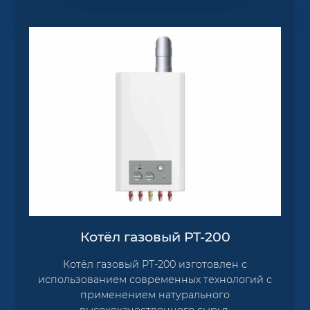
Котёл газовый PT-200
Котёл газовый PT-200 изготовлен с
использованием современных технологий с
применением натурального
высококачественного сырья.