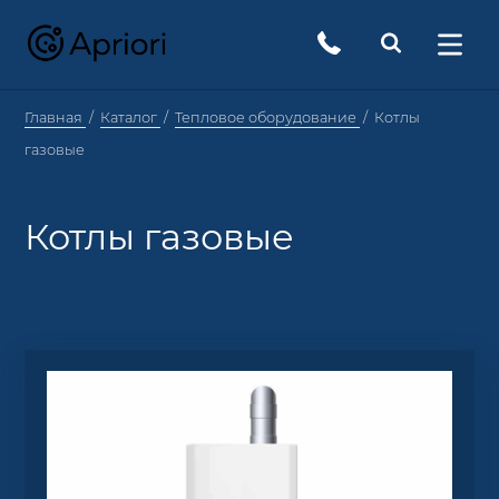
Главная
Каталог
Тепловое оборудование
Котлы
газовые
Котлы газовые