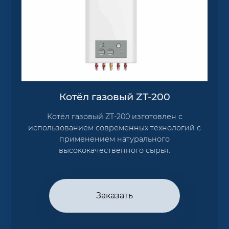
Котёл газовый ZT-200
Котёл газовый ZT-200 изготовлен с
использованием современных технологий с
применением натурального
высококачественного сырья.
Заказать