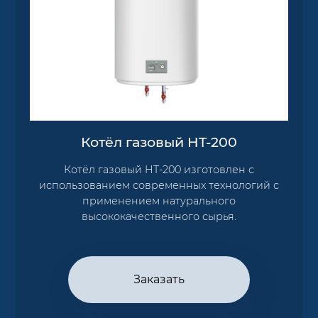
Котёл газовый HT-200
Котёл газовый HT-200 изготовлен с
использованием современных технологий с
применением натурального
высококачественного сырья.
Заказать