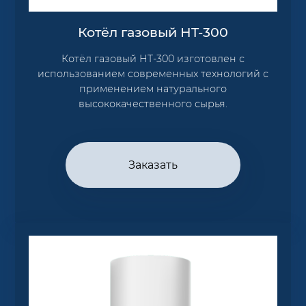
Котёл газовый HT-300
Котёл газовый HT-300 изготовлен с
использованием современных технологий с
применением натурального
высококачественного сырья.
Заказать