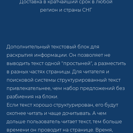
Доставка в кратчайший срок в любой
регион и страны СНГ
Дополнительный текстовый блок для
раскрытия информации. Он позволяет не
выводить текст одной "простыней", а разместить
в разных частях страницы. Для читателя и
поисковой системы структурированный текст
привлекательнее, чем набор предложений без
разбиения на блоки.
Если текст хорошо структурирован, его будут
охотнее читать и чаще дочитывать. А чем
дольше пользователь читает текст, тем больше
времени он проводит на странице. Время,