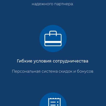
надежного партнера.
Гибкие условия сотрудничества
Персональная система скидок и бонусов