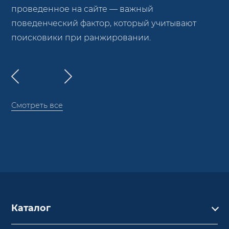
проведенное на сайте — важный
поведенческий фактор, который учитывают
поисковики при ранжировании.
Смотреть все
Каталог
Каталог