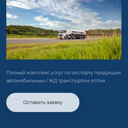
Полный комплекс услуг по экспорту продукции
автомобильным / ЖД транспортом оптом.
Оставить заявку