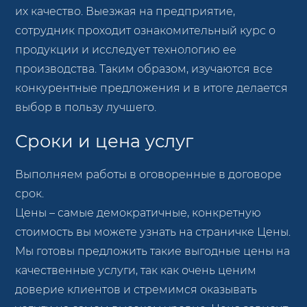
их качество. Выезжая на предприятие,
сотрудник проходит ознакомительный курс о
продукции и исследует технологию ее
производства. Таким образом, изучаются все
конкурентные предложения и в итоге делается
выбор в пользу лучшего.
Сроки и цена услуг
Выполняем работы в оговоренные в договоре
срок.
Цены – самые демократичные, конкретную
стоимость вы можете узнать на страничке Цены.
Мы готовы предложить такие выгодные цены на
качественные услуги, так как очень ценим
доверие клиентов и стремимся оказывать