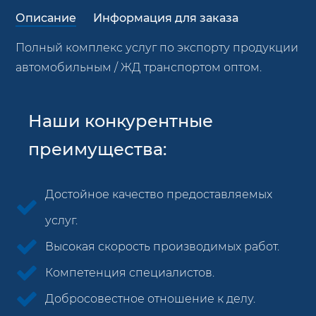
Описание
Информация для заказа
Полный комплекс услуг по экспорту продукции
автомобильным / ЖД транспортом оптом.
Наши конкурентные
преимущества:
Достойное качество предоставляемых
услуг.
Высокая скорость производимых работ.
Компетенция специалистов.
Добросовестное отношение к делу.