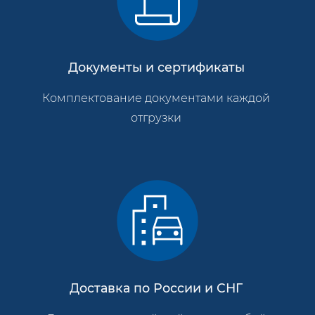
Документы и сертификаты
Комплектование документами каждой
отгрузки
Доставка по России и СНГ