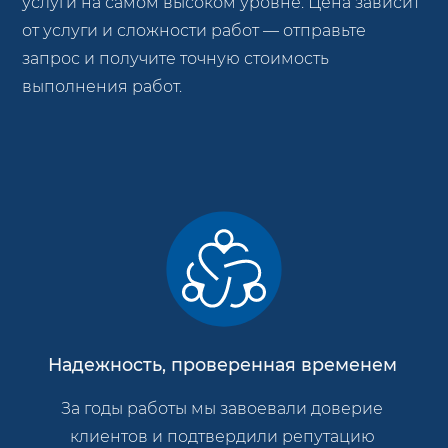
услуги на самом высоком уровне. Цена зависит
от услуги и сложности работ — отправьте
запрос и получите точную стоимость
выполнения работ.
Надежность, проверенная временем
За годы работы мы завоевали доверие
клиентов и подтвердили репутацию