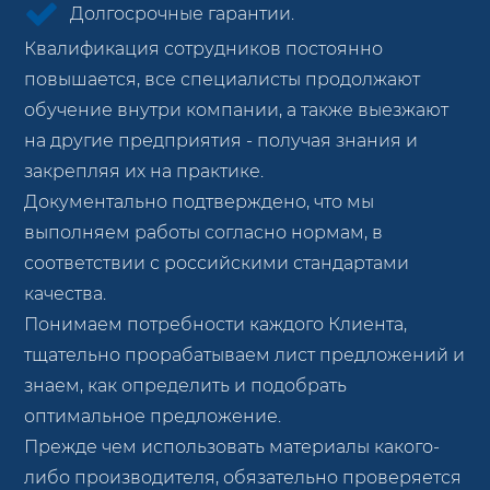
Долгосрочные гарантии.
Квалификация сотрудников постоянно
повышается, все специалисты продолжают
обучение внутри компании, а также выезжают
на другие предприятия - получая знания и
закрепляя их на практике.
Документально подтверждено, что мы
выполняем работы согласно нормам, в
соответствии с российскими стандартами
качества.
Понимаем потребности каждого Клиента,
тщательно прорабатываем лист предложений и
знаем, как определить и подобрать
оптимальное предложение.
Прежде чем использовать материалы какого-
либо производителя, обязательно проверяется