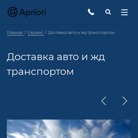
Главная
Сервис
Доставка авто и жд транспортом
Доставка авто и жд
транспортом