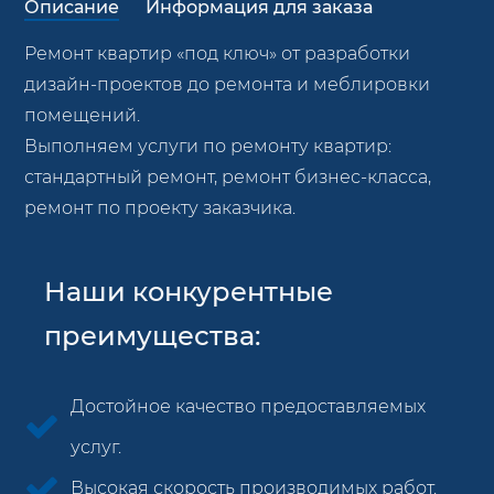
Описание
Информация для заказа
Ремонт квартир «под ключ» от разработки
дизайн-проектов до ремонта и меблировки
помещений.
Выполняем услуги по ремонту квартир:
стандартный ремонт, ремонт бизнес-класса,
ремонт по проекту заказчика.
Наши конкурентные
преимущества:
Достойное качество предоставляемых
услуг.
Высокая скорость производимых работ.