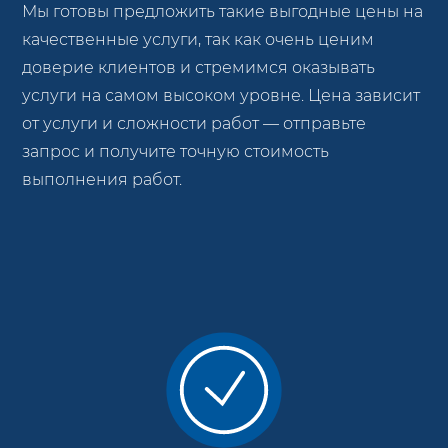
Мы готовы предложить такие выгодные цены на
качественные услуги, так как очень ценим
доверие клиентов и стремимся оказывать
услуги на самом высоком уровне. Цена зависит
от услуги и сложности работ — отправьте
запрос и получите точную стоимость
выполнения работ.