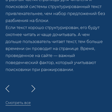
поисковой системы структурированный текст
привлекательнее, чем набор предложений без
разбиения на блоки.
Если текст хорошо структурирован, его будут
охотнее читать и чаще дочитывать. А чем
дольше пользователь читает текст, тем больше
времени он проводит на странице. Время,
проведенное на сайте — важный
поведенческий фактор, который учитывают
поисковики при ранжировании.
Смотреть все