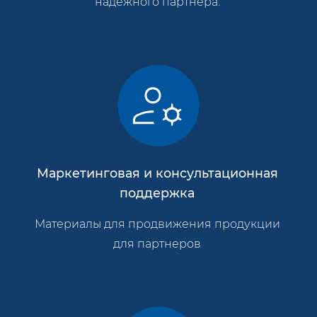
надежного партнера.
Маркетинговая и консультационная
поддержка
Материалы для продвижения продукции
для партнеров