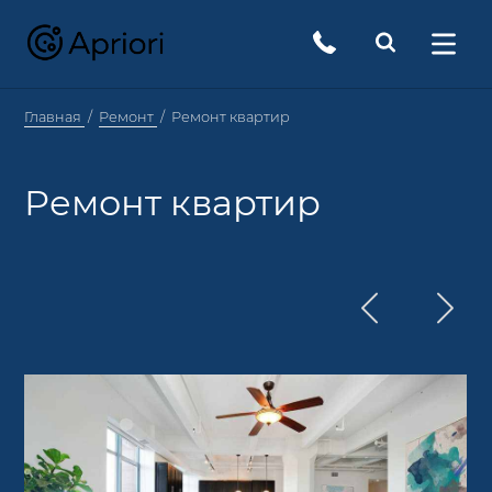
Главная
Ремонт
Ремонт квартир
Ремонт квартир