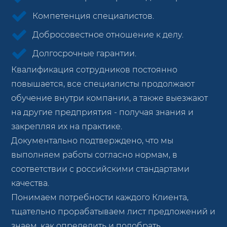
Компетенция специалистов.
Добросовестное отношение к делу.
Долгосрочные гарантии.
Квалификация сотрудников постоянно
повышается, все специалисты продолжают
обучение внутри компании, а также выезжают
на другие предприятия - получая знания и
закрепляя их на практике.
Документально подтверждено, что мы
выполняем работы согласно нормам, в
соответствии с российскими стандартами
качества.
Понимаем потребности каждого Клиента,
тщательно прорабатываем лист предложений и
знаем, как определить и подобрать