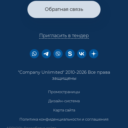
Обратная связь
Пригласить в тендер
"Company Unlimited" 2010-2026 Все права
защищены
Промостраницы
Дизайн-система
Карта сайта
Политика конфиденциальности и соглашения