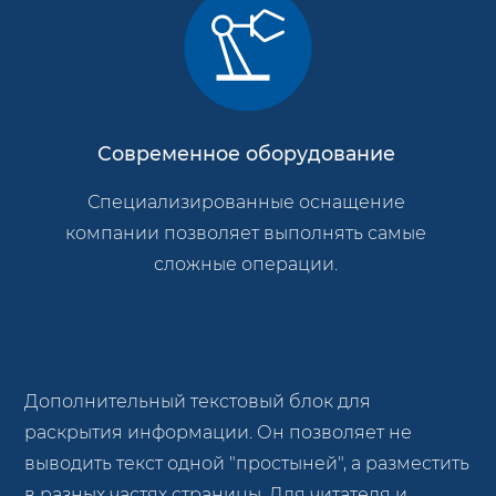
Современное оборудование
Специализированные оснащение
компании позволяет выполнять самые
сложные операции.
Дополнительный текстовый блок для
раскрытия информации. Он позволяет не
выводить текст одной "простыней", а разместить
в разных частях страницы. Для читателя и