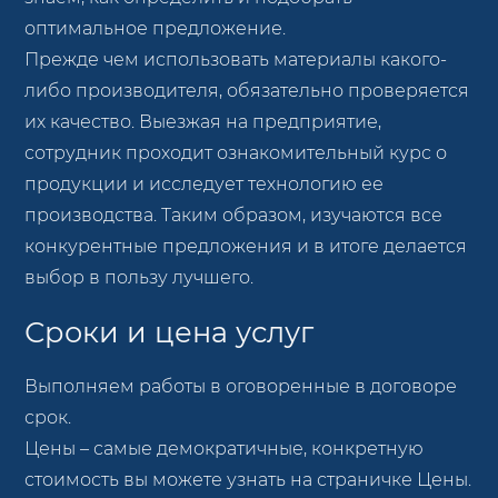
оптимальное предложение.
Прежде чем использовать материалы какого-
либо производителя, обязательно проверяется
их качество. Выезжая на предприятие,
сотрудник проходит ознакомительный курс о
продукции и исследует технологию ее
производства. Таким образом, изучаются все
конкурентные предложения и в итоге делается
выбор в пользу лучшего.
Сроки и цена услуг
Выполняем работы в оговоренные в договоре
срок.
Цены – самые демократичные, конкретную
стоимость вы можете узнать на страничке Цены.