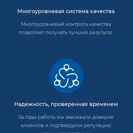
Многоуровневая система качества
Многоуровневый контроль качества
позволяет получать лучший результат.
Надежность, проверенная временем
За годы работы мы завоевали доверие
клиентов и подтвердили репутацию