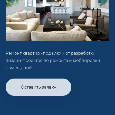
Ремонт квартир «под ключ» от разработки
дизайн-проектов до ремонта и меблировки
помещений.
Оставить заявку