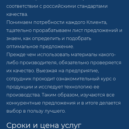
соответствии с российскими стандартами
качества.
Понимаем потребности каждого Клиента,
тщательно прорабатываем лист предложений и
знаем, как определить и подобрать
оптимальное предложение.
Прежде чем использовать материалы какого-
либо производителя, обязательно проверяется
их качество. Выезжая на предприятие,
сотрудник проходит ознакомительный курс о
продукции и исследует технологию ее
производства. Таким образом, изучаются все
конкурентные предложения и в итоге делается
выбор в пользу лучшего.
Сроки и цена услуг