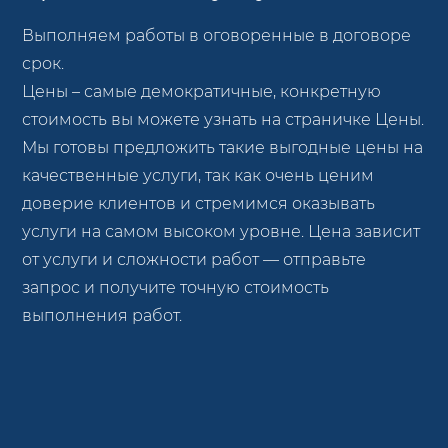
Выполняем работы в оговоренные в договоре
срок.
Цены – самые демократичные, конкретную
стоимость вы можете узнать на страничке Цены.
Мы готовы предложить такие выгодные цены на
качественные услуги, так как очень ценим
доверие клиентов и стремимся оказывать
услуги на самом высоком уровне. Цена зависит
от услуги и сложности работ — отправьте
запрос и получите точную стоимость
выполнения работ.