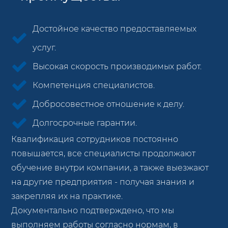
Достойное качество предоставляемых
услуг.
Высокая скорость производимых работ.
Компетенция специалистов.
Добросовестное отношение к делу.
Долгосрочные гарантии.
Квалификация сотрудников постоянно
повышается, все специалисты продолжают
обучение внутри компании, а также выезжают
на другие предприятия - получая знания и
закрепляя их на практике.
Документально подтверждено, что мы
выполняем работы согласно нормам, в