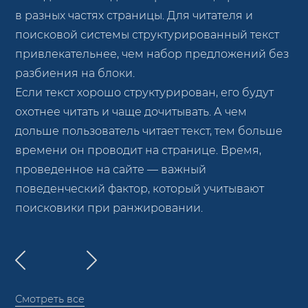
в разных частях страницы. Для читателя и
поисковой системы структурированный текст
привлекательнее, чем набор предложений без
разбиения на блоки.
Если текст хорошо структурирован, его будут
охотнее читать и чаще дочитывать. А чем
дольше пользователь читает текст, тем больше
времени он проводит на странице. Время,
проведенное на сайте — важный
поведенческий фактор, который учитывают
поисковики при ранжировании.
Смотреть все