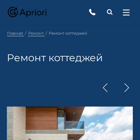
Главная
Ремонт
Ремонт коттеджей
Ремонт коттеджей