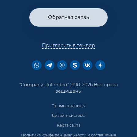
Обратная связь
Пригласить в тендер
"Company Unlimited" 2010-2026 Все права
защищены
Промостраницы
Дизайн-система
Карта сайта
Политика конфиденциальности и соглашения