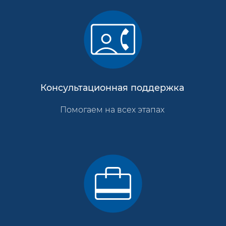
Консультационная поддержка
Помогаем на всех этапах