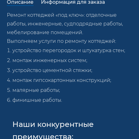
Описание
Информация для заказа
Ремонт коттеджей «под ключ»: отделочные
работы, инженерные, судподрядные работы,
мебелирование помещений.
Выполняем услуги по ремонту коттеджей:
устройство перегородок и штукатурка стен;
монтаж инженерных систем;
устройство цементной стяжки;
монтаж гипсокартонных конструкций;
малярные работы;
финишные работы.
Наши конкурентные
преимущества: