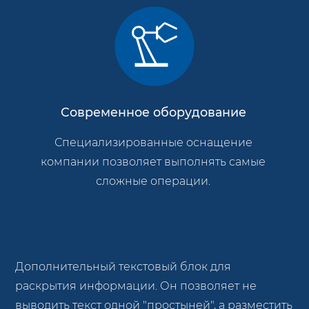
Современное оборудование
Специализированные оснащение
компании позволяет выполнять самые
сложные операции.
Дополнительный текстовый блок для
раскрытия информации. Он позволяет не
выводить текст одной "простыней", а разместить