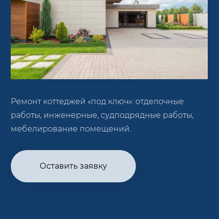
Ремонт коттеджей «под ключ»: отделочные
работы, инженерные, судподрядные работы,
мебелирование помещений.
Оставить заявку