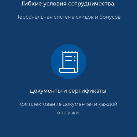
Гибкие условия сотрудничества
Персональная система скидок и бонусов
Документы и сертификаты
Комплектование документами каждой
отгрузки