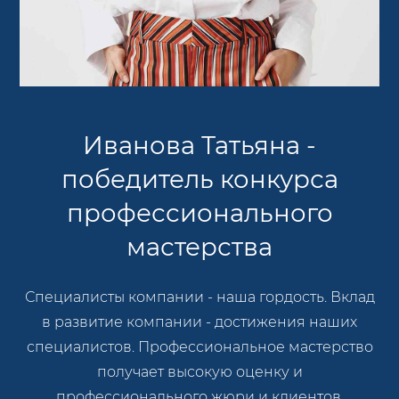
Иванова Татьяна -
победитель конкурса
профессионального
мастерства
Специалисты компании - наша гордость. Вклад
в развитие компании - достижения наших
специалистов. Профессиональное мастерство
получает высокую оценку и
профессионального жюри и клиентов.