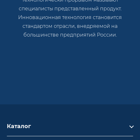
специалисты представленный продукт.
Инновационная технология становится
стандартом отрасли, внедряемой на
большинстве предприятий России.
Каталог
Каталог