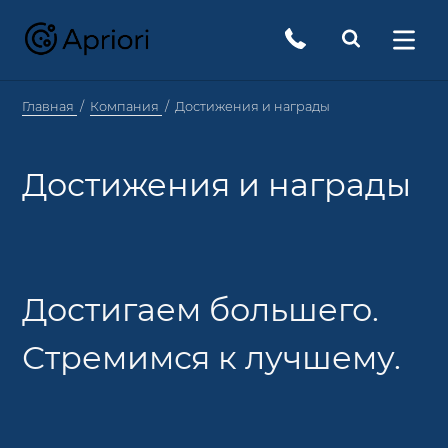
Главная
Компания
Достижения и награды
Достижения и награды
Достигаем большего.
Стремимся к лучшему.