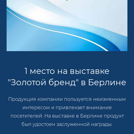
1 место на выставке
"Золотой бренд" в Берлине
Продукция компании пользуется неизменным
интересом и привлекает внимание
посетителей. На выставке в Берлине продукт
был удостоен заслуженной награды.