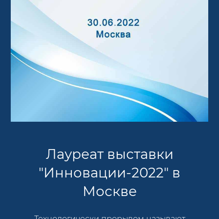
Лауреат выставки
"Инновации-2022" в
Москве
Технологически прорывом называют