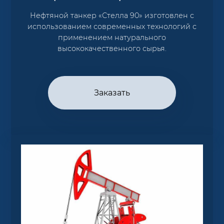
Нефтяной танкер «Стелла 90» изготовлен с
использованием современных технологий с
применением натурального
высококачественного сырья.
Заказать