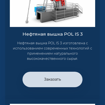
Нефтяная вышка POL IS 3
Нефтяная вышка POL IS 3 изготовлена с
использованием современных технологий с
применением натурального
высококачественного сырья.
Заказать