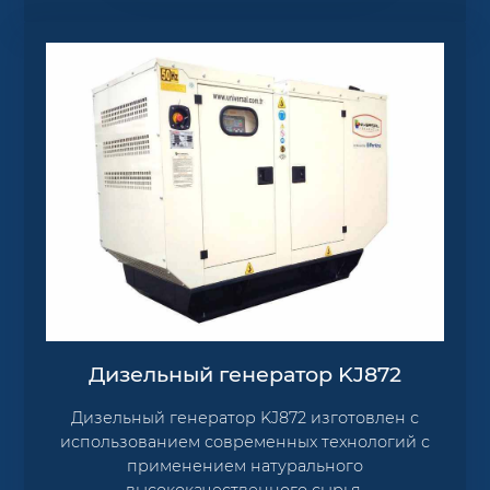
Дизельный генератор KJ872
Дизельный генератор KJ872 изготовлен с
использованием современных технологий с
применением натурального
высококачественного сырья.