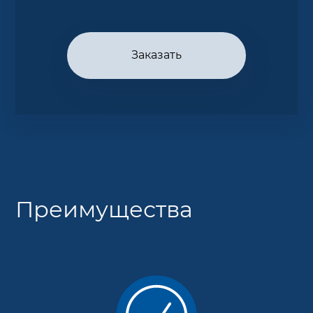
Заказать
Преимущества