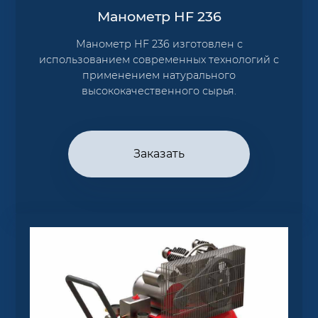
Манометр HF 236
Манометр HF 236 изготовлен с
использованием современных технологий с
применением натурального
высококачественного сырья.
Заказать