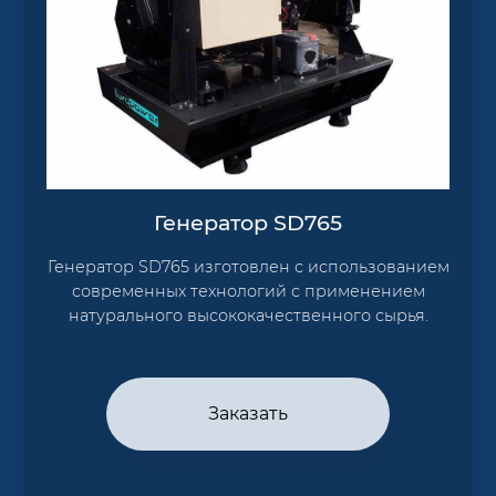
Генератор SD765
Генератор SD765 изготовлен с использованием
современных технологий с применением
натурального высококачественного сырья.
Заказать