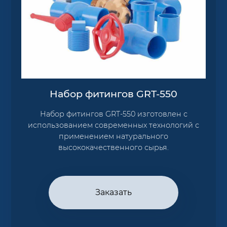
Набор фитингов GRT-550
Набор фитингов GRT-550 изготовлен с
использованием современных технологий с
применением натурального
высококачественного сырья.
Заказать