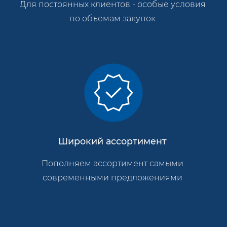
Для постоянных клиентов - особые условия
по объемам закупок
Широкий ассортимент
Пополняем ассортимент самыми
современными предложениями