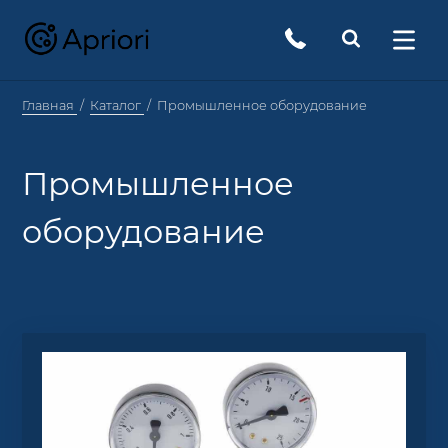
Главная
Каталог
Промышленное оборудование
Промышленное
оборудование