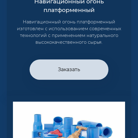
Навигационный огонь
платформенный
Навигационный огонь платформенный
изготовлен с использованием современных
технологий с применением натурального
высококачественного сырья.
Заказать