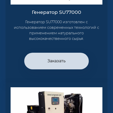
Генератор SU77000
Генератор SU77000 изготовлен с
использованием современных технологий с
применением натурального
высококачественного сырья.
Заказать