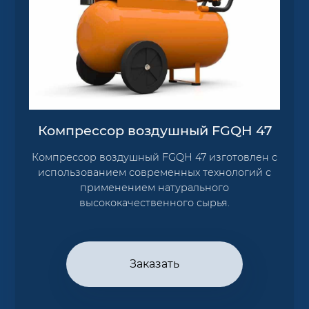
Компрессор воздушный FGQH 47
Компрессор воздушный FGQH 47 изготовлен с
использованием современных технологий с
применением натурального
высококачественного сырья.
Заказать