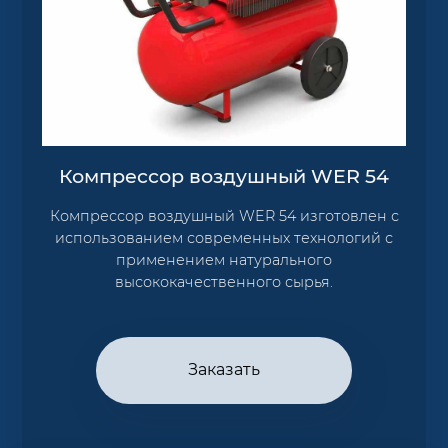
Компрессор воздушный WER 54
Компрессор воздушный WER 54 изготовлен с
использованием современных технологий с
применением натурального
высококачественного сырья.
Заказать