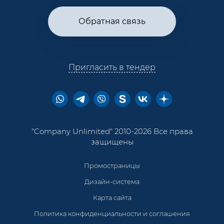
Обратная связь
Пригласить в тендер
"Company Unlimited" 2010-2026 Все права
защищены
Промостраницы
Дизайн-система
Карта сайта
Политика конфиденциальности и соглашения