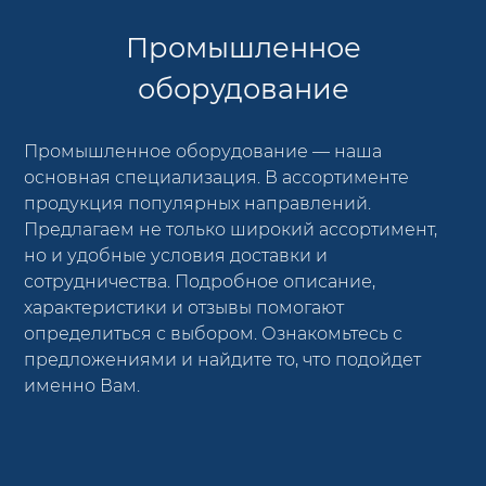
Промышленное
оборудование
Промышленное оборудование — наша
основная специализация. В ассортименте
продукция популярных направлений.
Предлагаем не только широкий ассортимент,
но и удобные условия доставки и
сотрудничества. Подробное описание,
характеристики и отзывы помогают
определиться с выбором. Ознакомьтесь с
предложениями и найдите то, что подойдет
именно Вам.