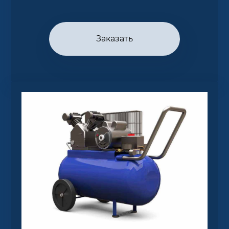
Заказать