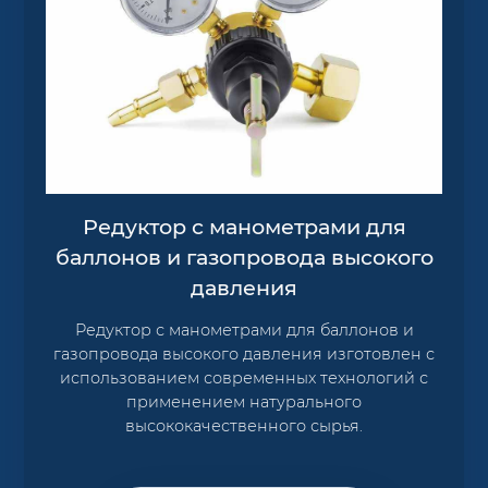
Редуктор с манометрами для
баллонов и газопровода высокого
давления
Редуктор с манометрами для баллонов и
газопровода высокого давления изготовлен с
использованием современных технологий с
применением натурального
высококачественного сырья.