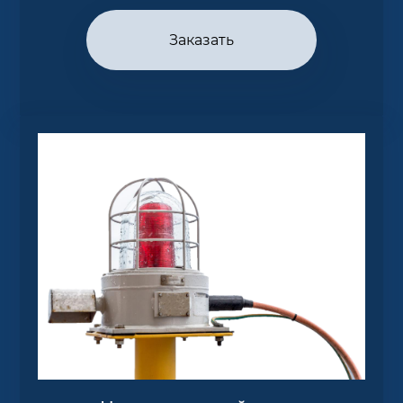
Заказать