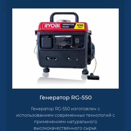
Генератор RG-550
Генератор RG-550 изготовлен с
использованием современных технологий с
применением натурального
высококачественного сырья.