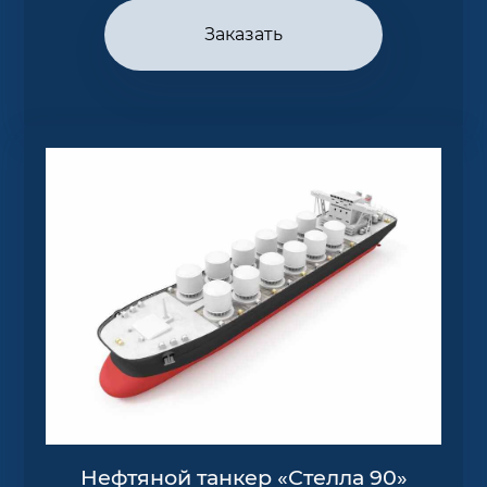
Заказать
Нефтяной танкер «Стелла 90»