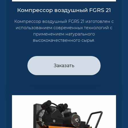
Компрессор воздушный FGRS 21
Компрессор воздушный FGRS 21 изготовлен с
использованием современных технологий с
применением натурального
высококачественного сырья.
Заказать