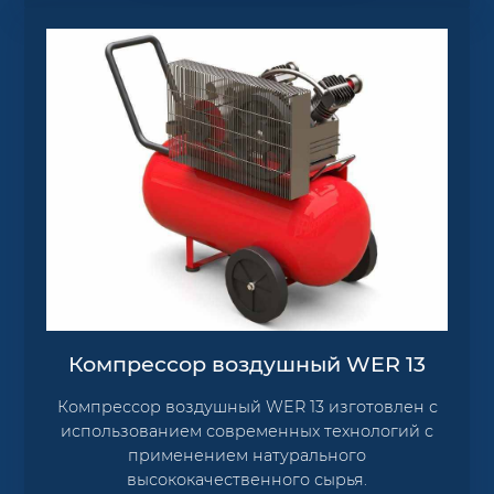
Компрессор воздушный WER 13
Компрессор воздушный WER 13 изготовлен с
использованием современных технологий с
применением натурального
высококачественного сырья.