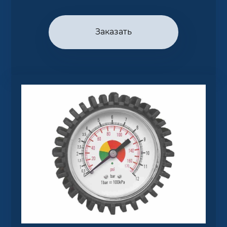
Заказать