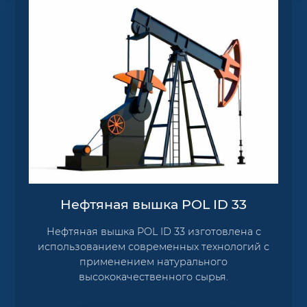
Нефтяная вышка POL ID 33
Нефтяная вышка POL ID 33 изготовлена с
использованием современных технологий с
применением натурального
высококачественного сырья.