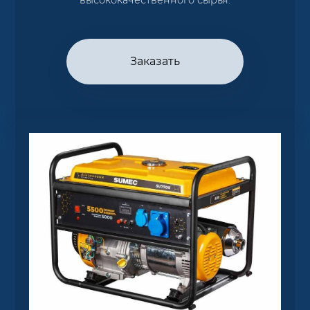
Заказать