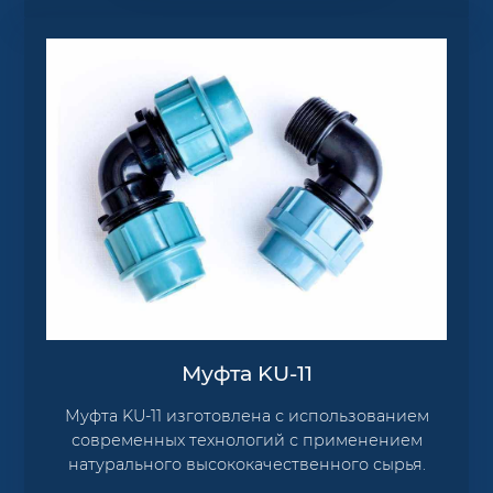
Муфта KU-11
Муфта KU-11 изготовлена с использованием
современных технологий с применением
натурального высококачественного сырья.