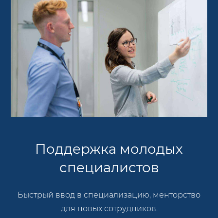
Поддержка молодых
специалистов
Быстрый ввод в специализацию, менторство
для новых сотрудников.