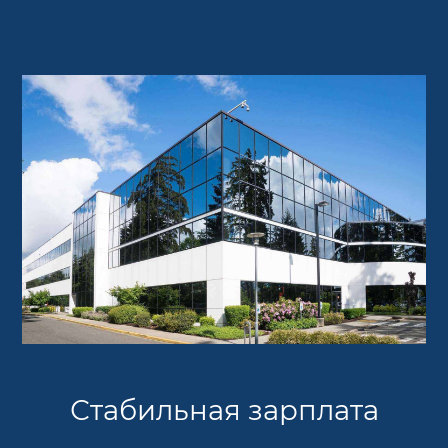
Стабильная зарплата