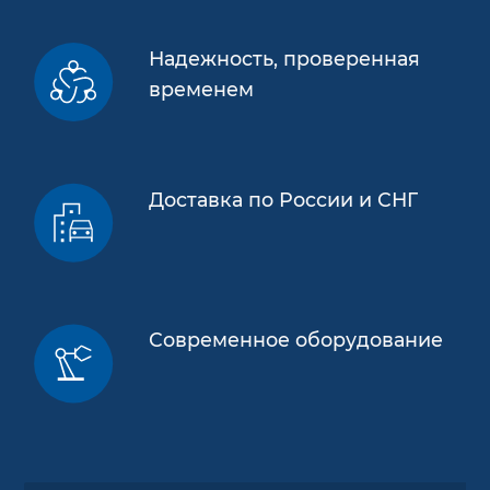
Надежность, проверенная
временем
Доставка по России и СНГ
Современное оборудование