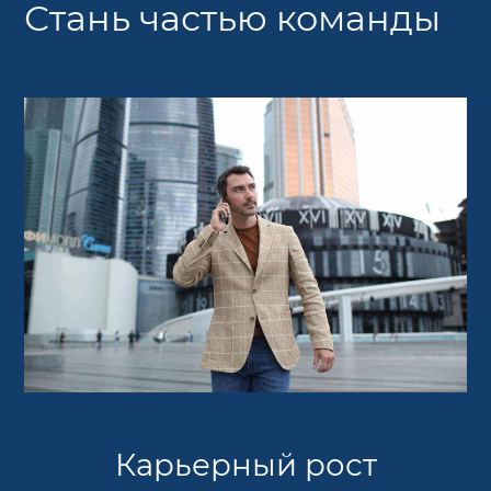
Стань частью команды
Карьерный рост