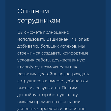
Опытным
сотрудникам
Вы сможете полноценно
использовать Ваши знания и опыт,
добиваясь больших успехов. Мы
стремимся создавать комфортные
условия работы, дружественную
атмосферу, возможности для
развития, достойно вознаграждать
сотрудников и вместе добиваться
высоких результатов. Платим
достойную заработную плату,
выдаем премии по окончании
успешных проектов и постоянно