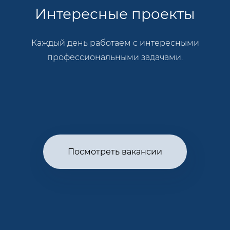
Интересные проекты
Каждый день работаем с интересными
профессиональными задачами.
Посмотреть вакансии