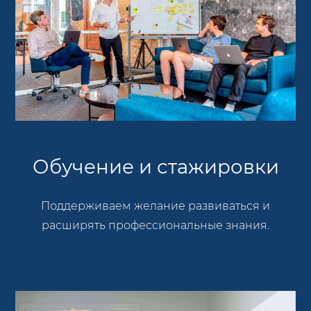
Обучение и стажировки
Поддерживаем желание развиваться и
расширять профессиональные знания.