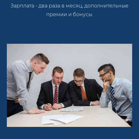
Зарплата - два раза в месяц, дополнительные
премии и бонусы.