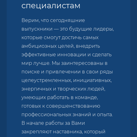
специалистам
Верим, что сегодняшние
выпускники — это будущие лидеры,
которые смогут достичь самых
амбициозных целей, внедрить
эффективные инновации и сделать
мир лучше. Мы заинтересованы в
поиске и привлечении в свои ряды
целеустремленных, инициативных,
энергичных и творческих людей,
умеющих работать в команде,
готовых к совершенствованию
профессиональных знаний и опыта.
В начале работы за Вами
закрепляют наставника, который