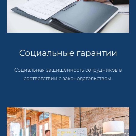
Социальные гарантии
Социальная защищённость сотрудников в
соответствии с законодательством.