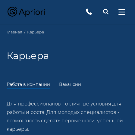
Главная
Карьера
Карьера
Работа в компании
Вакансии
Для профессионалов - отличные условия для
работы и роста. Для молодых специалистов -
возможность сделать первые шаги успешной
карьеры.