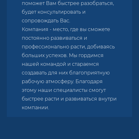
поможет Вам быстрее разобраться,
будет консультировать и
сопровождать Вас.
Компания - место, где вы сможете
постоянно развиваться и
профессионально расти, добиваясь
больших успехов. Мы гордимся
нашей командой и стараемся
создавать для них благоприятную
рабочую атмосферу. Благодаря
этому наши специалисты смогут
быстрее расти и развиваться внутри
компании.