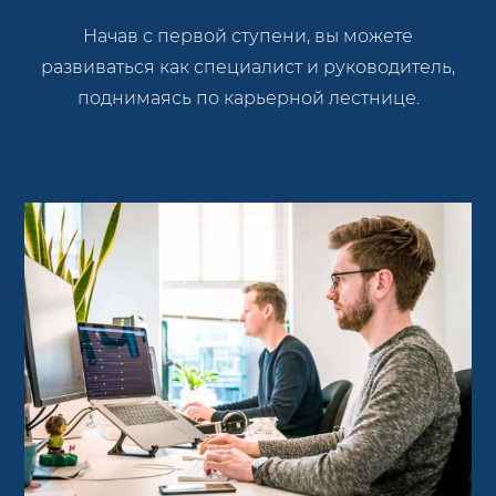
Начав с первой ступени, вы можете
развиваться как специалист и руководитель,
поднимаясь по карьерной лестнице.