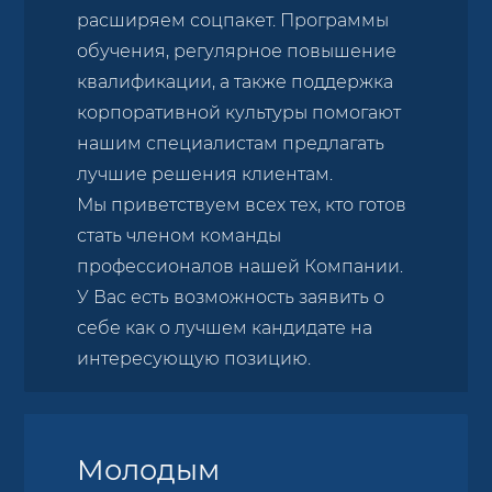
расширяем соцпакет. Программы
обучения, регулярное повышение
квалификации, а также поддержка
корпоративной культуры помогают
нашим специалистам предлагать
лучшие решения клиентам.
Мы приветствуем всех тех, кто готов
стать членом команды
профессионалов нашей Компании.
У Вас есть возможность заявить о
себе как о лучшем кандидате на
интересующую позицию.
Молодым