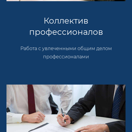
Коллектив
профессионалов
Работа с увлеченными общим делом
профессионалами