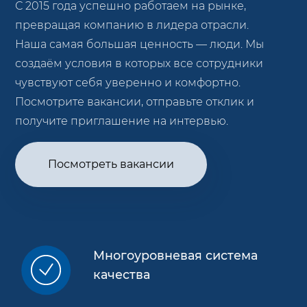
С 2015 года успешно работаем на рынке,
превращая компанию в лидера отрасли.
Наша самая большая ценность — люди. Мы
создаём условия в которых все сотрудники
чувствуют себя уверенно и комфортно.
Посмотрите вакансии, отправьте отклик и
получите приглашение на интервью.
Посмотреть вакансии
Многоуровневая система
качества