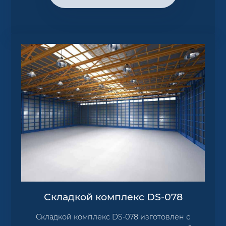
Складкой комплекс DS-078
Складкой комплекс DS-078 изготовлен с