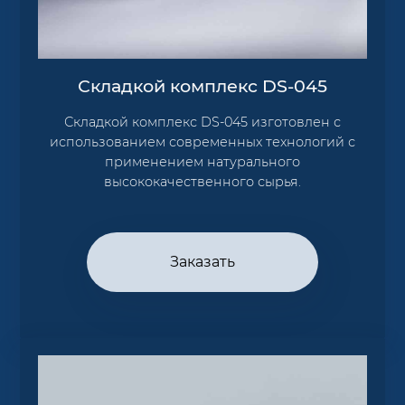
Складкой комплекс DS-045
Складкой комплекс DS-045 изготовлен с
использованием современных технологий с
применением натурального
высококачественного сырья.
Заказать