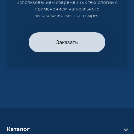
использованием современных технологий с
применением натурального
высококачественного сырья.
Заказать
Каталог