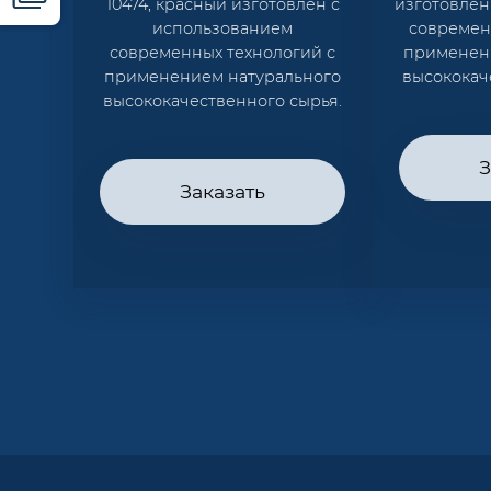
10474, красный изготовлен с
изготовлен
использованием
современ
современных технологий с
применен
применением натурального
высококач
высококачественного сырья.
З
Заказать