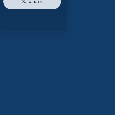
Заказать