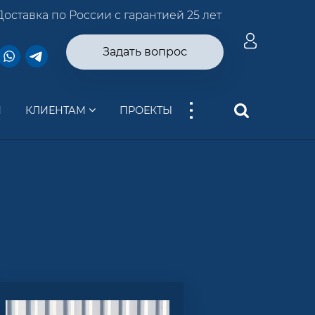
Доставка по России с гарантией 25 лет
Задать вопрос
...
И
КЛИЕНТАМ
ПРОЕКТЫ