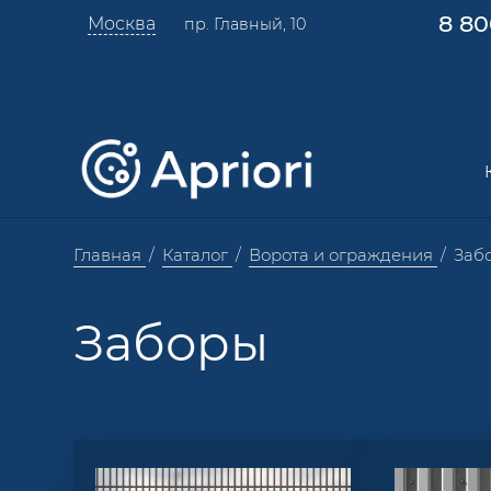
8 80
Москва
пр. Главный, 10
Главная
Каталог
Ворота и ограждения
Заб
Заборы