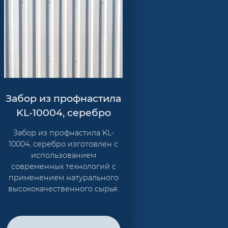
Забор из профнастила
KL-10004, серебро
Забор из профнастила KL-
10004, серебро изготовлен с
использованием
современных технологий с
применением натурального
высококачественного сырья.