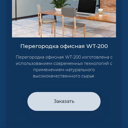
Перегородка офисная WT-200
Перегородка офисная WT-200 изготовлена с
использованием современных технологий с
применением натурального
высококачественного сырья.
Заказать