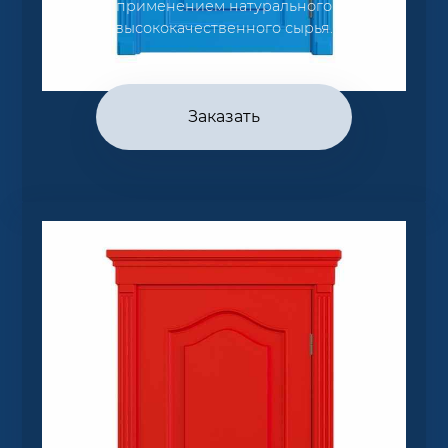
применением натурального
высококачественного сырья.
Заказать