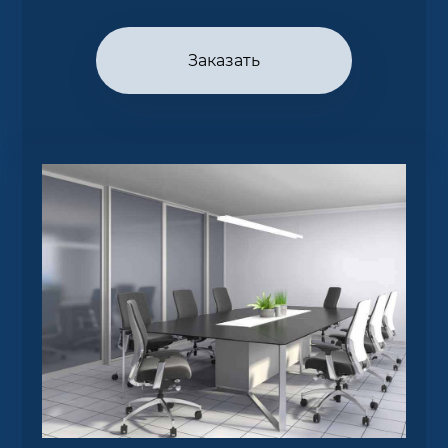
Заказать