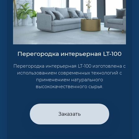
Перегородка интерьерная LT-100
Перегородка интерьерная LT-100 изготовлена с
использованием современных технологий с
применением натурального
высококачественного сырья.
Заказать