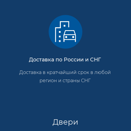
Доставка по России и СНГ
Доставка в кратчайший срок в любой
регион и страны СНГ
Двери