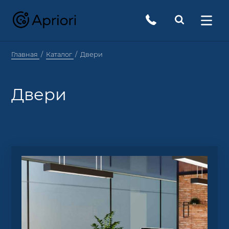
Главная
Каталог
Двери
Двери