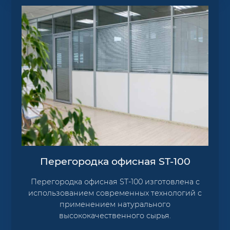
Перегородка офисная ST-100
Перегородка офисная ST-100 изготовлена с
использованием современных технологий с
применением натурального
высококачественного сырья.