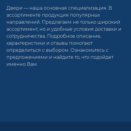
Двери — наша основная специализация. В
ассортименте продукция популярных
направлений. Предлагаем не только широкий
ассортимент, но и удобные условия доставки и
сотрудничества. Подробное описание,
характеристики и отзывы помогают
определиться с выбором. Ознакомьтесь с
предложениями и найдите то, что подойдет
именно Вам.