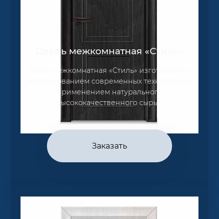
Дверь межкомнатная «Стиль»
Дверь межкомнатная «Стиль» изготовлена с
использованием современных технологий с
применением натурального
высококачественного сырья.
Заказать