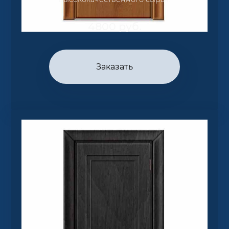
4800
руб.
Заказать