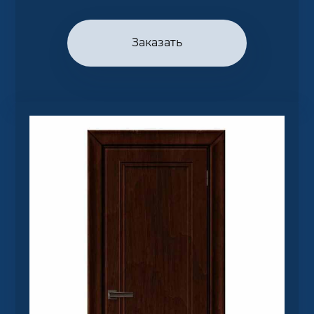
Заказать