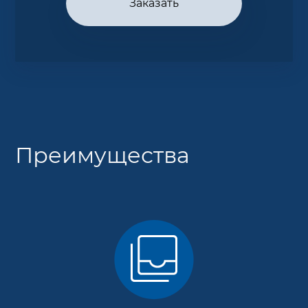
Заказать
Преимущества