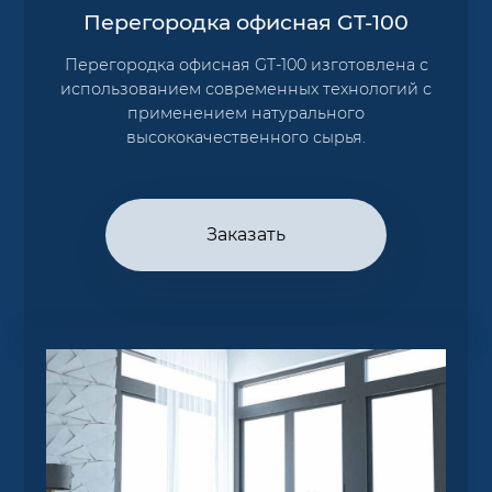
Перегородка офисная GT-100
Перегородка офисная GT-100 изготовлена с
использованием современных технологий с
применением натурального
высококачественного сырья.
Заказать