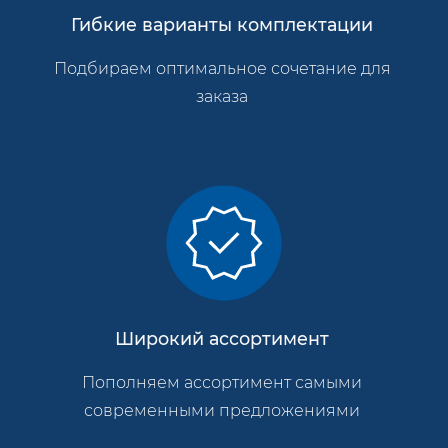
Гибкие варианты комплектации
Подбираем оптимальное сочетание для
заказа
Широкий ассортимент
Пополняем ассортимент самыми
современными предложениями