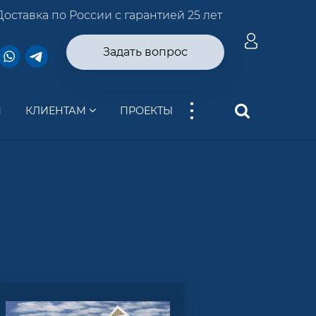
Доставка по России с гарантией 25 лет
Задать вопрос
...
И
КЛИЕНТАМ
ПРОЕКТЫ