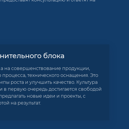
нительного блока
на на совершенствование продукции,
 процесса, технического оснащения. Это
мпы роста и улучшить качество. Культура
 в первую очередь достигается свободой
предлагать новые идеи и проекты, с
ой на результат.