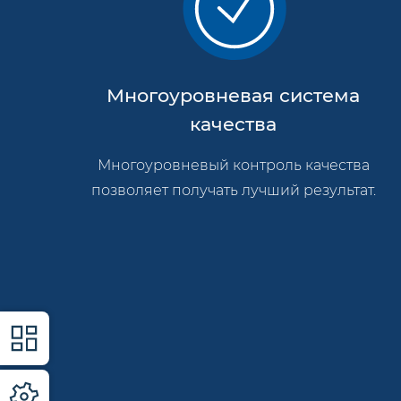
Многоуровневая система
качества
Многоуровневый контроль качества
позволяет получать лучший результат.