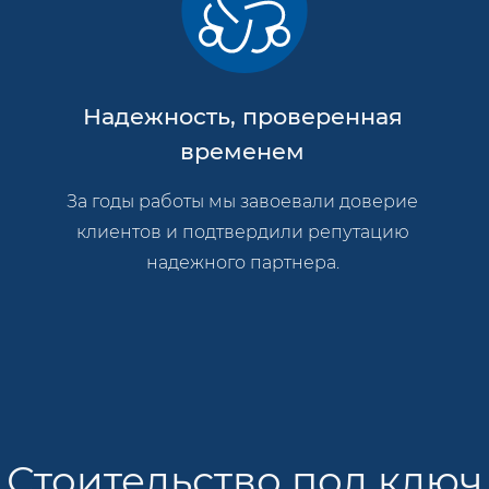
Надежность, проверенная
временем
За годы работы мы завоевали доверие
клиентов и подтвердили репутацию
надежного партнера.
Стоительство под ключ