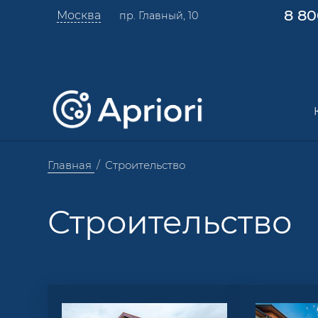
8 80
Москва
пр. Главный, 10
Главная
Строительство
Строительство