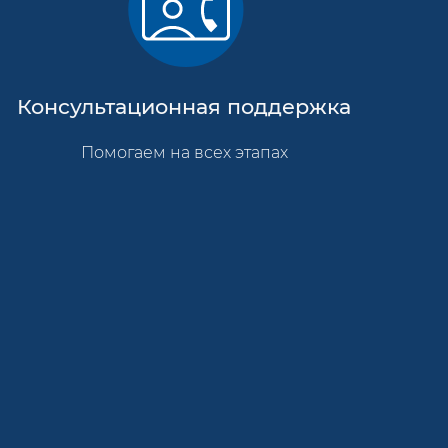
Консультационная поддержка
Помогаем на всех этапах