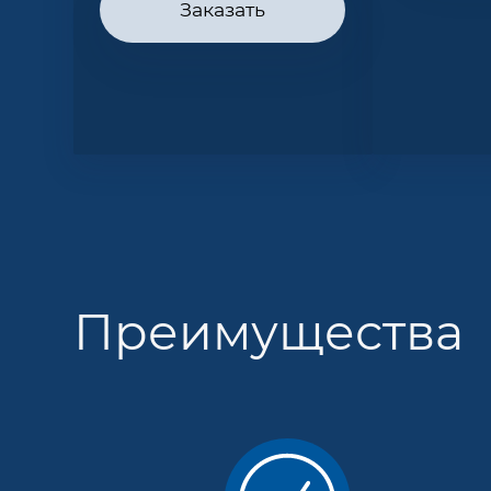
Заказать
Преимущества