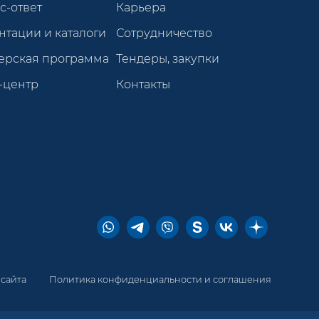
с-ответ
Карьера
нтации и каталоги
Сотрудничество
ерская программа
Тендеры, закупки
-центр
Контакты
 сайта
Политика конфиденциальности и соглашения