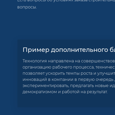
вопросы.
Пример дополнительного б
Технология направлена на совершенствов
организацию рабочего процесса, техничес
позволяет ускорить темпы роста и улучшит
инноваций в компании в первую очередь 
экспериментировать, предлагать новые иде
демократизмом и работой на результат.