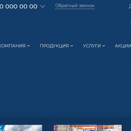
0 000 00 00
Обратный звонок
КОМПАНИЯ
ПРОДУКЦИЯ
УСЛУГИ
АКЦИ