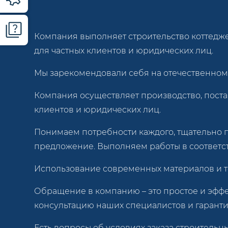
Компания выполняет строительство коттедже
для частных клиентов и юридических лиц.
Мы зарекомендовали себя на отечественном 
Компания осуществляет производство, поста
клиентов и юридических лиц.
Понимаем потребности каждого, тщательно 
предложение. Выполняем работы в соответст
Использование современных материалов и т
Обращение в компанию – это простое и эфф
консультацию наших специалистов и гарант
Есть вопросы об условиях заказа строительн