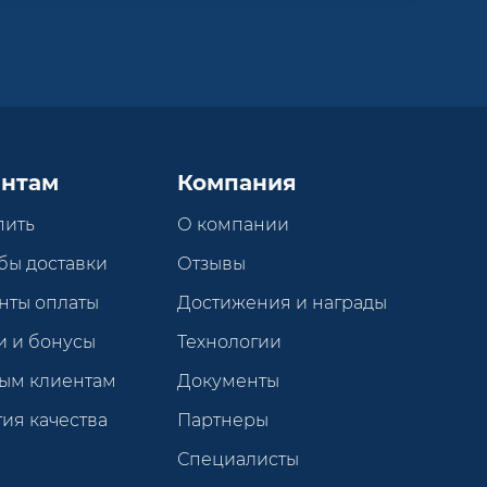
нтам
Компания
пить
О компании
бы доставки
Отзывы
нты оплаты
Достижения и награды
и и бонусы
Технологии
ым клиентам
Документы
ия качества
Партнеры
Специалисты