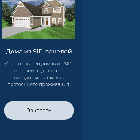
Дома из SIP-панелей
Строительство домов из SIP-
панелей под ключ по
выгодным ценам для
постоянного проживания.
Заказать