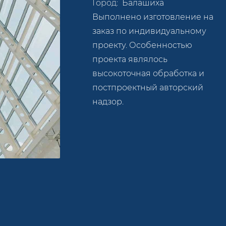
Город:
Балашиха
Выполнено изготовление на
заказ по индивидуальному
проекту. Особенностью
проекта являлось
высокоточная обработка и
постпроектный авторский
надзор.