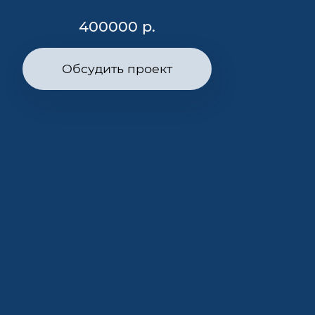
400000 р.
Обсудить проект