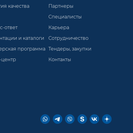
ия качества
Партнеры
Специалисты
с-ответ
Карьера
нтации и каталоги
Сотрудничество
ерская программа
Тендеры, закупки
-центр
Контакты