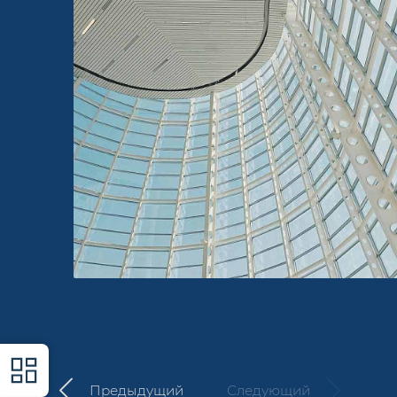
Предыдущий
Следующий