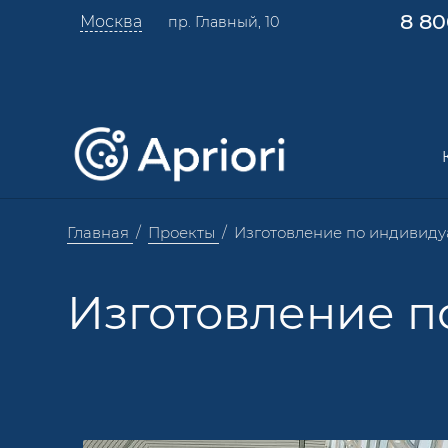
8 80
Москва
пр. Главный, 10
Главная
Проекты
Изготовление по индивиду
Изготовление п