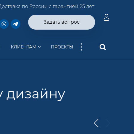
Доставка по России с гарантией 25 лет
Задать вопрос
...
И
КЛИЕНТАМ
ПРОЕКТЫ
у дизайну