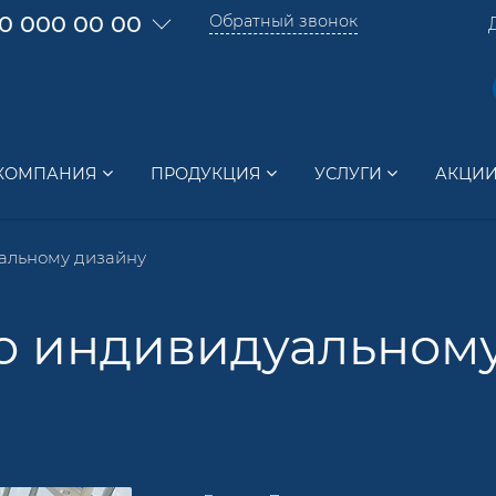
0 000 00 00
Обратный звонок
КОМПАНИЯ
ПРОДУКЦИЯ
УСЛУГИ
АКЦИ
альному дизайну
о индивидуальном