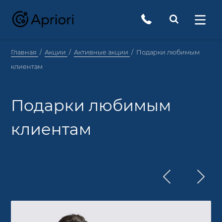
Главная
Акции
Активные акции
Подарки любимым
клиентам
Подарки любимым
клиентам