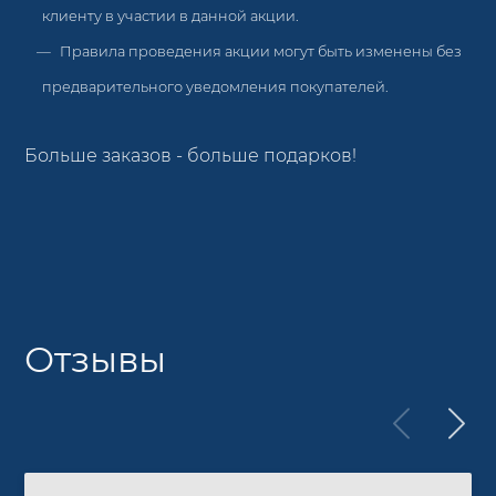
клиенту в участии в данной акции.
Правила проведения акции могут быть изменены без
предварительного уведомления покупателей.
Больше заказов - больше подарков!
Отзывы