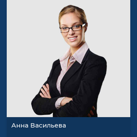
Анна Васильева