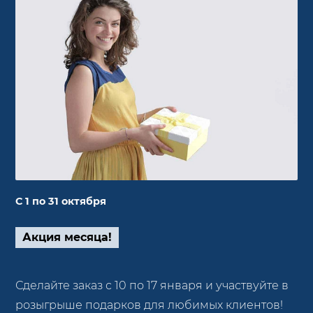
С 1 по 31 октября
Акция месяца!
Сделайте заказ с 10 по 17 января и участвуйте в
розыгрыше подарков для любимых клиентов!