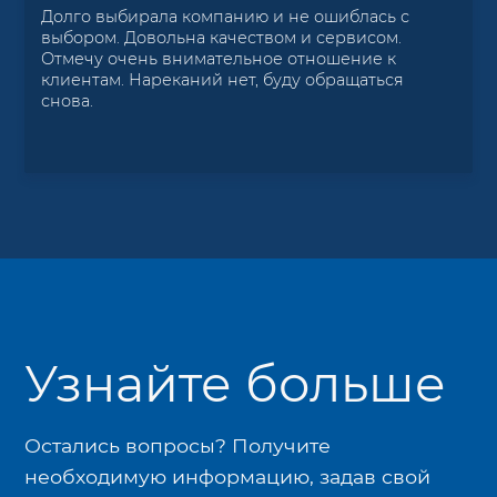
Долго выбирала компанию и не ошиблась с
выбором. Довольна качеством и сервисом.
Отмечу очень внимательное отношение к
клиентам. Нареканий нет, буду обращаться
снова.
Узнайте больше
Остались вопросы? Получите
необходимую информацию, задав свой