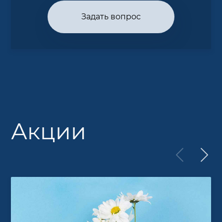
Задать вопрос
Акции