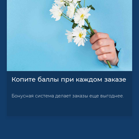
Копите баллы при каждом заказе
Бонусная система делает заказы еще выгоднее.