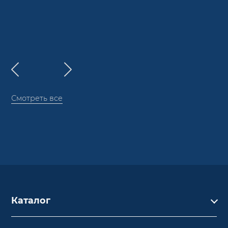
Смотреть все
Каталог
Каталог