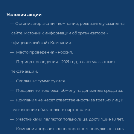
Условия акции
Организатор акции - компания, реквизиты указаны на
сайте. Источник информации об организаторе -
официальный сайт Компании.
Место проведения - Россия.
Период проведения - 2021 год, в даты указанные в
тексте акции.
Скидки не суммируются.
Подарки не подлежат обмену на денежные средства.
Компания не несет ответственности за третьих лиц и
выполнение обязательств партнерами.
Участниками являются только лица, достигшие 18 лет.
Компания вправе в одностороннем порядке отказать