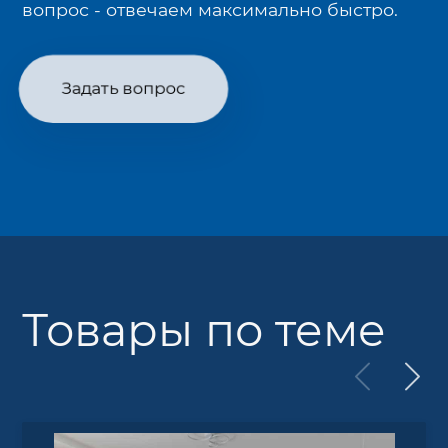
вопрос - отвечаем максимально быстро.
Задать вопрос
Товары по теме