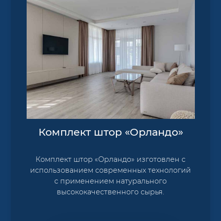
Комплект штор «Орландо»
Комплект штор «Орландо» изготовлен с
использованием современных технологий
с применением натурального
высококачественного сырья.