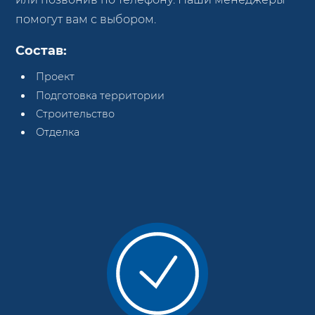
помогут вам с выбором.
Состав:
Проект
Подготовка территории
Строительство
Отделка