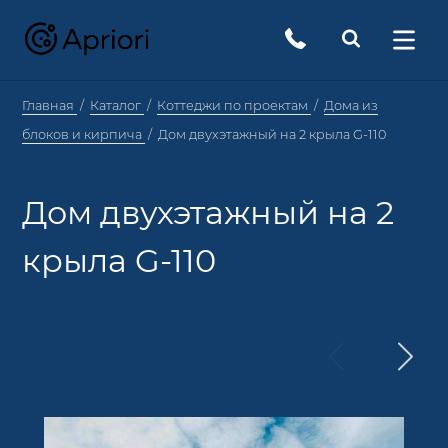
Главная
Каталог
Коттеджи по проектам
Дома из
блоков и кирпича
Дом двухэтажный на 2 крыла G-110
Дом двухэтажный на 2
крыла G-110