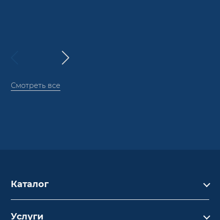
Смотреть все
Каталог
Каталог
Услуги