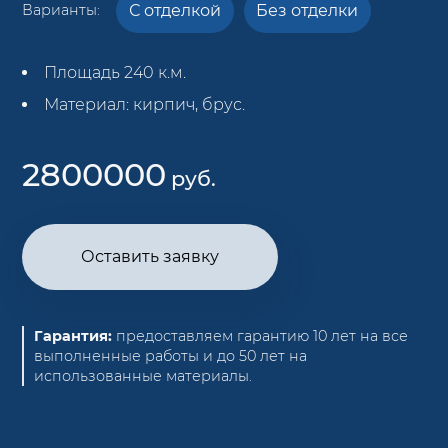
С отделкой
Без отделки
Варианты:
Площадь 240 к.м.
Материал: кирпич, брус.
2800000
руб.
Оставить заявку
Гарантия:
предоставляем гарантию 10 лет на все
выполненные работы и до 50 лет на
использованные материалы.