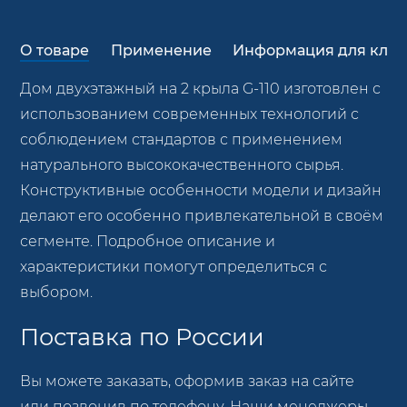
О товаре
Применение
Информация для клие
Дом двухэтажный на 2 крыла G-110 изготовлен с
использованием современных технологий с
соблюдением стандартов с применением
натурального высококачественного сырья.
Конструктивные особенности модели и дизайн
делают его особенно привлекательной в своём
сегменте. Подробное описание и
характеристики помогут определиться с
выбором.
Поставка по России
Вы можете заказать, оформив заказ на сайте
или позвонив по телефону. Наши менеджеры