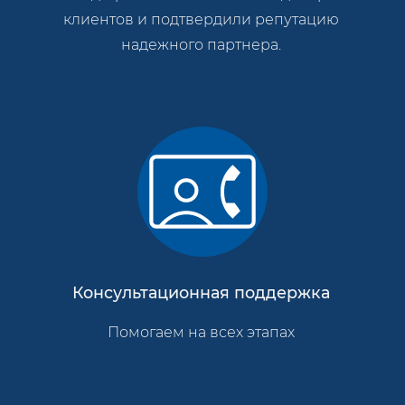
клиентов и подтвердили репутацию
надежного партнера.
Консультационная поддержка
Помогаем на всех этапах