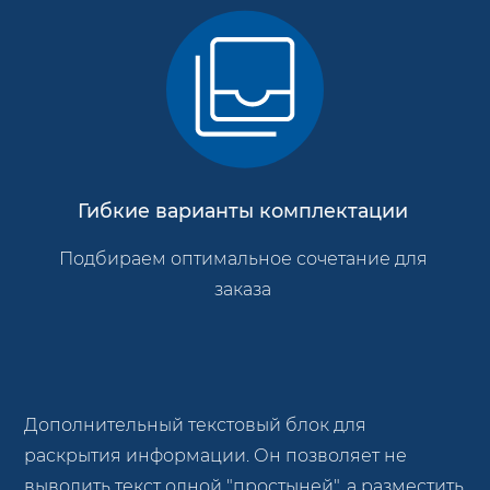
Гибкие варианты комплектации
Подбираем оптимальное сочетание для
заказа
Дополнительный текстовый блок для
раскрытия информации. Он позволяет не
выводить текст одной "простыней", а разместить