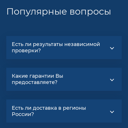
Популярные вопросы
Есть ли результаты независимой
проверки?
Какие гарантии Вы
предоставляете?
Есть ли доставка в регионы
России?