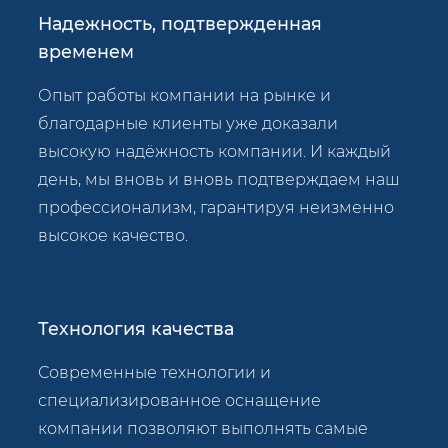
Надежность, подтвержденная
временем
Опыт работы компании на рынке и
благодарные клиенты уже доказали
высокую надёжность компании. И каждый
день, мы вновь и вновь подтверждаем наш
профессионализм, гарантируя неизменно
высокое качество.
Технология качества
Современные технологии и
специализированное оснащение
компании позволяют выполнять самые