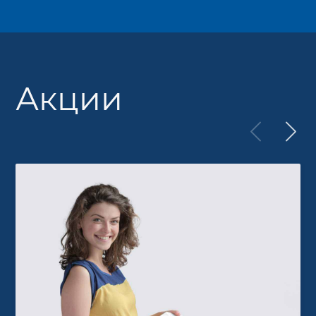
Акции