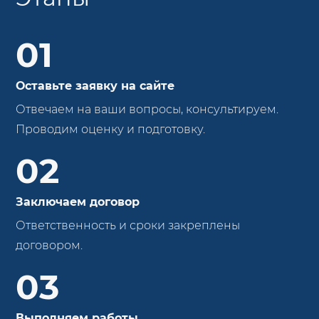
01
Оставьте заявку на сайте
Отвечаем на ваши вопросы, консультируем.
Проводим оценку и подготовку.
02
Заключаем договор
Ответственность и сроки закреплены
договором.
03
Выполняем работы