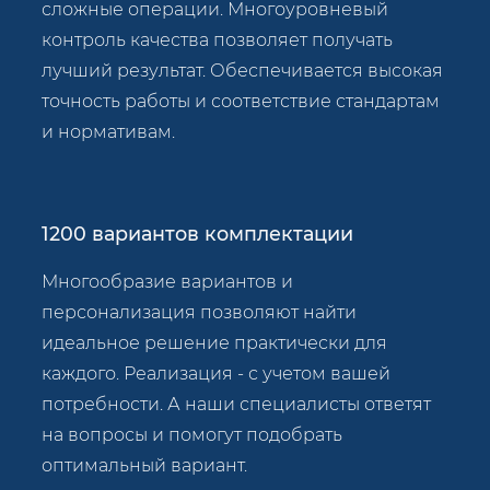
сложные операции. Многоуровневый
контроль качества позволяет получать
лучший результат. Обеспечивается высокая
точность работы и соответствие стандартам
и нормативам.
1200 вариантов комплектации
Многообразие вариантов и
персонализация позволяют найти
идеальное решение практически для
каждого. Реализация - с учетом вашей
потребности. А наши специалисты ответят
на вопросы и помогут подобрать
оптимальный вариант.