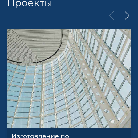
Проекты
Изготовление по