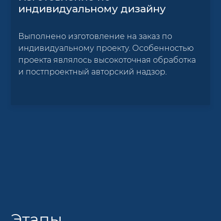
индивидуальному дизайну
Выполнено изготовление на заказ по
индивидуальному проекту. Особенностью
проекта являлось высокоточная обработка
и постпроектный авторский надзор.
Этапы