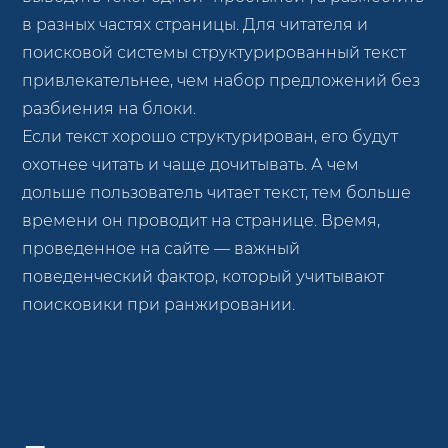
в разных частях страницы. Для читателя и
поисковой системы структурированный текст
привлекательнее, чем набор предложений без
разбиения на блоки.
Если текст хорошо структурирован, его будут
охотнее читать и чаще дочитывать. А чем
дольше пользователь читает текст, тем больше
времени он проводит на странице. Время,
проведенное на сайте — важный
поведенческий фактор, который учитывают
поисковики при ранжировании.