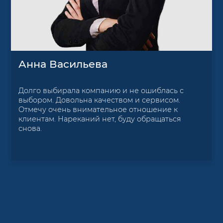
Анна Васильева
Долго выбирала компанию и не ошиблась с
выбором. Довольна качеством и сервисом.
Отмечу очень внимательное отношение к
клиентам. Нареканий нет, буду обращаться
снова.