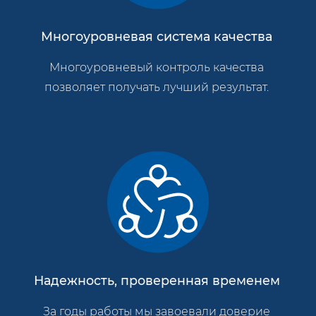
Многоуровневая система качества
Многоуровневый контроль качества
позволяет получать лучший результат.
Надежность, проверенная временем
За годы работы мы завоевали доверие