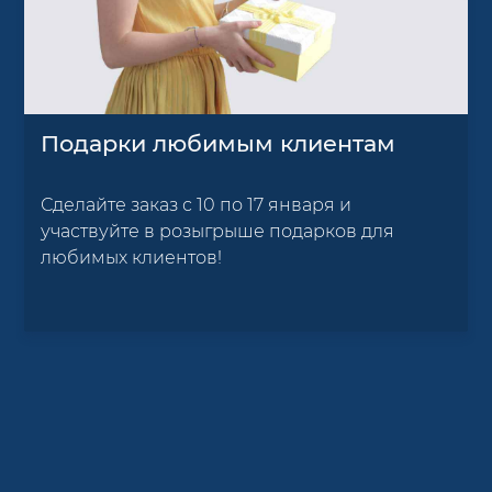
Подарки любимым клиентам
Сделайте заказ с 10 по 17 января и
участвуйте в розыгрыше подарков для
любимых клиентов!