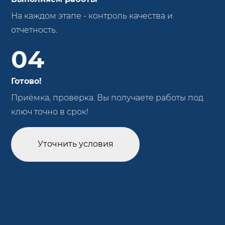
На каждом этапе - контроль качества и
отчетность.
04
Готово!
Приёмка, проверка. Вы получаете работы под
ключ точно в срок!
Уточнить условия