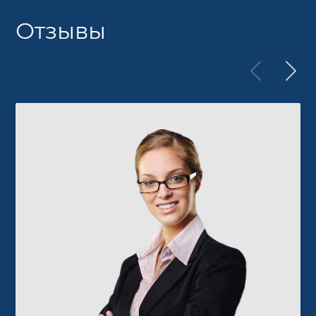
Отзывы