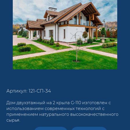
Артикул:
121-СП-34
Дом двухэтажный на 2 крыла G-110 изготовлен с
использованием современных технологий с
применением натурального высококачественного
сырья.