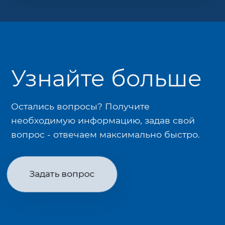
Узнайте больше
Остались вопросы? Получите
необходимую информацию, задав свой
вопрос - отвечаем максимально быстро.
Задать вопрос