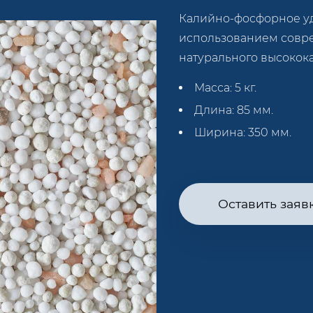
Калийно-фосфорное уд
использованием совр
натурального высокока
Масса: 5 кг.
Длина: 85 мм.
Ширина: 350 мм.
Оставить заяв