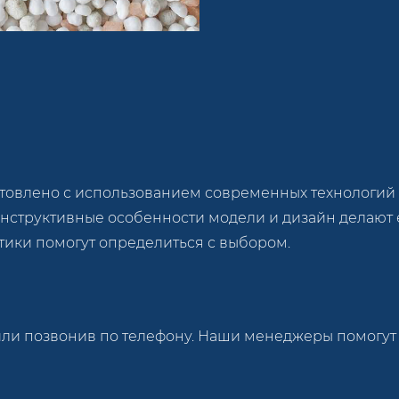
товлено с использованием современных технологий
онструктивные особенности модели и дизайн делают
тики помогут определиться с выбором.
 или позвонив по телефону. Наши менеджеры помогут