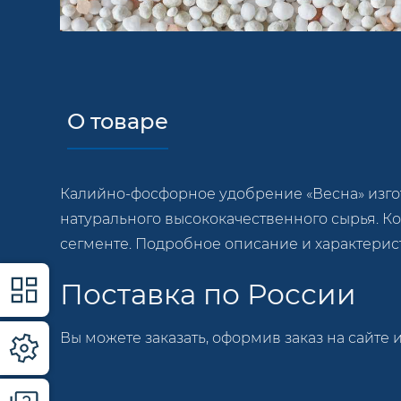
О товаре
Калийно-фосфорное удобрение «Весна» изго
натурального высококачественного сырья. К
сегменте. Подробное описание и характерис
Поставка по России
Вы можете заказать, оформив заказ на сайте