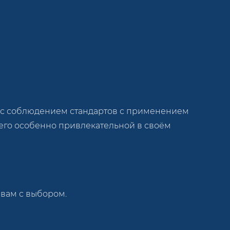
 с соблюдением стандартов с применением
 его особенно привлекательной в своём
 вам с выбором.