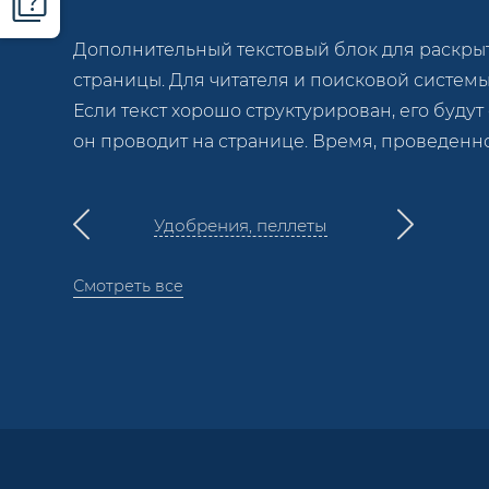
Дополнительный текстовый блок для раскрыти
страницы. Для читателя и поисковой систем
Если текст хорошо структурирован, его будут
он проводит на странице. Время, проведенн
Удобрения, пеллеты
Смотреть все