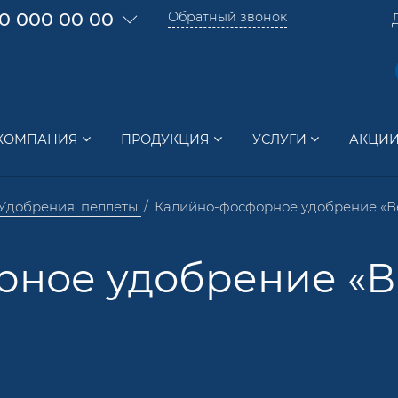
0 000 00 00
Обратный звонок
КОМПАНИЯ
ПРОДУКЦИЯ
УСЛУГИ
АКЦИ
Удобрения, пеллеты
Калийно-фосфорное удобрение «В
рное удобрение «В