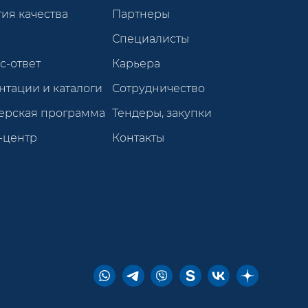
ия качества
Партнеры
Специалисты
с-ответ
Карьера
нтации и каталоги
Сотрудничество
ерская программа
Тендеры, закупки
-центр
Контакты