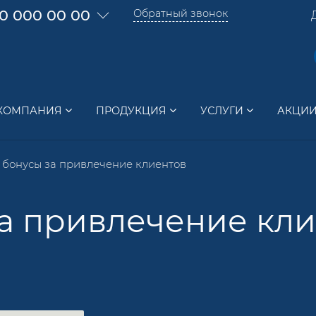
0 000 00 00
Обратный звонок
КОМПАНИЯ
ПРОДУКЦИЯ
УСЛУГИ
АКЦИ
 бонусы за привлечение клиентов
а привлечение кли