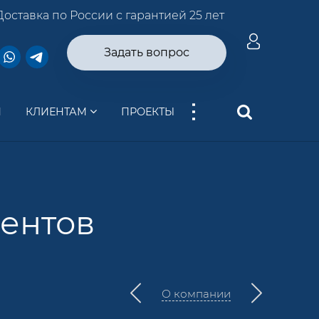
Доставка по России с гарантией 25 лет
Задать вопрос
...
И
КЛИЕНТАМ
ПРОЕКТЫ
ентов
О компании