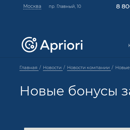
8 80
Москва
пр. Главный, 10
Главная
Новости
Новости компании
Новые
Новые бонусы з