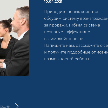
10.04.2021
Приводите новых клиентов -
обсудим систему вознагражде
за продажи. Гибкая система
позволяет эффективно
взаимодействовать.
Напишите нам, расскажите о се
и получите подробные описан
возможностей работы.
ующий