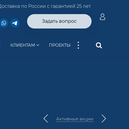
Доставка по России с гарантией 25 лет
Задать вопрос
...
И
КЛИЕНТАМ
ПРОЕКТЫ
Активные акции