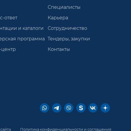
Специалисты
с-ответ
Карьера
нтации и каталоги
Сотрудничество
ерская программа
Тендеры, закупки
-центр
Контакты
 сайта
Политика конфиденциальности и соглашения