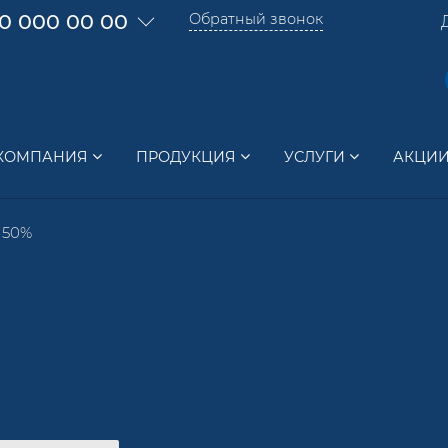
0 000 00 00
Обратный звонок
КОМПАНИЯ
ПРОДУКЦИЯ
УСЛУГИ
АКЦИ
 50%