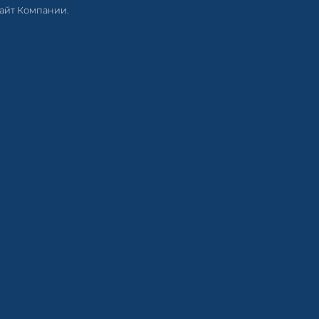
сайт Компании.