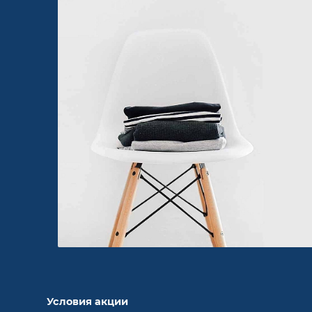
Условия акции