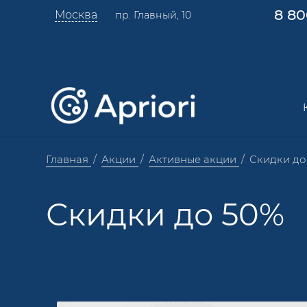
8 80
Москва
пр. Главный, 10
Главная
Акции
Активные акции
Скидки до
Скидки до 50%