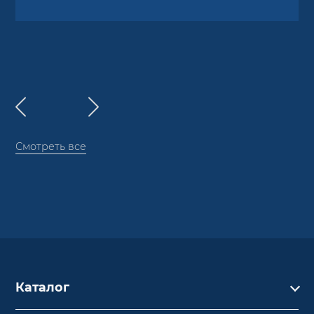
Смотреть все
Каталог