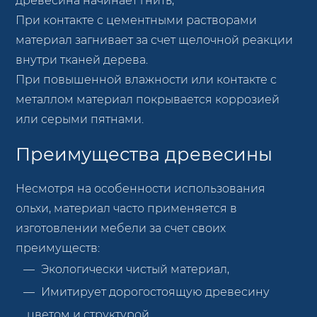
древесина начинает гнить,
При контакте с цементными растворами
материал загнивает за счет щелочной реакции
внутри тканей дерева.
При повышенной влажности или контакте с
металлом материал покрывается коррозией
или серыми пятнами.
Преимущества древесины
Несмотря на особенности использования
ольхи, материал часто применяется в
изготовлении мебели за счет своих
преимуществ:
Экологически чистый материал,
Имитирует дорогостоящую древесину
цветом и структурой,