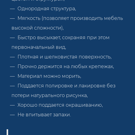
Однородная структура,
Мягкость (позволяет производить мебель
высокой сложности),
Быстро высыхает, сохраняя при этом
первоначальный вид,
Плотная и шелковистая поверхность,
Прочно держится на любых крепежах,
Материал можно морить,
Поддается полировке и лакировке без
потери натурального рисунка,
Хорошо поддается окрашиванию,
Не впитывает запахи.