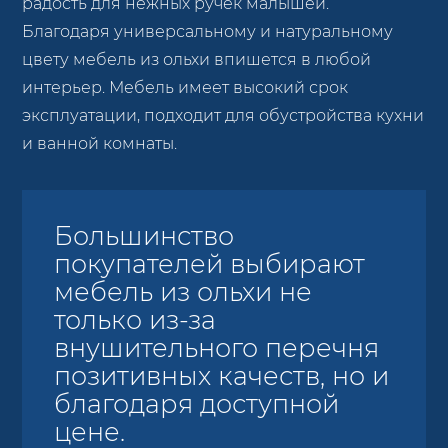
радость для нежных ручек малышей.
Благодаря универсальному и натуральному
цвету мебель из ольхи впишется в любой
интерьер. Мебель имеет высокий срок
эксплуатации, подходит для обустройства кухни
и ванной комнаты.
Большинство
покупателей выбирают
мебель из ольхи не
только из-за
внушительного перечня
позитивных качеств, но и
благодаря доступной
цене.