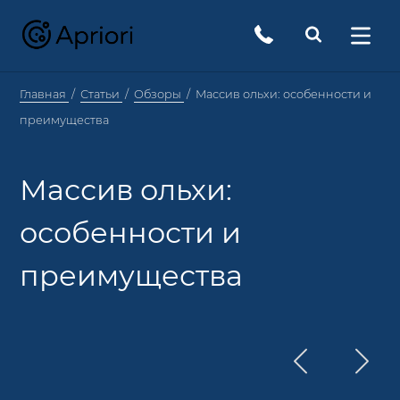
Главная
Статьи
Обзоры
Массив ольхи: особенности и
преимущества
Массив ольхи:
особенности и
преимущества