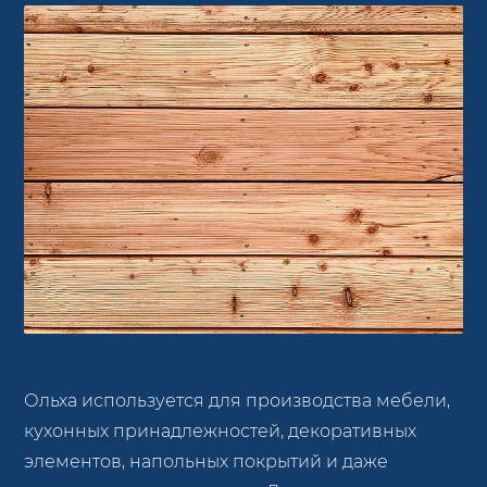
Ольха используется для производства мебели,
кухонных принадлежностей, декоративных
элементов, напольных покрытий и даже