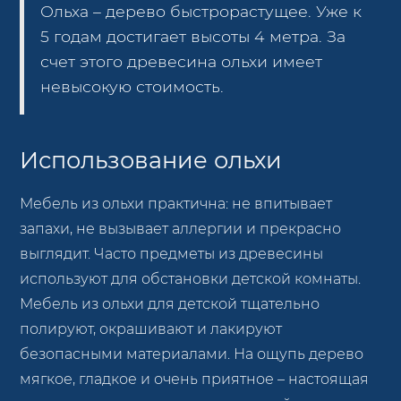
Ольха – дерево быстрорастущее. Уже к
5 годам достигает высоты 4 метра. За
счет этого древесина ольхи имеет
невысокую стоимость.
Использование ольхи
Мебель из ольхи практична: не впитывает
запахи, не вызывает аллергии и прекрасно
выглядит. Часто предметы из древесины
используют для обстановки детской комнаты.
Мебель из ольхи для детской тщательно
полируют, окрашивают и лакируют
безопасными материалами. На ощупь дерево
мягкое, гладкое и очень приятное – настоящая