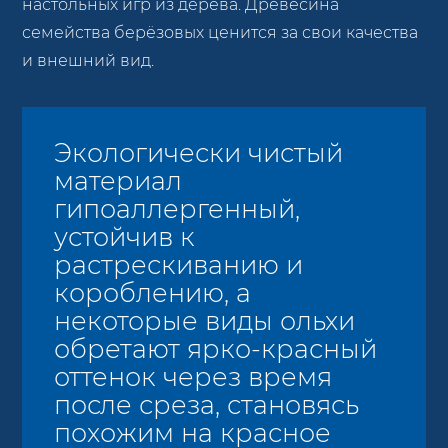
настольных игр из дерева. Древесина
семейства берёзовых ценится за свои качества
и внешний вид.
Экологически чистый
материал
гипоаллергенный,
устойчив к
растрескиванию и
короблению, а
некоторые виды ольхи
обретают ярко-красный
оттенок через время
после среза, становясь
похожим на красное